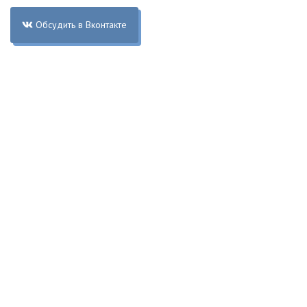
Обсудить в Вконтакте