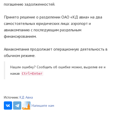
погашению задолженностей.
Принято решение о разделении ОАО «КД авиа» на два
самостоятельных юридических лица: аэропорт и
авиакомпанию с последующим раздельным
финансированием.
Авиакомпания продолжает операционную деятельность в
обычном режиме.
Нашли ошибку? Cообщить об ошибке можно, выделив ее и
нажав
Ctrl+Enter
Источник:
КД Авиа
Напишите нам