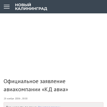
Официальное заявление
авиакомпании «КД авиа»
28 ноября 2008г., 00:00