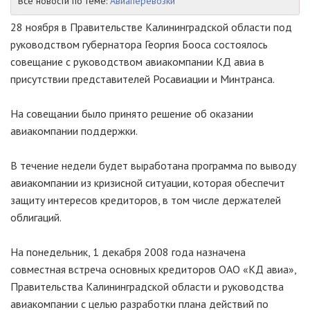
Все новости по теме:
Авиаперевозки
28 ноября в Правительстве Калининградской области под
руководством губернатора Георгия Бооса состоялось
совещание с руководством авиакомпании КД авиа в
присутствии представителей Росавиации и Минтранса.
На совещании было принято решение об оказании
авиакомпании поддержки.
В течение недели будет выработана программа по выводу
авиакомпании из кризисной ситуации, которая обеспечит
защиту интересов кредиторов, в том числе держателей
облигаций.
На понедельник, 1 декабря 2008 года назначена
совместная встреча основных кредиторов ОАО «КД авиа»,
Правительства Калининградской области и руководства
авиакомпании с целью разработки плана действий по