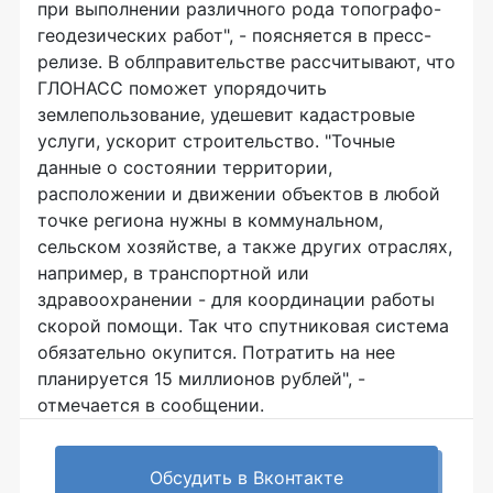
при выполнении различного рода топографо-
геодезических работ", - поясняется в пресс-
релизе. В облправительстве рассчитывают, что
ГЛОНАСС поможет упорядочить
землепользование, удешевит кадастровые
услуги, ускорит строительство. "Точные
данные о состоянии территории,
расположении и движении объектов в любой
точке региона нужны в коммунальном,
сельском хозяйстве, а также других отраслях,
например, в транспортной или
здравоохранении - для координации работы
скорой помощи. Так что спутниковая система
обязательно окупится. Потратить на нее
планируется 15 миллионов рублей", -
отмечается в сообщении.
Обсудить в Вконтакте