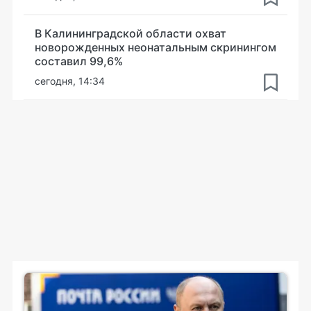
В Калининградской области охват
новорожденных неонатальным скринингом
составил 99,6%
сегодня, 14:34