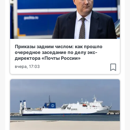
Приказы задним числом: как прошло
очередное заседание по делу экс-
директора «Почты России»
вчера, 17:03