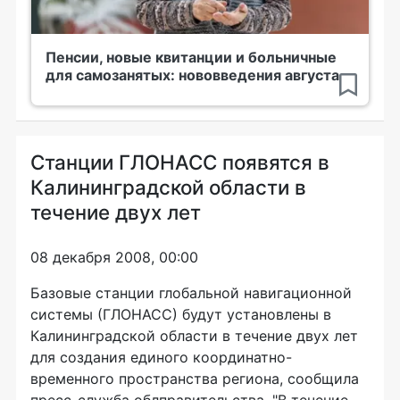
Пенсии, новые квитанции и больничные
для самозанятых: нововведения августа
Станции ГЛОНАСС появятся в
Калининградской области в
течение двух лет
08 декабря 2008, 00:00
Базовые станции глобальной навигационной
системы (ГЛОНАСС) будут установлены в
Калининградской области в течение двух лет
для создания единого координатно-
временного пространства региона, сообщила