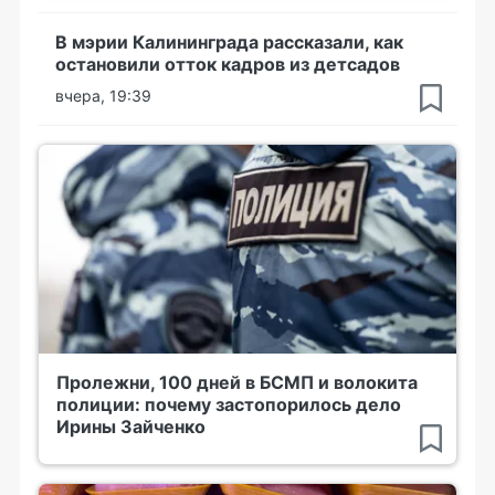
В мэрии Калининграда рассказали, как
остановили отток кадров из детсадов
вчера, 19:39
Пролежни, 100 дней в БСМП и волокита
полиции: почему застопорилось дело
Ирины Зайченко