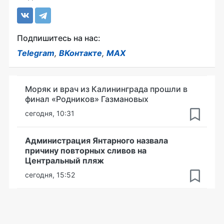
Подпишитесь на нас:
Telegram
,
ВКонтакте
,
MAX
Моряк и врач из Калининграда прошли в
финал «Родников» Газмановых
сегодня, 10:31
Администрация Янтарного назвала
причину повторных сливов на
Центральный пляж
сегодня, 15:52