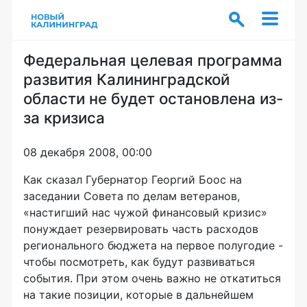
Федеральная целевая программа
развития Калининградской
области не будет остановлена из-
за кризиса
08 декабря 2008, 00:00
Как сказал Губернатор Георгий Боос на
заседании Совета по делам ветеранов,
«настигший нас чужой финансовый кризис»
понуждает резервировать часть расходов
регионального бюджета на первое полугодие -
чтобы посмотреть, как будут развиваться
события. При этом очень важно не откатиться
на такие позиции, которые в дальнейшем