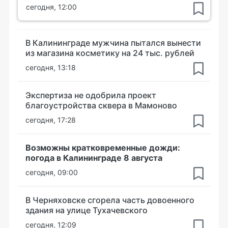
сегодня, 12:00
В Калининграде мужчина пытался вынести
из магазина косметику на 24 тыс. рублей
сегодня, 13:18
Экспертиза не одобрила проект
благоустройства сквера в Мамоново
сегодня, 17:28
Возможны кратковременные дожди:
погода в Калининграде 8 августа
сегодня, 09:00
В Черняховске сгорела часть довоенного
здания на улице Тухачевского
сегодня, 12:09