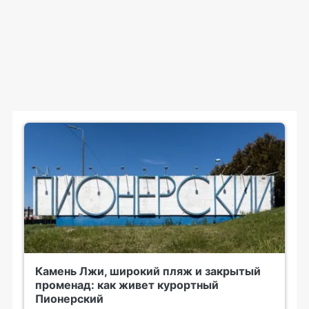
Камень Лжи, широкий пляж и закрытый
променад: как живет курортный
Пионерский