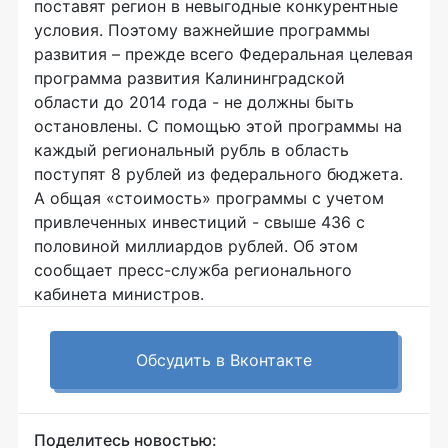
поставят регион в невыгодные конкурентные
условия. Поэтому важнейшие программы
развития – прежде всего Федеральная целевая
программа развития Калининградской
области до 2014 года - не должны быть
остановлены. С помощью этой программы на
каждый региональный рубль в область
поступят 8 рублей из федерального бюджета.
А общая «стоимость» программы с учетом
привлеченных инвестиций - свыше 436 с
половиной миллиардов рублей. Об этом
сообщает пресс-служба регионального
кабинета министров.
Обсудить в Вконтакте
Поделитесь новостью: