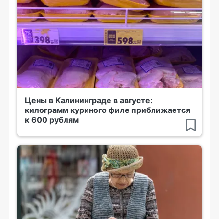
Цены в Калининграде в августе:
килограмм куриного филе приближается
к 600 рублям