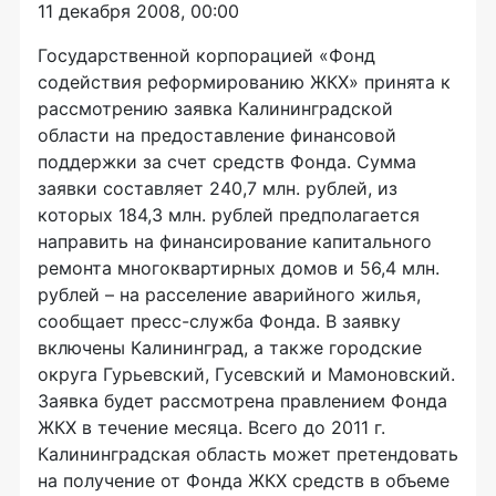
11 декабря 2008, 00:00
Государственной корпорацией «Фонд
содействия реформированию ЖКХ» принята к
рассмотрению заявка Калининградской
области на предоставление финансовой
поддержки за счет средств Фонда. Сумма
заявки составляет 240,7 млн. рублей, из
которых 184,3 млн. рублей предполагается
направить на финансирование капитального
ремонта многоквартирных домов и 56,4 млн.
рублей – на расселение аварийного жилья,
сообщает пресс-служба Фонда. В заявку
включены Калининград, а также городские
округа Гурьевский, Гусевский и Мамоновский.
Заявка будет рассмотрена правлением Фонда
ЖКХ в течение месяца. Всего до 2011 г.
Калининградская область может претендовать
на получение от Фонда ЖКХ средств в объеме