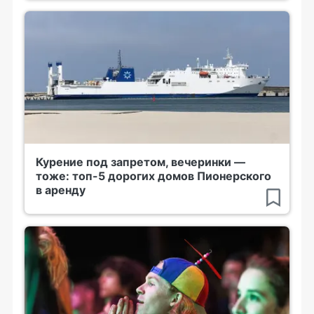
Курение под запретом, вечеринки —
тоже: топ-5 дорогих домов Пионерского
в аренду