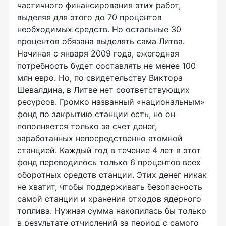
частичного финансирования этих работ,
выделяя для этого до 70 процентов
необходимых средств. Но остальные 30
процентов обязана выделять сама Литва.
Начиная с января 2009 года, ежегодная
потребность будет составлять не менее 100
млн евро. Но, по свидетельству Виктора
Шевалдина, в Литве нет соответствующих
ресурсов. Громко названный «национальным»
фонд по закрытию станции есть, но он
пополняется только за счет денег,
заработанных непосредственно атомной
станцией. Каждый год в течение 4 лет в этот
фонд переводилось только 6 процентов всех
оборотных средств станции. Этих денег никак
не хватит, чтобы поддерживать безопасность
самой станции и хранения отходов ядерного
топлива. Нужная сумма накопилась бы только
в результате отчислений за период с самого