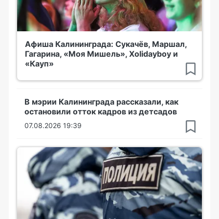
Афиша Калининграда: Сукачёв, Маршал,
Гагарина, «Моя Мишель», Xolidayboy и
«Кауп»
В мэрии Калининграда рассказали, как
остановили отток кадров из детсадов
07.08.2026 19:39