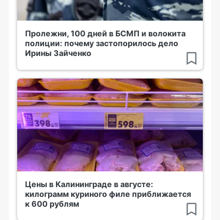
Пролежни, 100 дней в БСМП и волокита
полиции: почему застопорилось дело
Ирины Зайченко
Цены в Калининграде в августе:
килограмм куриного филе приближается
к 600 рублям