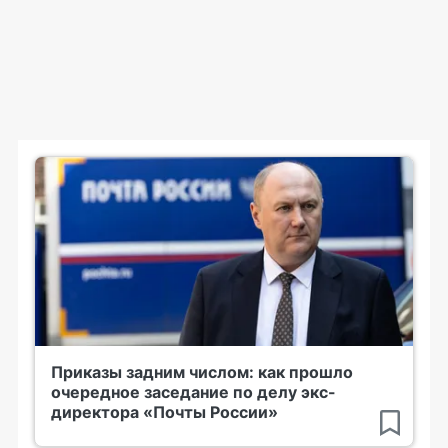
Приказы задним числом: как прошло
очередное заседание по делу экс-
директора «Почты России»