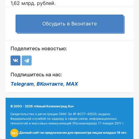
1,62 млрд. рублей.
Обсудить в Вконтакте
Поделитесь новостью:
Подпишитесь на нас:
Telegram
,
ВКонтакте
,
MAX
© 2003 - 2026 «Новый Калининград.Ru»
Свидетельство о регистрации СМИ: Эл № ФС77-43520, выдано
Федеральной службой по надзору в сфере связи, информационных
технологий и массовых коммуникаций (Роскомнадзор) 17 января 2011 г.
Данный сайт не предназначен для просмотра лицам младше 18 лет.
18+