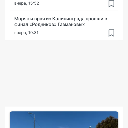
вчера, 15:52
Моряк и врач из Калининграда прошли в
финал «Родников» Газмановых
вчера, 10:31