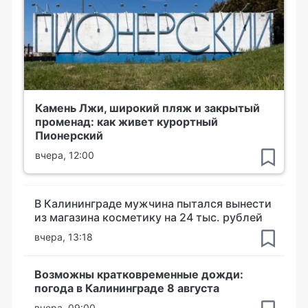
Камень Лжи, широкий пляж и закрытый
променад: как живет курортный
Пионерский
вчера, 12:00
В Калининграде мужчина пытался вынести
из магазина косметику на 24 тыс. рублей
вчера, 13:18
Возможны кратковременные дожди:
погода в Калининграде 8 августа
вчера, 09:00