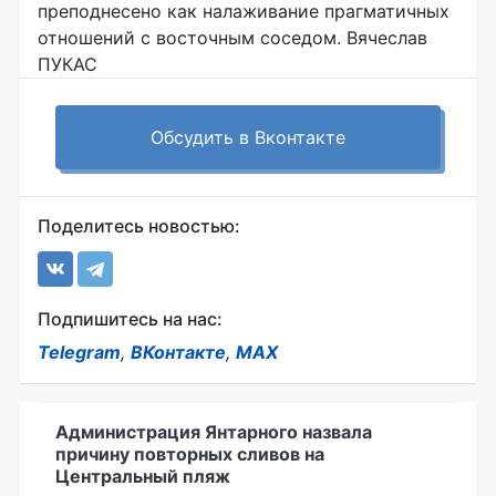
преподнесено как налаживание прагматичных
отношений с восточным соседом. Вячеслав
ПУКАС
Обсудить в Вконтакте
Поделитесь новостью:
Подпишитесь на нас:
Telegram
,
ВКонтакте
,
MAX
Администрация Янтарного назвала
причину повторных сливов на
Центральный пляж