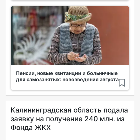
Пенсии, новые квитанции и больничные
для самозанятых: нововведения августа
Калининградская область подала
заявку на получение 240 млн. из
Фонда ЖКХ