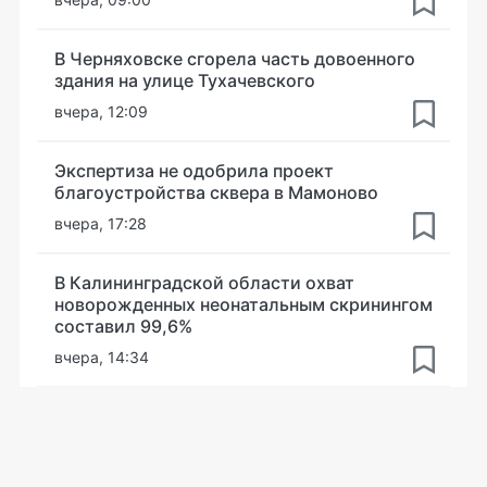
В Черняховске сгорела часть довоенного
здания на улице Тухачевского
вчера, 12:09
Экспертиза не одобрила проект
благоустройства сквера в Мамоново
вчера, 17:28
В Калининградской области охват
новорожденных неонатальным скринингом
составил 99,6%
вчера, 14:34