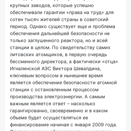
крупных заводов, которые успешно
обеспечивали гарантии «права на труд» для
сотен тысяч жителей страны в советский
период. Однако существует еще и проблема
обеспечения дальнейшей безопасности не
только заглушенного реактора, но и всей
станции в целом. По свидетельству самих
литовских атомщиков, в первую очередь
бессменного директора, а фактически «отца»
Игналинской АЭС Виктора Шевалдина,
ключевым вопросом в нынешнее время
является обеспечение безопасности атомной
станции с остановленным процессом
производства электроэнергии. А самым
важным является ответ – насколько
гарантированно, своевременно и в каком
объеме будет осуществляться ее
финансирование начиная с января 2009 года.