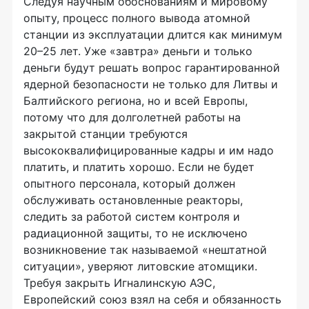
Следуя научным обоснованиям и мировому
опыту, процесс полного вывода атомной
станции из эксплуатации длится как минимум
20–25 лет. Уже «завтра» деньги и только
деньги будут решать вопрос гарантированной
ядерной безопасности не только для Литвы и
Балтийского региона, но и всей Европы,
потому что для долголетней работы на
закрытой станции требуются
высококвалифицированные кадры и им надо
платить, и платить хорошо. Если не будет
опытного персонала, который должен
обслуживать остановленные реакторы,
следить за работой систем контроля и
радиационной защиты, то не исключено
возникновение так называемой «нештатной
ситуации», уверяют литовские атомщики.
Требуя закрыть Игналинскую АЭС,
Европейский союз взял на себя и обязанность