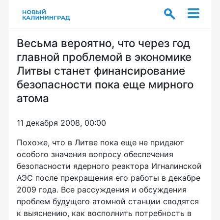
Весьма вероятно, что через год
главной проблемой в экономике
Литвы станет финансирование
безопасности пока еще мирного
атома
11 декабря 2008, 00:00
Похоже, что в Литве пока еще не придают
особого значения вопросу обеспечения
безопасности ядерного реактора Игналинской
АЭС после прекращения его работы в декабре
2009 года. Все рассуждения и обсуждения
проблем будущего атомной станции сводятся
к выяснению, как восполнить потребность в