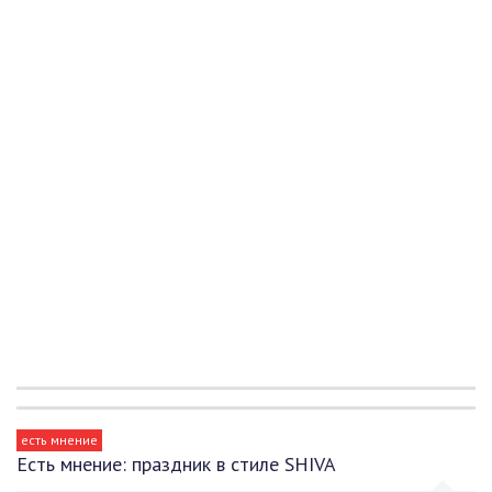
есть мнение
Есть мнение: праздник в стиле SHIVA