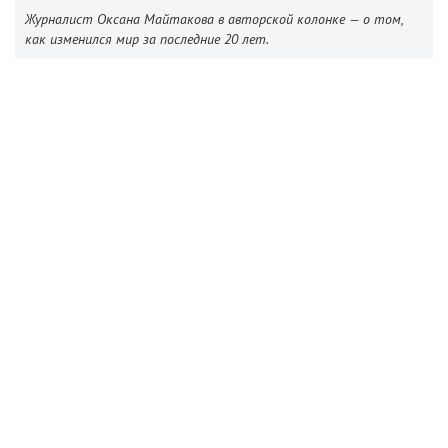
Журналист Оксана Майтакова в авторской колонке — о том,
как изменился мир за последние 20 лет.