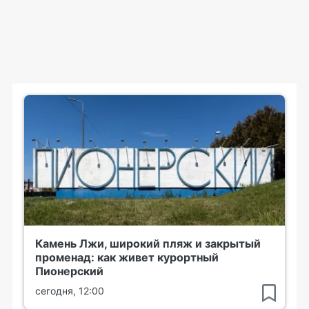
Камень Лжи, широкий пляж и закрытый
променад: как живет курортный
Пионерский
сегодня, 12:00