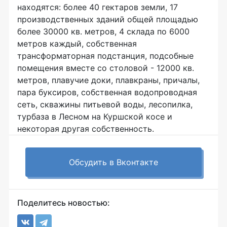
находятся: более 40 гектаров земли, 17
производственных зданий общей площадью
более 30000 кв. метров, 4 склада по 6000
метров каждый, собственная
трансформаторная подстанция, подсобные
помещения вместе со столовой - 12000 кв.
метров, плавучие доки, плавкраны, причалы,
пара буксиров, собственная водопроводная
сеть, скважины питьевой воды, лесопилка,
турбаза в Лесном на Куршской косе и
некоторая другая собственность.
Обсудить в Вконтакте
Поделитесь новостью: