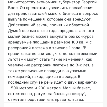
министерству экономики губернатор Георгий
Боос. Он предложил увеличить послабления
для представителей малого бизнеса в вопросе
выкупа помещения, которые они арендуют.
Действующий закон, принятый областной
Думой осенью этого года, предполагает, что
малый бизнес может выкупать без конкурса
арендуемые площади в размере 100 кв. м с
рассрочкой платежа в течение 1 года. "В
правительстве считают, что дополнительными
льготами могут стать такие изменения, как
увеличение рассрочки платежа до 3-х лет, а
также увеличение площади выкупаемых
помещений, находящихся в аренде. В
последнем случае речь идет о двух вариантах
- 500 метров и 200 метров. Малый бизнес,
естественно, ратует за большую цифру", -
отметил представитель правительства.