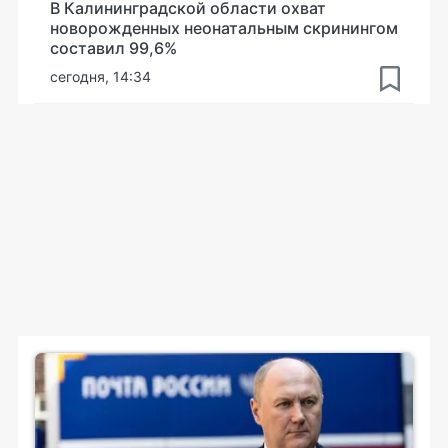
В Калининградской области охват
новорожденных неонатальным скринингом
составил 99,6%
сегодня, 14:34