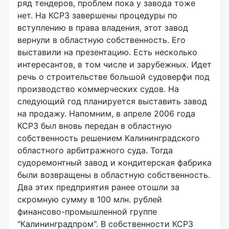
ряд тендеров, проблем пока у завода тоже
нет. На КСРЗ завершены процедуры по
вступлению в права владения, этот завод
вернули в областную собственность. Его
выставили на презентацию. Есть несколько
интересантов, в том числе и зарубежных. Идет
речь о строительстве большой судоверфи под
производство коммерческих судов. На
следующий год планируется выставить завод
на продажу. Напомним, в апреле 2006 года
КСРЗ был вновь передан в областную
собственность решением Калининградского
областного арбитражного суда. Тогда
судоремонтный завод и кондитерская фабрика
были возвращены в областную собственность.
Два этих предприятия ранее отошли за
скромную сумму в 100 млн. рублей
финансово-промышленной группе
"Калининградпром". В собственности КСРЗ