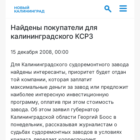
Найдены покупатели для
калининградского КСРЗ
15 декабря 2008, 00:00
Для Калининградского судоремонтного завода
найдены интересанты, приоритет будет отдан
той компании, которая заплатит
максимальные деньги за завод или предложит
наиболее интересную инвестиционную
программу, оплатив при этом стоимость
завода. Об этом заявил губернатор
Калининградской области Георгий Боос в
понедельник, рассказывая журналистам о
судьбах судоремонтных заводов в условиях
кризиса, передает корреспондент