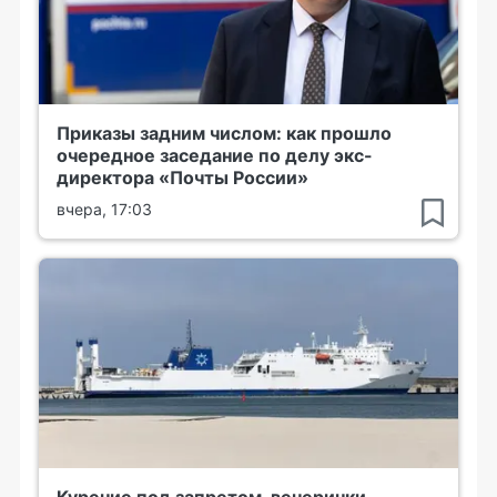
Приказы задним числом: как прошло
очередное заседание по делу экс-
директора «Почты России»
вчера, 17:03