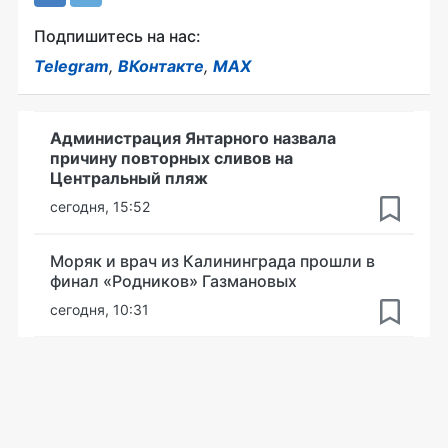
Подпишитесь на нас:
Telegram
,
ВКонтакте
,
MAX
Администрация Янтарного назвала
причину повторных сливов на
Центральный пляж
сегодня, 15:52
Моряк и врач из Калининграда прошли в
финал «Родников» Газмановых
сегодня, 10:31