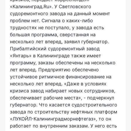
«Калининград.Ru». У Светловского
судоремонтного завода на данный момент
проблем нет. Сигнала о каких-либо
трудностях не поступало, у завода есть
большая программа, сверстанная на
несколько лет вперед, заявил губернатор.
Прибалтийский судоремонтный завод
«Янтарь» в Калининграде также имеет
программу, заказы обеспечены на несколько
лет вперед. Предприятию обеспечено
устойчивое ритмичное финансирование на
несколько лет вперед. «Даже в условиях
кризиса завод набирает новых сотрудников,
обеспечивает рабочие места», - подчеркнул
губернатор. Что касается судостроительного
завода по строительству нефтяных платформ
«ЛУКОЙЛ-Калининградморнефтегаз», то он
работает по внутренним заказам. У него есть