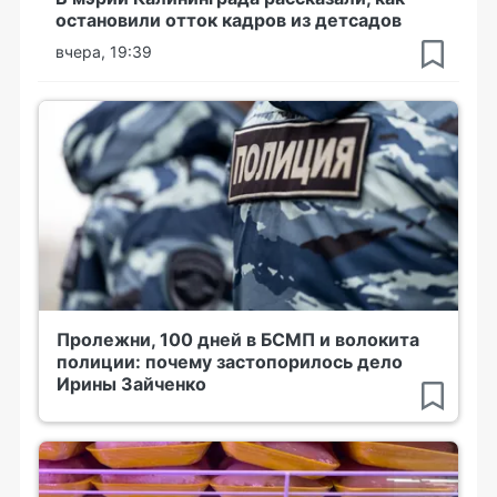
остановили отток кадров из детсадов
вчера, 19:39
Пролежни, 100 дней в БСМП и волокита
полиции: почему застопорилось дело
Ирины Зайченко