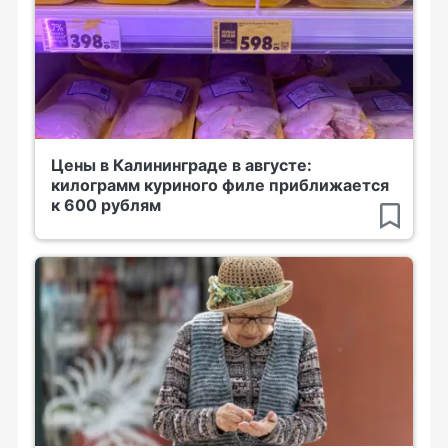
Цены в Калининграде в августе:
килограмм куриного филе приближается
к 600 рублям