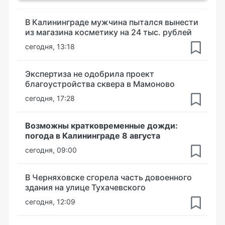
В Калининграде мужчина пытался вынести
из магазина косметику на 24 тыс. рублей
сегодня, 13:18
Экспертиза не одобрила проект
благоустройства сквера в Мамоново
сегодня, 17:28
Возможны кратковременные дожди:
погода в Калининграде 8 августа
сегодня, 09:00
В Черняховске сгорела часть довоенного
здания на улице Тухачевского
сегодня, 12:09