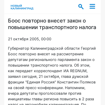
Боос повторно внесет закон о
повышении транспортного налога
21 октября 2005, 00:00
Губернатор Калининградской области Георгий
Боос повторно внесет на рассмотрение
депутатам регионального парламента закон о
повышении транспортного налога. Об этом,
как передает корреспондент ИА REGNUM,
заявил сегодня, 21 октября, глава думской
фракции "Единая Россия" Константин Поляков
на своей пресс-конференции. Напомним,
вчера депутаты проголосовали против
инициативы главы региона повысить в 2 раза
налог на автомобили калининградцев. По