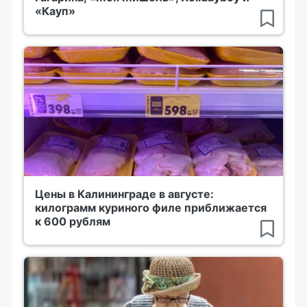
«Кауп»
Цены в Калининграде в августе:
килограмм куриного филе приближается
к 600 рублям