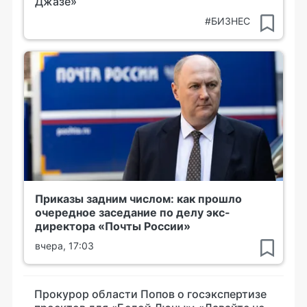
Джазе»
#БИЗНЕС
Приказы задним числом: как прошло
очередное заседание по делу экс-
директора «Почты России»
вчера, 17:03
Прокурор области Попов о госэкспертизе