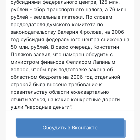
субсидиями федерального центра, 125 млн.
рублей - сбор транспортного налога, а 76 млн.
рублей - земельные платежи. По словам
председателя думского комитета по
законодательству Валерия Фролова, на 2006
год субсидия федерального центра снижена на
50 млн. рублей. В свою очередь, Констатин
Поляков заявил, что намерен обсудить с
министром финансов Феликсом Лапиным
вопрос, чтобы при подготовке закона об
областном бюджете на 2006 год отдельной
строкой была внесено требование к
правительству области ежеквартально
отчитываться, на какие конкретные дороги
ушли "народные деньги".
Обсудить в Вконтакте