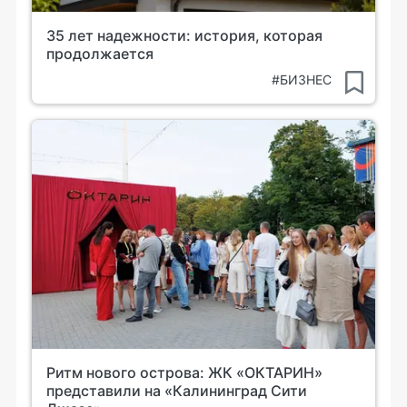
35 лет надежности: история, которая
продолжается
#БИЗНЕС
Ритм нового острова: ЖК «ОКТАРИН»
представили на «Калининград Сити