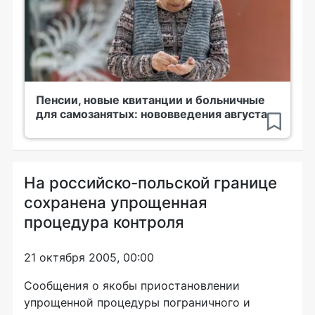
Пенсии, новые квитанции и больничные
для самозанятых: нововведения августа
На российско-польской границе
сохранена упрощенная
процедура контроля
21 октября 2005, 00:00
Сообщения о якобы приостановлении
упрощенной процедуры пограничного и