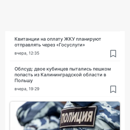
Квитанции на оплату ЖКУ планируют
отправлять через «Госуслуги»
вчера, 12:35
Облсуд: двое кубинцев пытались пешком
попасть из Калининградской области в
Польшу
вчера, 19:29