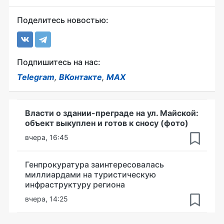
Поделитесь новостью:
Подпишитесь на нас:
Telegram
,
ВКонтакте
,
MAX
Власти о здании-преграде на ул. Майской:
объект выкуплен и готов к сносу (фото)
вчера, 16:45
Генпрокуратура заинтересовалась
миллиардами на туристическую
инфраструктуру региона
вчера, 14:25