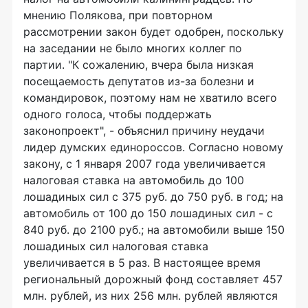
мнению Полякова, при повторном
рассмотрении закон будет одобрен, поскольку
на заседании не было многих коллег по
партии. "К сожалению, вчера была низкая
посещаемость депутатов из-за болезни и
командировок, поэтому нам не хватило всего
одного голоса, чтобы поддержать
законопроект", - объяснил причину неудачи
лидер думских единороссов. Согласно новому
закону, с 1 января 2007 года увеличивается
налоговая ставка на автомобиль до 100
лошадиных сил с 375 руб. до 750 руб. в год; на
автомобиль от 100 до 150 лошадиных сил - с
840 руб. до 2100 руб.; на автомобили выше 150
лошадиных сил налоговая ставка
увеличивается в 5 раз. В настоящее время
региональный дорожный фонд составляет 457
млн. рублей, из них 256 млн. рублей являются