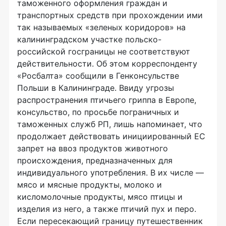
таможенного оформления граждан и
транспортных средств при прохождении ими
так называемых «зеленых коридоров» на
калининградском участке польско-
российской госграницы не соответствуют
действительности. Об этом корреспонденту
«Росбалта» сообщили в Генконсульстве
Польши в Калининграде. Ввиду угрозы
распространения птичьего гриппа в Европе,
консульство, по просьбе пограничных и
таможенных служб РП, лишь напоминает, что
продолжает действовать инициированный ЕС
запрет на ввоз продуктов животного
происхождения, предназначенных для
индивидуального употребления. В их числе —
мясо и мясные продукты, молоко и
кисломолочные продукты, мясо птицы и
изделия из него, а также птичий пух и перо.
Если пересекающий границу путешественник