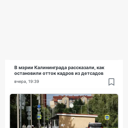
В мэрии Калининграда рассказали, как
остановили отток кадров из детсадов
вчера, 19:39