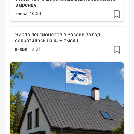
в аренду
вчера, 10:33
Число пенсионеров в России за год
сократилось на 409 тысяч
вчера, 10:07