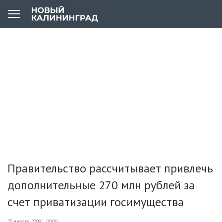
Правительство рассчитывает привлечь
дополнительные 270 млн рублей за
счет приватизации госимущества
20 января 2009г., 00:00