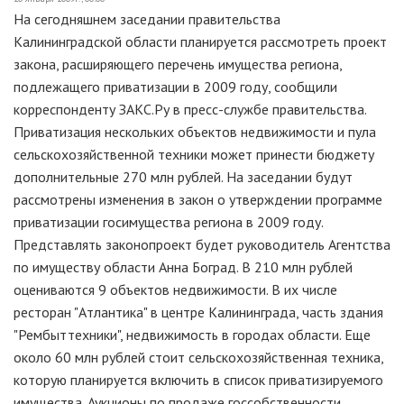
На сегодняшнем заседании правительства
Калининградской области планируется рассмотреть проект
закона, расширяющего перечень имущества региона,
подлежащего приватизации в 2009 году, сообщили
корреспонденту ЗАКС.Ру в пресс-службе правительства.
Приватизация нескольких объектов недвижимости и пула
сельскохозяйственной техники может принести бюджету
дополнительные 270 млн рублей. На заседании будут
рассмотрены изменения в закон о утверждении программе
приватизации госимущества региона в 2009 году.
Представлять законопроект будет руководитель Агентства
по имуществу области Анна Боград. В 210 млн рублей
оцениваются 9 объектов недвижимости. В их числе
ресторан "Атлантика" в центре Калининграда, часть здания
"Рембыттехники", недвижимость в городах области. Еще
около 60 млн рублей стоит сельскохозяйственная техника,
которую планируется включить в список приватизируемого
имущества. Аукционы по продаже госсобственности