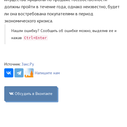
должны пройти в течение года, однако неизвестно, будет
ли она востребована покупателями в период
экономического кризиса.
Нашли ошибку? Cообщить об ошибке можно, выделив ее и
нажав
Ctrl+Enter
Источник:
Закс.Ру
Напишите нам
Обсудить в Вконтакте