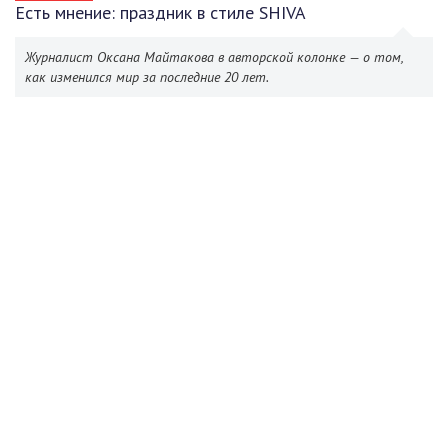
Есть мнение: праздник в стиле SHIVA
Журналист Оксана Майтакова в авторской колонке — о том,
как изменился мир за последние 20 лет.