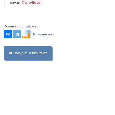
нажав
Ctrl+Enter
Источник:
Pln-pskov.ru
Напишите нам
Обсудить в Вконтакте