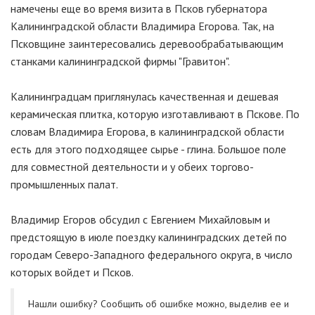
намечены еще во время визита в Псков губернатора
Калининградской области Владимира Егорова. Так, на
Псковщине заинтересовались деревообрабатывающим
станками калининградской фирмы "Гравитон".
Калининградцам приглянулась качественная и дешевая
керамическая плитка, которую изготавливают в Пскове. По
словам Владимира Егорова, в калининградской области
есть для этого подходящее сырье - глина. Большое поле
для совместной деятельности и у обеих торгово-
промышленных палат.
Владимир Егоров обсудил с Евгением Михайловым и
предстоящую в июле поездку калининградских детей по
городам Северо-Западного федерального округа, в число
которых войдет и Псков.
Нашли ошибку? Cообщить об ошибке можно, выделив ее и