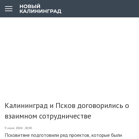
Калининград и Псков договорились о
взаимном сотрудничестве
9 июня 2004г., 00:00
Псковитяне подготовили ряд проектов, которые были