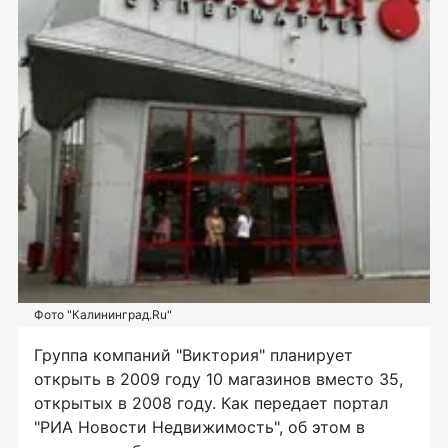
Фото "Калининград.Ru"
Группа компаний "Виктория" планирует
открыть в 2009 году 10 магазинов вместо 35,
открытых в 2008 году. Как передает портал
"РИА Новости Недвижимость", об этом в