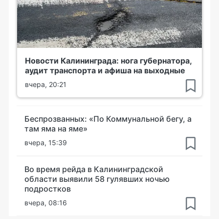
Новости Калининграда: нога губернатора,
аудит транспорта и афиша на выходные
вчера, 20:21
Беспрозванных: «По Коммунальной бегу, а
там яма на яме»
вчера, 15:39
Во время рейда в Калининградской
области выявили 58 гулявших ночью
подростков
вчера, 08:16