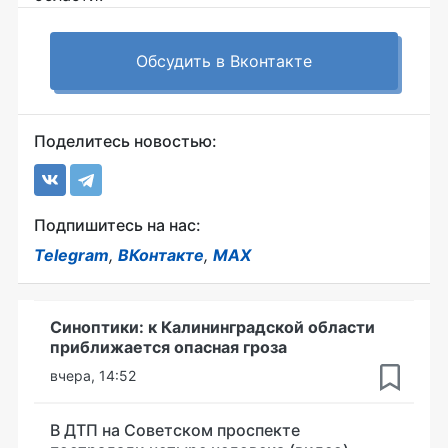
Обсудить в Вконтакте
Поделитесь новостью:
Подпишитесь на нас:
Telegram
,
ВКонтакте
,
MAX
Синоптики: к Калининградской области
приближается опасная гроза
вчера, 14:52
В ДТП на Советском проспекте