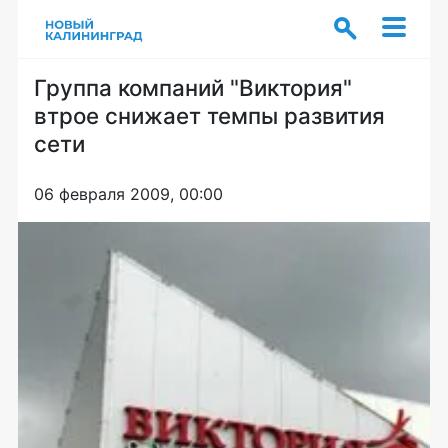
Группа компаний "Виктория"
втрое снижает темпы развития
сети
06 февраля 2009, 00:00