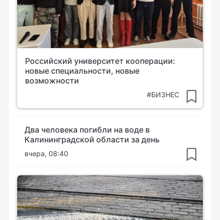
Российский университет кооперации:
новые специальности, новые
возможности
#БИЗНЕС
Два человека погибли на воде в
Калининградской области за день
вчера, 08:40