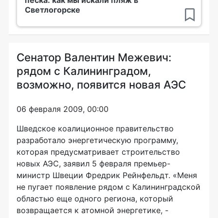
Светлогорске
Сенатор Валентин Межевич:
рядом с Калининградом,
возможно, появится новая АЭС
06 февраля 2009, 00:00
Шведское коалиционное правительство
разработало энергетическую программу,
которая предусматривает строительство
новых АЭС, заявил 5 февраля премьер-
министр Швеции Фредрик Рейнфельдт. «Меня
не пугает появление рядом с Калининградской
областью еще одного региона, который
возвращается к атомной энергетике, -