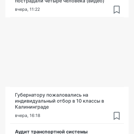
пострадали четыре человека (видео)
вчера, 11:22
Губернатору пожаловались на
индивидуальный отбор в 10 классы в
Калининграде
вчера, 16:18
Аудит транспортной системы