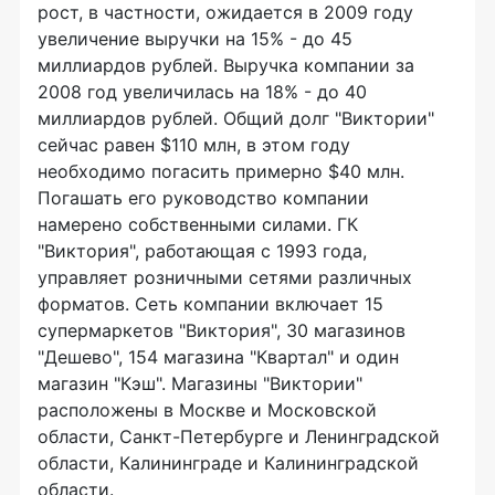
рост, в частности, ожидается в 2009 году
увеличение выручки на 15% - до 45
миллиардов рублей. Выручка компании за
2008 год увеличилась на 18% - до 40
миллиардов рублей. Общий долг "Виктории"
сейчас равен $110 млн, в этом году
необходимо погасить примерно $40 млн.
Погашать его руководство компании
намерено собственными силами. ГК
"Виктория", работающая с 1993 года,
управляет розничными сетями различных
форматов. Сеть компании включает 15
супермаркетов "Виктория", 30 магазинов
"Дешево", 154 магазина "Квартал" и один
магазин "Кэш". Магазины "Виктории"
расположены в Москве и Московской
области, Санкт-Петербурге и Ленинградской
области, Калининграде и Калининградской
области.