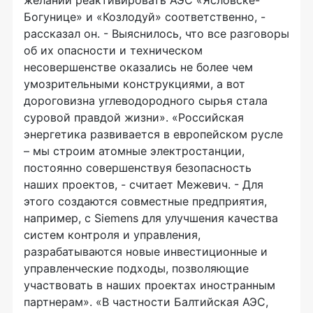
Богунице» и «Козлодуй» соответственно, -
рассказал он. - Выяснилось, что все разговоры
об их опасности и техническом
несовершенстве оказались не более чем
умозрительными конструкциями, а вот
дороговизна углеводородного сырья стала
суровой правдой жизни». «Российская
энергетика развивается в европейском русле
– мы строим атомные электростанции,
постоянно совершенствуя безопасность
наших проектов, - считает Межевич. - Для
этого создаются совместные предприятия,
например, с Siemens для улучшения качества
систем контроля и управления,
разрабатываются новые инвестиционные и
управленческие подходы, позволяющие
участвовать в наших проектах иностранным
партнерам». «В частности Балтийская АЭС,