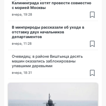
Калининграда хотят провести совместно
с мэрией Москвы
вчера, 19:28
В минприроды рассказали об уходе в
отставку двух начальников
департаментов
вчера, 11:28
Очевидец: в районе Виштынца десять
машин оказались заблокированы
упавшими деревьями
вчера, 18:31