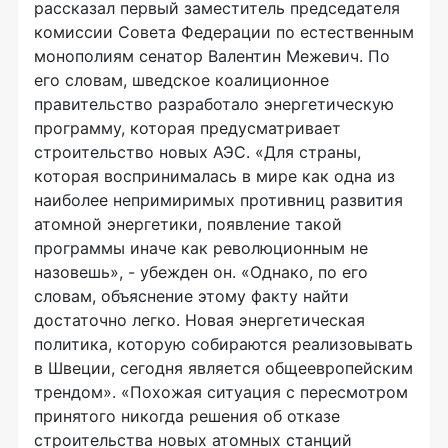
рассказал первый заместитель председателя
комиссии Совета Федерации по естественным
монополиям сенатор Валентин Межевич. По
его словам, шведское коалиционное
правительство разработало энергетическую
программу, которая предусматривает
строительство новых АЭС. «Для страны,
которая воспринималась в мире как одна из
наиболее непримиримых противниц развития
атомной энергетики, появление такой
программы иначе как революционным не
назовешь», - убежден он. «Однако, по его
словам, объяснение этому факту найти
достаточно легко. Новая энергетическая
политика, которую собираются реализовывать
в Швеции, сегодня является общеевропейским
трендом». «Похожая ситуация с пересмотром
принятого никогда решения об отказе
строительства новых атомных станций