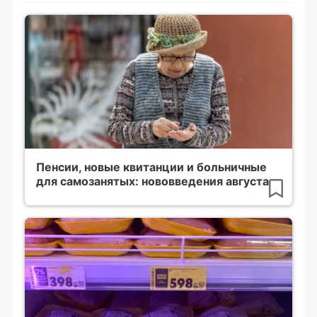
Пенсии, новые квитанции и больничные
для самозанятых: нововведения августа