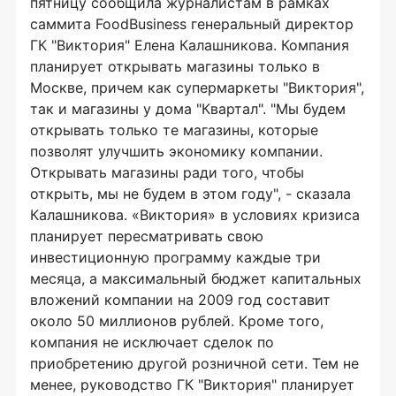
пятницу сообщила журналистам в рамках
саммита FoodBusiness генеральный директор
ГК "Виктория" Елена Калашникова. Компания
планирует открывать магазины только в
Москве, причем как супермаркеты "Виктория",
так и магазины у дома "Квартал". "Мы будем
открывать только те магазины, которые
позволят улучшить экономику компании.
Открывать магазины ради того, чтобы
открыть, мы не будем в этом году", - сказала
Калашникова. «Виктория» в условиях кризиса
планирует пересматривать свою
инвестиционную программу каждые три
месяца, а максимальный бюджет капитальных
вложений компании на 2009 год составит
около 50 миллионов рублей. Кроме того,
компания не исключает сделок по
приобретению другой розничной сети. Тем не
менее, руководство ГК "Виктория" планирует