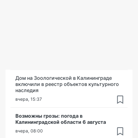
Дом на Зоологической в Калининграде
включили в реестр объектов культурного
наследия
вчера, 15:37
Возможны грозы: погода в
Калининградской области 6 августа
вчера, 08:00