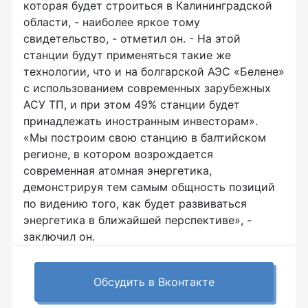
которая будет строиться в Калининградской
области, - наиболее яркое тому
свидетельство, - отметил он. - На этой
станции будут применяться такие же
технологии, что и на болгарской АЭС «Белене»
с использованием современных зарубежных
АСУ ТП, и при этом 49% станции будет
принадлежать иностранным инвесторам».
«Мы построим свою станцию в балтийском
регионе, в котором возрождается
современная атомная энергетика,
демонстрируя тем самым общность позиций
по видению того, как будет развиваться
энергетика в ближайшей перспективе», -
заключил он.
Обсудить в Вконтакте