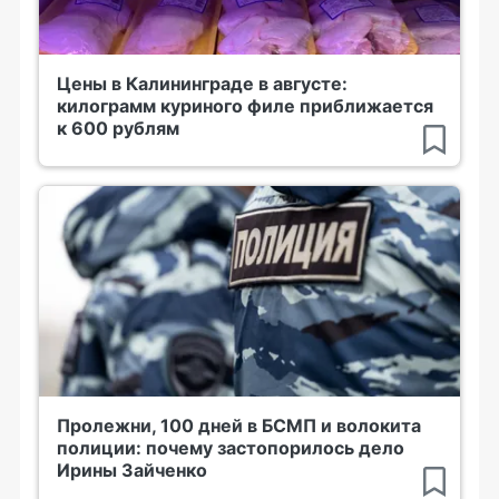
Цены в Калининграде в августе:
килограмм куриного филе приближается
к 600 рублям
Пролежни, 100 дней в БСМП и волокита
полиции: почему застопорилось дело
Ирины Зайченко