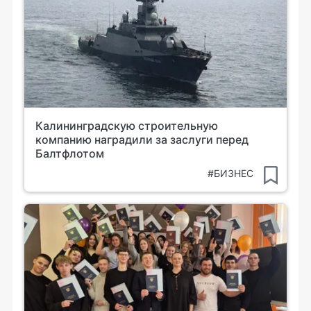
Калининградскую строительную
компанию наградили за заслуги перед
Балтфлотом
#БИЗНЕС