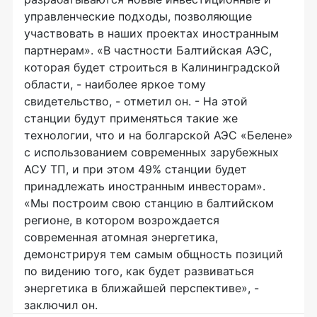
управленческие подходы, позволяющие
участвовать в наших проектах иностранным
партнерам». «В частности Балтийская АЭС,
которая будет строиться в Калининградской
области, - наиболее яркое тому
свидетельство, - отметил он. - На этой
станции будут применяться такие же
технологии, что и на болгарской АЭС «Белене»
с использованием современных зарубежных
АСУ ТП, и при этом 49% станции будет
принадлежать иностранным инвесторам».
«Мы построим свою станцию в балтийском
регионе, в котором возрождается
современная атомная энергетика,
демонстрируя тем самым общность позиций
по видению того, как будет развиваться
энергетика в ближайшей перспективе», -
заключил он.