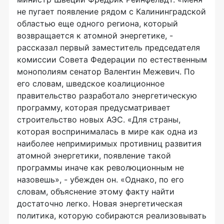
не пугает появление рядом с Калининградской
областью еще одного региона, который
возвращается к атомной энергетике, -
рассказал первый заместитель председателя
комиссии Совета Федерации по естественным
монополиям сенатор Валентин Межевич. По
его словам, шведское коалиционное
правительство разработало энергетическую
программу, которая предусматривает
строительство новых АЭС. «Для страны,
которая воспринималась в мире как одна из
наиболее непримиримых противниц развития
атомной энергетики, появление такой
программы иначе как революционным не
назовешь», - убежден он. «Однако, по его
словам, объяснение этому факту найти
достаточно легко. Новая энергетическая
политика, которую собираются реализовывать