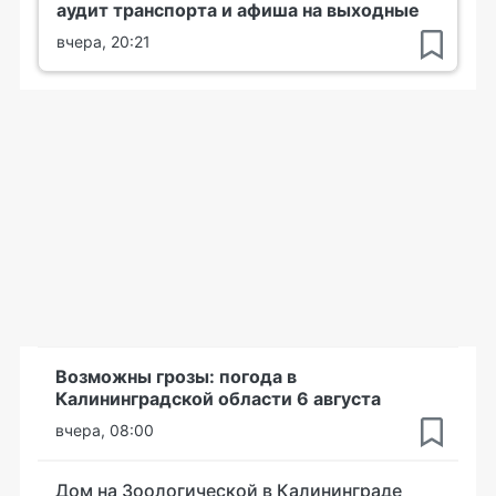
аудит транспорта и афиша на выходные
вчера, 20:21
Возможны грозы: погода в
Калининградской области 6 августа
вчера, 08:00
Дом на Зоологической в Калининграде