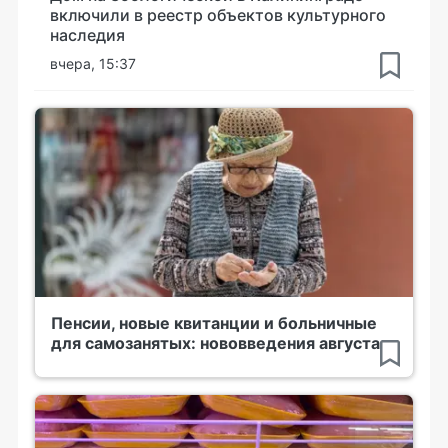
включили в реестр объектов культурного
наследия
вчера, 15:37
Пенсии, новые квитанции и больничные
для самозанятых: нововведения августа