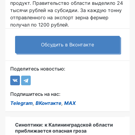
продукт. Правительство области выделило 24
тысячи рублей на субсидии. За каждую тонну
отправленного на экспорт зерна фермер
получал по 1200 рублей.
Обсудить в Вконтакте
Поделитесь новостью:
Подпишитесь на нас:
Telegram
,
ВКонтакте
,
MAX
Синоптики: к Калининградской области
приближается опасная гроза