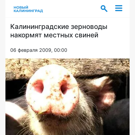
Калининградские зерноводы
накормят местных свиней
06 февраля 2009, 00:00