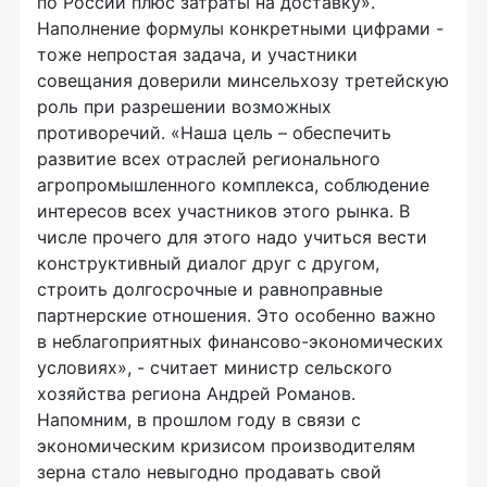
по России плюс затраты на доставку».
Наполнение формулы конкретными цифрами -
тоже непростая задача, и участники
совещания доверили минсельхозу третейскую
роль при разрешении возможных
противоречий. «Наша цель – обеспечить
развитие всех отраслей регионального
агропромышленного комплекса, соблюдение
интересов всех участников этого рынка. В
числе прочего для этого надо учиться вести
конструктивный диалог друг с другом,
строить долгосрочные и равноправные
партнерские отношения. Это особенно важно
в неблагоприятных финансово-экономических
условиях», - считает министр сельского
хозяйства региона Андрей Романов.
Напомним, в прошлом году в связи с
экономическим кризисом производителям
зерна стало невыгодно продавать свой