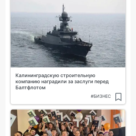
Калининградскую строительную
компанию наградили за заслуги перед
Балтфлотом
#БИЗНЕС