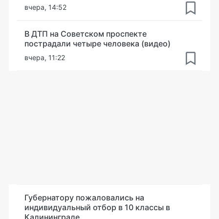
вчера, 14:52
В ДТП на Советском проспекте
пострадали четыре человека (видео)
вчера, 11:22
Губернатору пожаловались на
индивидуальный отбор в 10 классы в
Калининграде