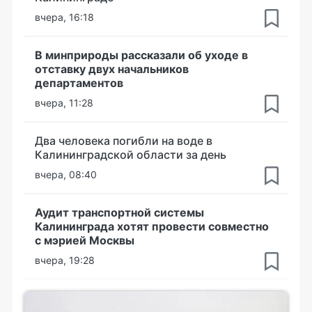
вчера, 16:18
В минприроды рассказали об уходе в
отставку двух начальников
департаментов
вчера, 11:28
Два человека погибли на воде в
Калининградской области за день
вчера, 08:40
Аудит транспортной системы
Калининграда хотят провести совместно
с мэрией Москвы
вчера, 19:28