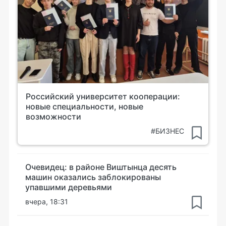
Российский университет кооперации:
новые специальности, новые
возможности
#БИЗНЕС
Очевидец: в районе Виштынца десять
машин оказались заблокированы
упавшими деревьями
вчера, 18:31