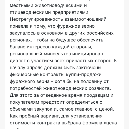
местными животноводческими и
птицеводческими предприятиями.
Неотрегулированность взаимоотношений
привела к тому, что фуражное зерно
закупалось в основном в других российских
регионах. Чтобы на будущее обеспечить
баланс интересов каждой стороны,
региональный минсельхоз инициировал
диалог с участием всех причастных сторон. К
началу апреля должны быть заключены
фьючерсные контракты купли-продажи
фуражного зерна – хотя бы на половину от
потребностей животноводческих хозяйств.
Для этого за отведенное время продавцам и
покупателям предстоит определиться с
объемами закупок и, самое главное, с ценой.
Как пробный вариант, для установления
стоимости контракта выбрана формула «цена