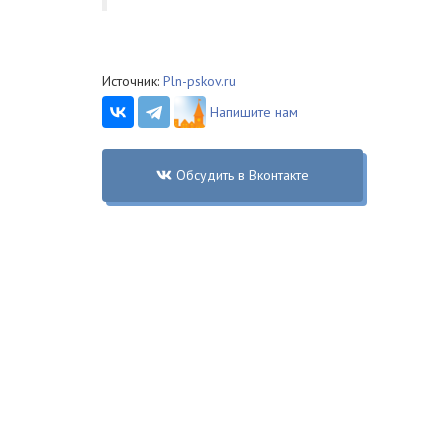
Источник:
Pln-pskov.ru
Напишите нам
Обсудить в Вконтакте