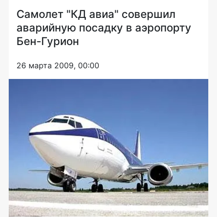
Самолет "КД авиа" совершил
аварийную посадку в аэропорту
Бен-Гурион
26 марта 2009, 00:00