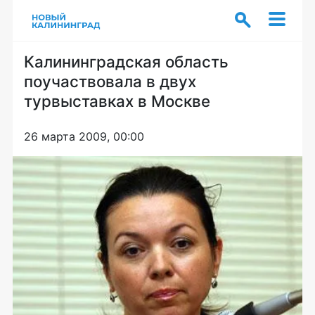
Калининградская область
поучаствовала в двух
турвыставках в Москве
26 марта 2009, 00:00