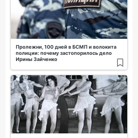
Пролежни, 100 дней в БСМП и волокита
полиции: почему застопорилось дело
Ирины Зайченко