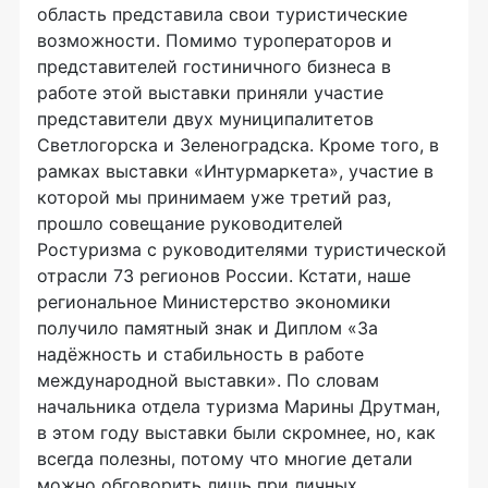
область представила свои туристические
возможности. Помимо туроператоров и
представителей гостиничного бизнеса в
работе этой выставки приняли участие
представители двух муниципалитетов
Светлогорска и Зеленоградска. Кроме того, в
рамках выставки «Интурмаркета», участие в
которой мы принимаем уже третий раз,
прошло совещание руководителей
Ростуризма с руководителями туристической
отрасли 73 регионов России. Кстати, наше
региональное Министерство экономики
получило памятный знак и Диплом «За
надёжность и стабильность в работе
международной выставки». По словам
начальника отдела туризма Марины Друтман,
в этом году выставки были скромнее, но, как
всегда полезны, потому что многие детали
можно обговорить лишь при личных