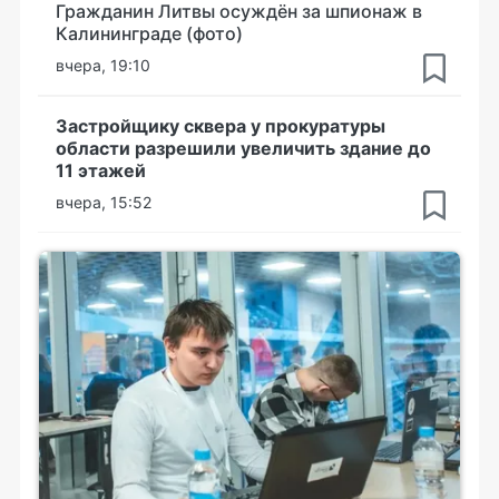
Гражданин Литвы осуждён за шпионаж в
Калининграде (фото)
вчера, 19:10
Застройщику сквера у прокуратуры
области разрешили увеличить здание до
11 этажей
вчера, 15:52