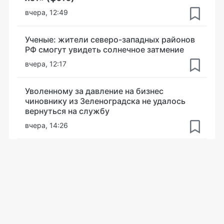
вчера, 12:49
Ученые: жители северо-западных районов
РФ смогут увидеть солнечное затмение
вчера, 12:17
Уволенному за давление на бизнес
чиновнику из Зеленоградска не удалось
вернуться на службу
вчера, 14:26