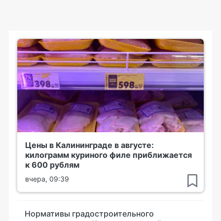
Цены в Калининграде в августе:
килограмм куриного филе приближается
к 600 рублям
вчера, 09:39
Нормативы градостроительного