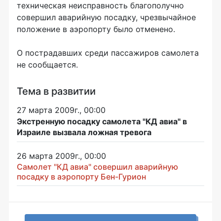
техническая неисправность благополучно
совершил аварийную посадку, чрезвычайное
положение в аэропорту было отменено.
О пострадавших среди пассажиров самолета
не сообщается.
Тема в развитии
27 марта 2009г., 00:00
Экстренную посадку самолета "КД авиа" в
Израиле вызвала ложная тревога
26 марта 2009г., 00:00
Самолет "КД авиа" совершил аварийную
посадку в аэропорту Бен-Гурион