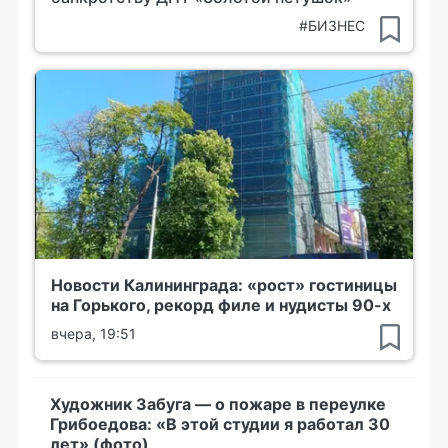
#БИЗНЕС
Новости Калининграда: «рост» гостиницы
на Горького, рекорд филе и нудисты 90-х
вчера, 19:51
Художник Забуга — о пожаре в переулке
Грибоедова: «В этой студии я работал 30
лет» (фото)