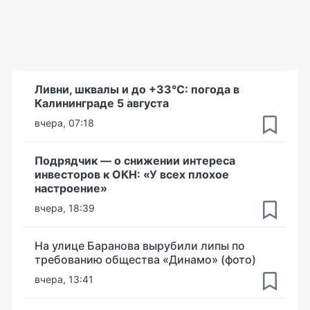
Ливни, шквалы и до +33°С: погода в
Калининграде 5 августа
вчера, 07:18
Подрядчик — о снижении интереса
инвесторов к ОКН: «У всех плохое
настроение»
вчера, 18:39
На улице Баранова вырубили липы по
требованию общества «Динамо» (фото)
вчера, 13:41