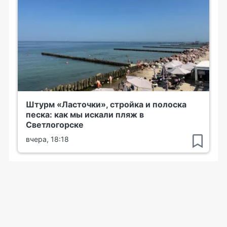
Штурм «Ласточки», стройка и полоска
песка: как мы искали пляж в
Светлогорске
вчера, 18:18