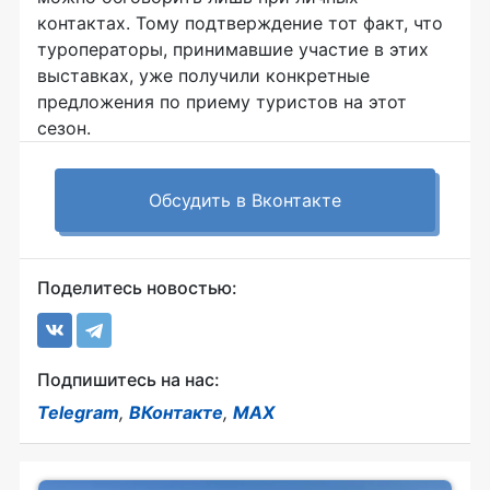
контактах. Тому подтверждение тот факт, что
туроператоры, принимавшие участие в этих
выставках, уже получили конкретные
предложения по приему туристов на этот
сезон.
Обсудить в Вконтакте
Поделитесь новостью:
Подпишитесь на нас:
Telegram
,
ВКонтакте
,
MAX