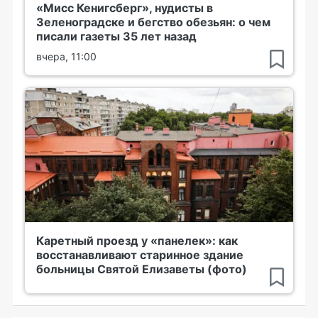
«Мисс Кенигсберг», нудисты в
Зеленоградске и бегство обезьян: о чем
писали газеты 35 лет назад
вчера, 11:00
Каретный проезд у «панелек»: как
восстанавливают старинное здание
больницы Святой Елизаветы (фото)