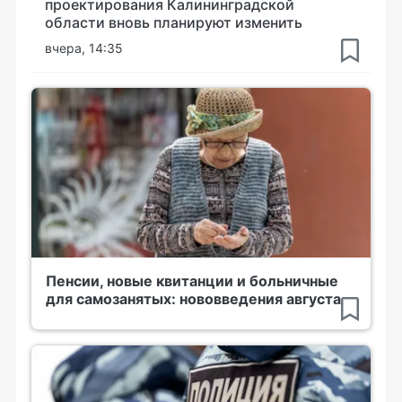
проектирования Калининградской
области вновь планируют изменить
вчера, 14:35
Пенсии, новые квитанции и больничные
для самозанятых: нововведения августа