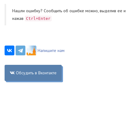
Нашли ошибку? Cообщить об ошибке можно, выделив ее и
нажав
Ctrl+Enter
Напишите нам
Обсудить в Вконтакте