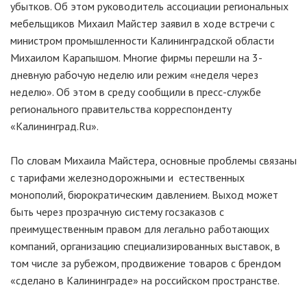
убытков. Об этом руководитель ассоциации региональных
мебельщиков Михаил Майстер заявил в ходе встречи с
министром промышленности Калининградской области
Михаилом Карапышом. Многие фирмы перешли на 3-
дневную рабочую неделю или режим «неделя через
неделю». Об этом в среду сообщили в пресс-службе
регионального правительства корреспонденту
«Калининград.Ru».
По словам Михаила Майстера, основные проблемы связаны
с тарифами железнодорожными и естественных
монополий, бюрократическим давлением. Выход может
быть через прозрачную систему госзаказов с
преимущественным правом для легально работающих
компаний, организацию специализированных выставок, в
том числе за рубежом, продвижение товаров с брендом
«сделано в Калининграде» на российском пространстве.