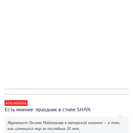
есть мнение
Есть мнение: праздник в стиле SHIVA
Журналист Оксана Майтакова в авторской колонке — о том,
как изменился мир за последние 20 лет.