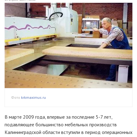
Фото
krkmaximus.ru
В марте 2009 года, впервые за последние 5-7 лет,
подавляющее большинство мебельных производств
Калининградской области вступили в период операционных