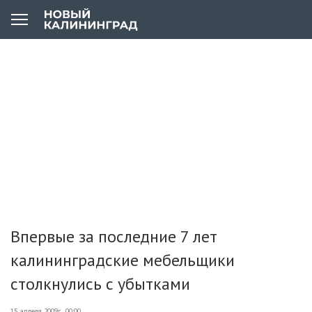
Впервые за последние 7 лет
калининградские мебельщики
столкнулись с убытками
15 апреля 2009г., 00:00