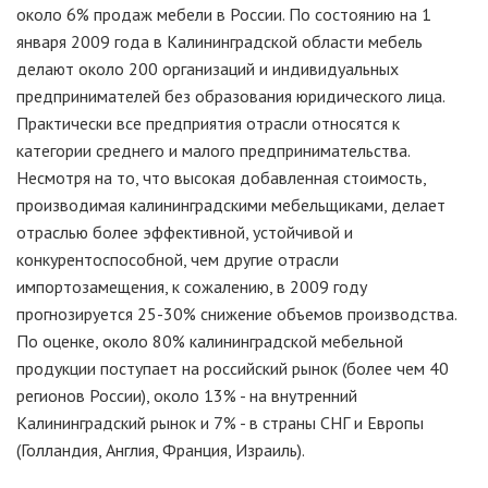
около 6% продаж мебели в России. По состоянию на 1
января 2009 года в Калининградской области мебель
делают около 200 организаций и индивидуальных
предпринимателей без образования юридического лица.
Практически все предприятия отрасли относятся к
категории среднего и малого предпринимательства.
Несмотря на то, что высокая добавленная стоимость,
производимая калининградскими мебельщиками, делает
отраслью более эффективной, устойчивой и
конкурентоспособной, чем другие отрасли
импортозамещения, к сожалению, в 2009 году
прогнозируется 25-30% снижение объемов производства.
По оценке, около 80% калининградской мебельной
продукции поступает на российский рынок (более чем 40
регионов России), около 13% - на внутренний
Калининградский рынок и 7% - в страны СНГ и Европы
(Голландия, Англия, Франция, Израиль).