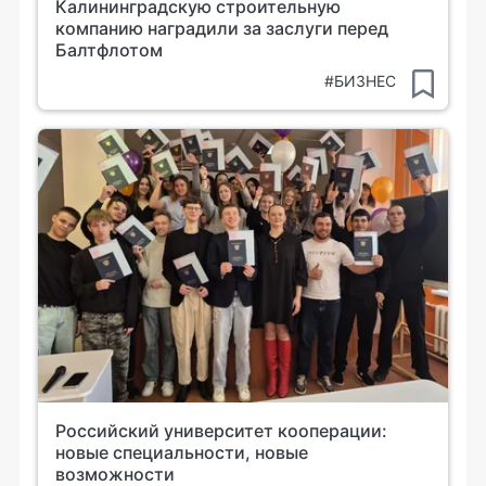
Калининградскую строительную
компанию наградили за заслуги перед
Балтфлотом
#БИЗНЕС
Российский университет кооперации:
новые специальности, новые
возможности