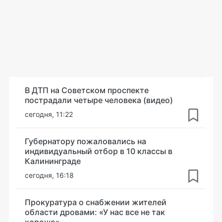
В ДТП на Советском проспекте
пострадали четыре человека (видео)
сегодня, 11:22
Губернатору пожаловались на
индивидуальный отбор в 10 классы в
Калининграде
сегодня, 16:18
Прокуратура о снабжении жителей
области дровами: «У нас все не так
хорошо»