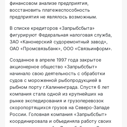
финансовом анализе предприятия,
восстановить платежеспособность
предприятия не являлось возможным.
В списке кредиторов «Запрыбсбыта»
фигурируют Федеральная налоговая служба,
ЗАО «Канонерский судоремонтный завод»,
ОАО «Промсвязьбанк», ООО «Связьинформ».
Созданное в апреле 1997 года закрытое
акционерное общество «Запрыбсбыт»
начинало свою деятельность с обработки
судов с мороженной рыбопродукцией в
рыбном порту г.Калининграда. Спустя 6 лет
компания стала одной из крупнейших на
рынке экспедирования и грузоперевозок
скоропортящихся грузов на Северо-Западе
России. Головная компания «Запрыбсбыт»
координировала и объединяла работу своих