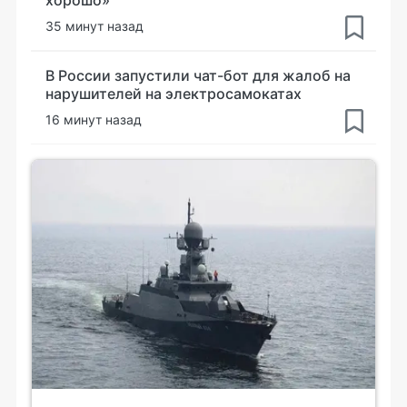
35 минут назад
В России запустили чат-бот для жалоб на
нарушителей на электросамокатах
16 минут назад