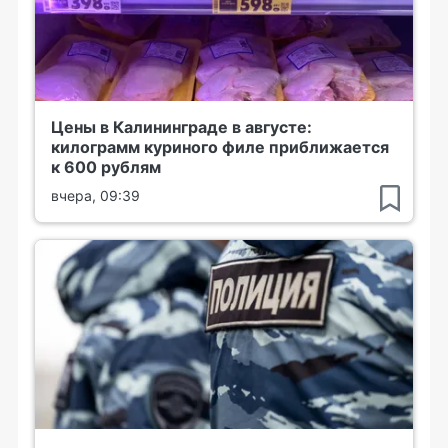
Цены в Калининграде в августе:
килограмм куриного филе приближается
к 600 рублям
вчера, 09:39