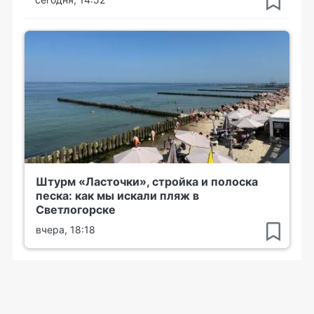
Штурм «Ласточки», стройка и полоска
песка: как мы искали пляж в
Светлогорске
вчера, 18:18