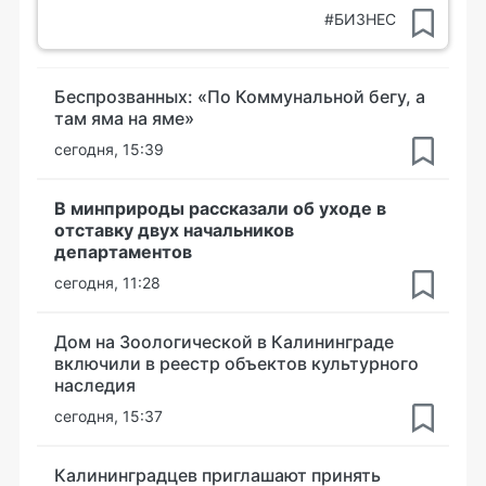
#БИЗНЕС
Беспрозванных: «По Коммунальной бегу, а
там яма на яме»
сегодня, 15:39
В минприроды рассказали об уходе в
отставку двух начальников
департаментов
сегодня, 11:28
Дом на Зоологической в Калининграде
включили в реестр объектов культурного
наследия
сегодня, 15:37
Калининградцев приглашают принять