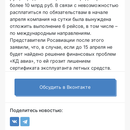
более 10 млрд руб. В связи с невозможностью
расплатиться по обязательствам в начале
апреля компания на сутки была вынуждена
отложить выполнение 6 рейсов, в том числе –
по международным направлениям.
Представители Росавиации после этого
заявили, что, в случае, если до 15 апреля не
будет найдено решение финансовых проблем
«КД авиа», то ей грозит лишением
сертификата эксплуатанта летных средств.
Обсудить в Вконтакте
Поделитесь новостью: