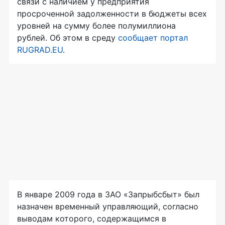
связи с наличием у предприятия
просроченной задолженности в бюджеты всех
уровней на сумму более полумиллиона
рублей. Об этом в среду
сообщает портал
RUGRAD.EU
.
В январе 2009 года в ЗАО «Запрыбсбыт» был
назначен временный управляющий, согласно
выводам которого, содержащимся в