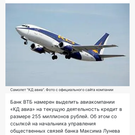
Самолет "КД авиа". Фото с официального сайта компании
Банк ВТБ намерен выделить авиакомпании
«КД авиа» на текущую деятельность кредит в
размере 255 миллионов рублей. Об этом со
ссылкой на начальника управления
общественных связей банка Максима Лунева