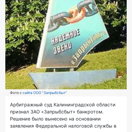
Фото с
сайта ООО "Запрыбсбыт"
Арбитражный суд Калининградской области
признал ЗАО «Запрыбсбыт» банкротом.
Решение было вынесено на основании
заявления Федеральной налоговой службы в