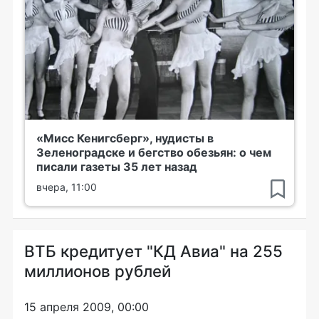
«Мисс Кенигсберг», нудисты в
Зеленоградске и бегство обезьян: о чем
писали газеты 35 лет назад
вчера, 11:00
ВТБ кредитует "КД Авиа" на 255
миллионов рублей
15 апреля 2009, 00:00