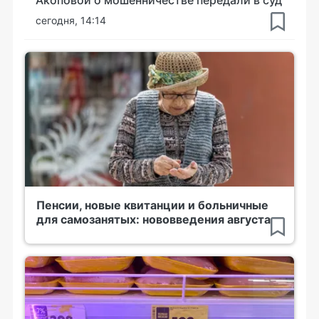
сегодня, 14:14
Пенсии, новые квитанции и больничные
для самозанятых: нововведения августа