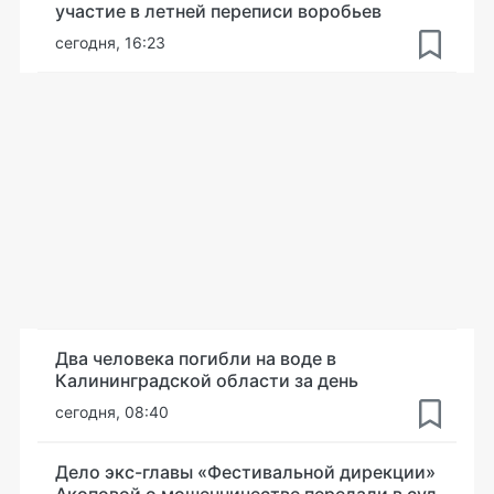
участие в летней переписи воробьев
сегодня, 16:23
Два человека погибли на воде в
Калининградской области за день
сегодня, 08:40
Дело экс-главы «Фестивальной дирекции»
Акоповой о мошенничестве передали в суд