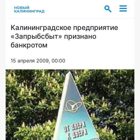
Калининградское предприятие
«Запрыбсбыт» признано
банкротом
15 апреля 2009, 00:00