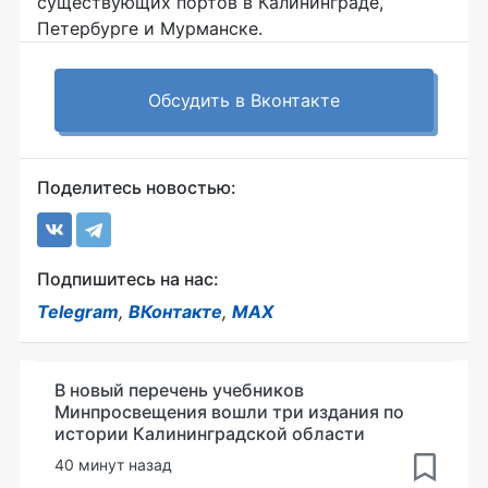
существующих портов в Калининграде,
Петербурге и Мурманске.
Обсудить в Вконтакте
Поделитесь новостью:
Подпишитесь на нас:
Telegram
,
ВКонтакте
,
MAX
В новый перечень учебников
Минпросвещения вошли три издания по
истории Калининградской области
40 минут назад