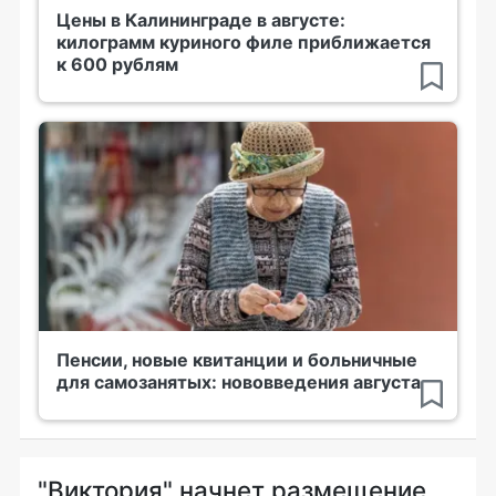
Цены в Калининграде в августе:
килограмм куриного филе приближается
к 600 рублям
Пенсии, новые квитанции и больничные
для самозанятых: нововведения августа
"Виктория" начнет размещение