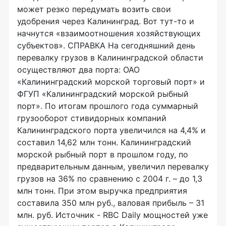
может резко передумать возить свои
удобрения через Калининград. Вот тут-то и
начнутся «взаимоотношения хозяйствующих
субъектов». СПРАВКА На сегодняшний день
перевалку грузов в Калининградской области
осуществляют два порта: ОАО
«Калининградский морской торговый порт» и
ФГУП «Калининградский морской рыбный
порт». По итогам прошлого года суммарный
грузооборот стивидорных компаний
Калининградского порта увеличился на 4,4% и
составил 14,62 млн тонн. Калининградский
морской рыбный порт в прошлом году, по
предварительным данным, увеличил перевалку
грузов на 36% по сравнению с 2004 г. – до 1,3
млн тонн. При этом выручка предприятия
составила 350 млн руб., валовая прибыль – 31
млн. руб. Источник - RBC Daily мощностей уже