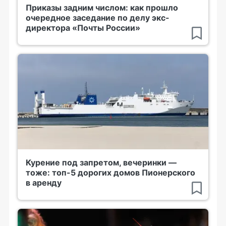
Приказы задним числом: как прошло
очередное заседание по делу экс-
директора «Почты России»
Курение под запретом, вечеринки —
тоже: топ-5 дорогих домов Пионерского
в аренду