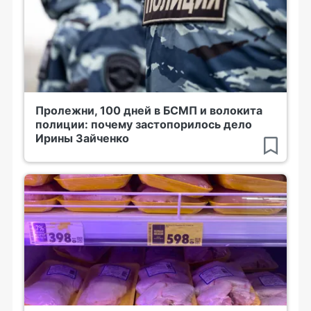
Пролежни, 100 дней в БСМП и волокита
полиции: почему застопорилось дело
Ирины Зайченко