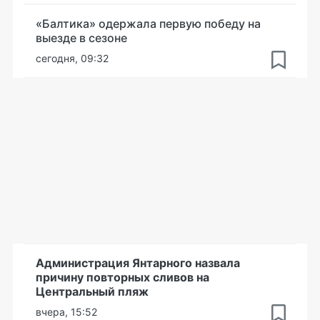
«Балтика» одержала первую победу на
выезде в сезоне
сегодня, 09:32
Администрация Янтарного назвала
причину повторных сливов на
Центральный пляж
вчера, 15:52