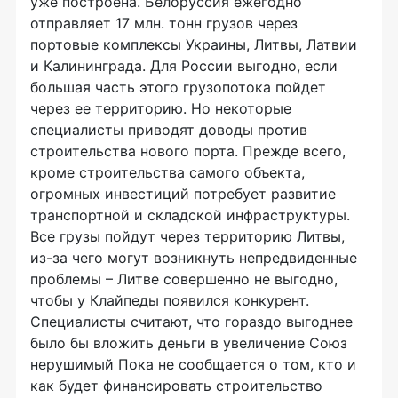
уже построена. Белоруссия ежегодно
отправляет 17 млн. тонн грузов через
портовые комплексы Украины, Литвы, Латвии
и Калининграда. Для России выгодно, если
большая часть этого грузопотока пойдет
через ее территорию. Но некоторые
специалисты приводят доводы против
строительства нового порта. Прежде всего,
кроме строительства самого объекта,
огромных инвестиций потребует развитие
транспортной и складской инфраструктуры.
Все грузы пойдут через территорию Литвы,
из-за чего могут возникнуть непредвиденные
проблемы – Литве совершенно не выгодно,
чтобы у Клайпеды появился конкурент.
Специалисты считают, что гораздо выгоднее
было бы вложить деньги в увеличение Союз
нерушимый Пока не сообщается о том, кто и
как будет финансировать строительство