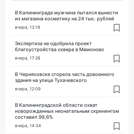
В Калининграде мужчина пытался вынести
из магазина косметику на 24 тыс. рублей
вчера, 13:18
Экспертиза не одобрила проект
благоустройства сквера в Мамоново
вчера, 17:28
В Черняховске сгорела часть довоенного
здания на улице Тухачевского
вчера, 12:09
В Калининградской области охват
новорожденных неонатальным скринингом
составил 99,6%
вчера, 14:34