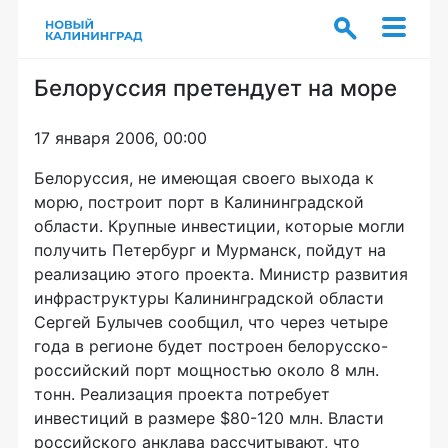
Белоруссия претендует на море
17 января 2006, 00:00
Белоруссия, не имеющая своего выхода к
морю, построит порт в Калининградской
области. Крупные инвестиции, которые могли
получить Петербург и Мурманск, пойдут на
реализацию этого проекта. Министр развития
инфраструктуры Калининградской области
Сергей Булычев сообщил, что через четыре
года в регионе будет построен белорусско-
российский порт мощностью около 8 млн.
тонн. Реализация проекта потребует
инвестиций в размере $80-120 млн. Власти
российского анклава рассчитывают, что