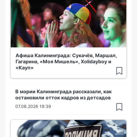
Афиша Калининграда: Сукачёв, Маршал,
Гагарина, «Моя Мишель», Xolidayboy и
«Кауп»
В мэрии Калининграда рассказали, как
остановили отток кадров из детсадов
07.08.2026 19:39