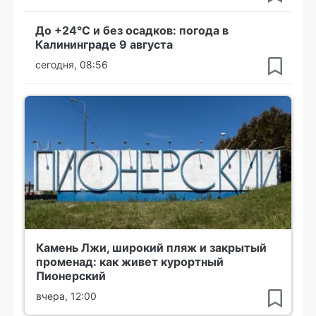
До +24°С и без осадков: погода в
Калининграде 9 августа
сегодня, 08:56
Камень Лжи, широкий пляж и закрытый
променад: как живет курортный
Пионерский
вчера, 12:00