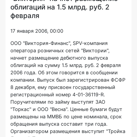
облигаций на 1.5 млрд. руб. 2
февраля
17 января 2006, 00:00
ООО "Виктория-Финанс", SPV-компания
оператора розничных сетей "Виктории",
начнет размещение дебютного выпуска
облигаций на сумму 1.5 млрд. руб. 2 февраля
2006 года. Об этом говорится в сообщении
компании. Выпуск был зарегистрирован ФСФР
8 декабря, ему присвоен государственный
регистрационный номер 4-01-36119-R.
Поручителями по займу выступят ЗАО
"Торкас" и ООО "Весна". Ценные бумаги будут
размещены на ММВБ по цене номинала, срок
обращения выпуска составит три года.
Организатором размещения выступит "Тройка