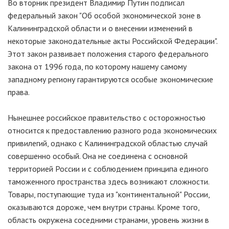
Во вторник президент Владимир Путин подписал
федеральный закон "Об особой экономической зоне в
Калининградской области и о внесении изменений в
некоторые законодательные акты Российской Федерации".
Этот закон развивает положения старого федерального
закона от 1996 года, по которому нашему самому
западному региону гарантируются особые экономические
права.
Нынешнее российское правительство с осторожностью
относится к предоставлению разного рода экономических
привилегий, однако с Калининградской областью случай
совершенно особый. Она не соединена с основной
территорией России и с соблюдением принципа единого
таможенного пространства здесь возникают сложности.
Товары, поступающие туда из "континентальной" России,
оказываются дороже, чем внутри страны. Кроме того,
область окружена соседними странами, уровень жизни в