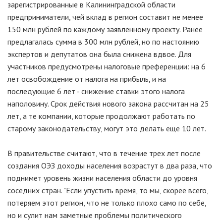
зарегистрированные в Калининградской области
предприниматели, чей вклад в регион составит не менее
150 млн рублей по каждому заявленному проекту. Ранее
предлагалась сумма в 300 млн рублей, но по настоянию
экспертов и депутатов она была снижена вдвое. Для
участников предусмотрены налоговые преференции: на 6
лет освобождение от налога на прибыль, и на
последующие 6 лет - снижение ставки этого налога
наполовину. Срок действия нового закона рассчитан на 25
лет, а те компании, которые продолжают работать по
старому законодательству, могут это делать еще 10 лет.
В правительстве считают, что в течение трех лет после
создания ОЭЗ доходы населения возрастут в два раза, что
поднимет уровень жизни населения области до уровня
соседних стран. "Если упустить время, то мы, скорее всего,
потеряем этот регион, что не только плохо само по себе,
но и сулит нам заметные проблемы политического