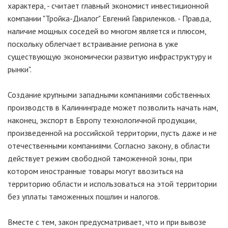
характера, - считает главный экономист инвестиционной
компании "Тройка-Диалог" Евгений Гавриленков. - Правда,
наличие мощных соседей во многом является и плюсом,
поскольку облегчает встраивание региона в уже
существующую экономически развитую инфраструктуру и
рынки".
Создание крупными западными компаниями собственных
производств в Калининграде может позволить начать нам,
наконец, экспорт в Европу технологичной продукции,
произведенной на российской территории, пусть даже и не
отечественными компаниями. Согласно закону, в области
действует режим свободной таможенной зоны, при
котором иностранные товары могут ввозиться на
территорию области и использоваться на этой территории
без уплаты таможенных пошлин и налогов.
Вместе с тем, закон предусматривает, что и при вывозе