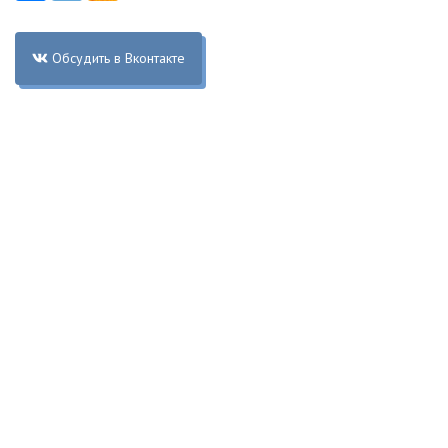
Обсудить в Вконтакте