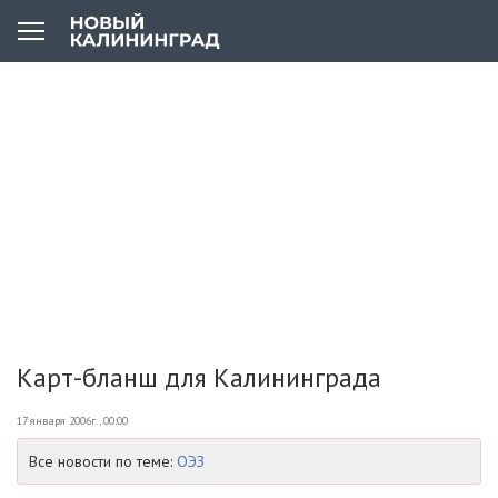
Карт-бланш для Калининграда
17 января 2006г., 00:00
Все новости по теме:
ОЭЗ