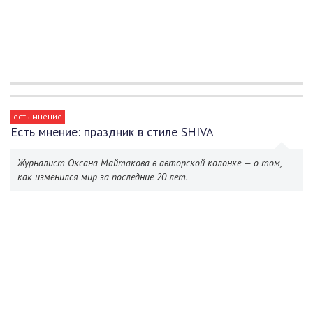
есть мнение
Есть мнение: праздник в стиле SHIVA
Журналист Оксана Майтакова в авторской колонке — о том,
как изменился мир за последние 20 лет.