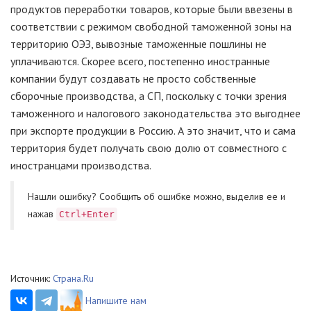
продуктов переработки товаров, которые были ввезены в
соответствии с режимом свободной таможенной зоны на
территорию ОЭЗ, вывозные таможенные пошлины не
уплачиваются. Скорее всего, постепенно иностранные
компании будут создавать не просто собственные
сборочные производства, а СП, поскольку с точки зрения
таможенного и налогового законодательства это выгоднее
при экспорте продукции в Россию. А это значит, что и сама
территория будет получать свою долю от совместного с
иностранцами производства.
Нашли ошибку? Cообщить об ошибке можно, выделив ее и
нажав
Ctrl+Enter
Источник:
Страна.Ru
Напишите нам