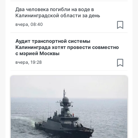
Два человека погибли на воде в
Калининградской области за день
вчера, 08:40
Аудит транспортной системы
Калининграда хотят провести совместно
с мэрией Москвы
вчера, 19:28