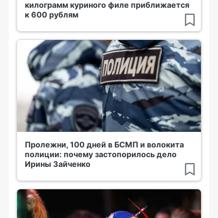
килограмм куриного филе приближается
к 600 рублям
Пролежни, 100 дней в БСМП и волокита
полиции: почему застопорилось дело
Ирины Зайченко