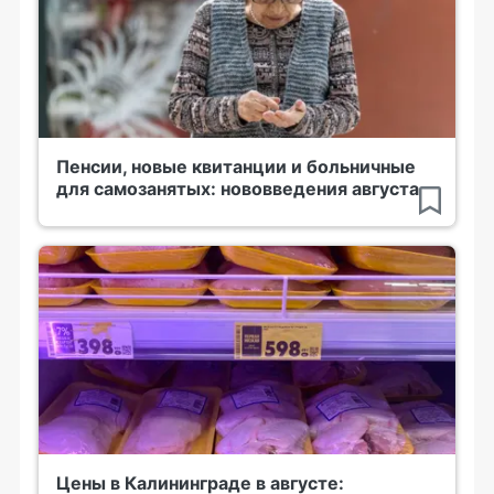
Пенсии, новые квитанции и больничные
для самозанятых: нововведения августа
Цены в Калининграде в августе: