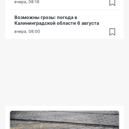
вчера, 08:16
Возможны грозы: погода в
Калининградской области 6 августа
вчера, 08:00