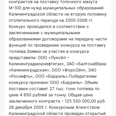
контрактов на поставку топочного мазута
М-100 для нужд муниципальных образований
Калининградской области на вторую половину
отопительного периода на 2005-2006 гг.
Конкурс проводился в соответствии с
заключенными с муниципальными
образованиями договорами на передачу части
функций по проведению конкурса на поставку
топлива.Заявки на участие в конкурсе
представили: ООО «Лукойл –
Калининградморнефтегаз», ЗАО «Балтснаббаза
«Калининградская», ООО «ФорсОйл», ЗАО
«Роснефть», ООО «Баррель».Победителем
конкурса признано ООО «Баррель». Объем
поставки составит 27 тыс. тонн топлива по
цене 4 650 рублей за тонну. Общая цена
заключенного контракта – 125 550 000,00 руб.
26 декабря 2005 г. Конкурсным Агентством
Калининградской области проведен открытый