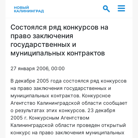
Состоялся ряд конкурсов на
право заключения
государственных и
муниципальных контрактов
27 января 2006, 00:00
В декабре 2005 года состоялся ряд конкурсов
на право заключения государственных и
муниципальных контрактов. Конкурсное
Агентство Калининградской области сообщает
о результатах этих конкурсов. 23 декабря
2005 г. Конкурсным Агентством
Калининградской области проведен открытый
конкурс на право заключения муниципальных