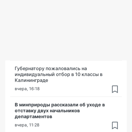
Губернатору пожаловались на
индивидуальный отбор в 10 классы в
Калининграде
вчера, 16:18
В минприроды рассказали об уходе в
отставку двух начальников
департаментов
вчера, 11:28