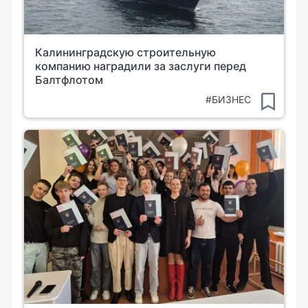
Калининградскую строительную
компанию наградили за заслуги перед
Балтфлотом
#БИЗНЕС