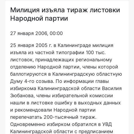
Милиция изъяла тираж листовки
Народной партии
27 января 2006, 00:00
25 января 2005 г. в Калининграде милиция
изъяла из частной типографии 100 тыс.
листовок, принадлежащих региональному
отделению Народной партии, члены которой
баллотируются в Калининградскую областную
Думу 4-го созыва. По информации главы
избиркома Калининградской области Василия
Зюбанова, члены избирательной комиссии
нашли в листовке ошибку в выходных данных
и рекомендовали Народной партии
перепечатать 200-тысячный тираж.
Одновременно избирком обратился в УВД
Калининградской области с предписанием