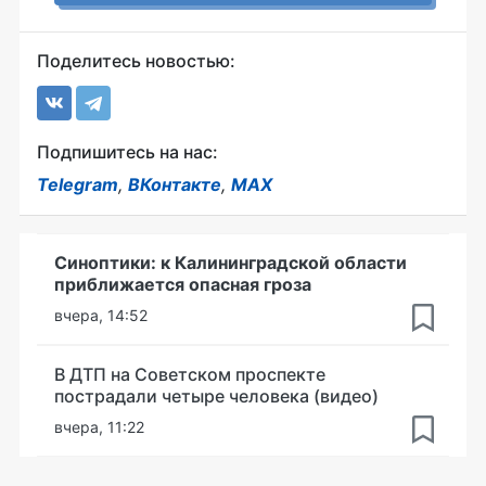
Поделитесь новостью:
Подпишитесь на нас:
Telegram
,
ВКонтакте
,
MAX
Синоптики: к Калининградской области
приближается опасная гроза
вчера, 14:52
В ДТП на Советском проспекте
пострадали четыре человека (видео)
вчера, 11:22