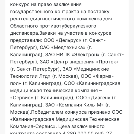
конкурс на право заключения
государственного контракта на поставку
рентгенодиагностического комплекса для
Областного противотуберкулезного
диспансера.Заявки на участие в конкурсе
представили: ООО «Дельрус» (г. Санкт-
Петербург), ОАО «Медтехника» (г.
Калининград), ЗАО НИПК «Электрон» (г. Санкт-
Петербург), ЗАО «Центр внедрения «Протек»
(г. Санкт-Петербург), ЗАО «Медицинские
Технологии Лтд» (г. Москва), ООО «Фарма-
пол» (г. Калининград), ООО «Калининградская
медицинская техническая компания –
«Сервис» (г. Калининград), ООО «Диаген» (г.
Калининград), ЗАО «Компания Киль-М» (г.
Москва).Победителем конкурса признано ООО
«Калининградская Медицинская Техническая
Компания-Сервис». Цена заключенного
контракта составила 4 280 000,00 руб. 27