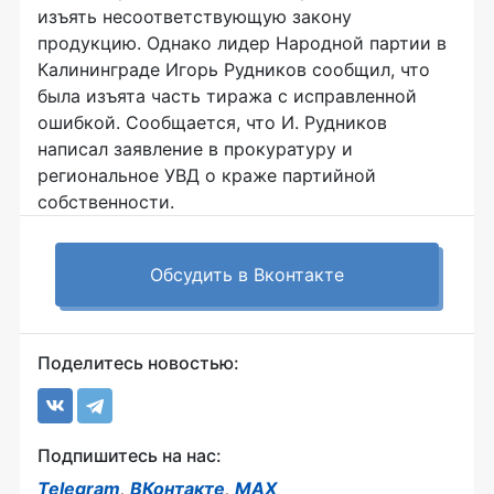
изъять несоответствующую закону
продукцию. Однако лидер Народной партии в
Калининграде Игорь Рудников сообщил, что
была изъята часть тиража с исправленной
ошибкой. Сообщается, что И. Рудников
написал заявление в прокуратуру и
региональное УВД о краже партийной
собственности.
Обсудить в Вконтакте
Поделитесь новостью:
Подпишитесь на нас:
Telegram
,
ВКонтакте
,
MAX