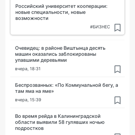
Российский университет кооперации:
новые специальности, новые
возможности
#БИЗНЕС
Очевидец: в районе Виштынца десять
машин оказались заблокированы
упавшими деревьями
вчера, 18:31
Беспрозванных: «По Коммунальной бегу, а
там яма на яме»
вчера, 15:39
Во время рейда в Калининградской
области выявили 58 гулявших ночью
подростков