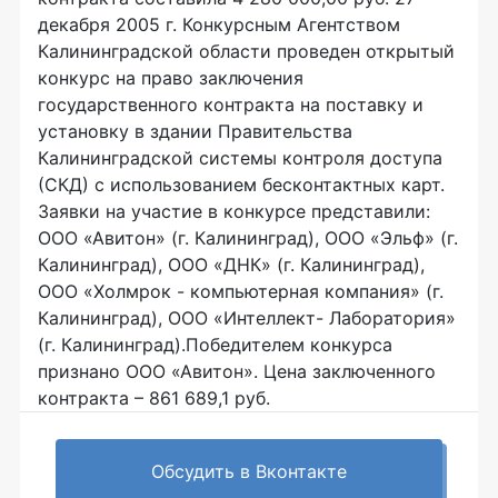
декабря 2005 г. Конкурсным Агентством
Калининградской области проведен открытый
конкурс на право заключения
государственного контракта на поставку и
установку в здании Правительства
Калининградской системы контроля доступа
(СКД) с использованием бесконтактных карт.
Заявки на участие в конкурсе представили:
ООО «Авитон» (г. Калининград), ООО «Эльф» (г.
Калининград), ООО «ДНК» (г. Калининград),
ООО «Холмрок - компьютерная компания» (г.
Калининград), ООО «Интеллект- Лаборатория»
(г. Калининград).Победителем конкурса
признано ООО «Авитон». Цена заключенного
контракта – 861 689,1 руб.
Обсудить в Вконтакте