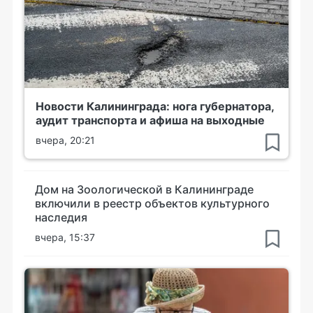
Новости Калининграда: нога губернатора,
аудит транспорта и афиша на выходные
вчера, 20:21
Дом на Зоологической в Калининграде
включили в реестр объектов культурного
наследия
вчера, 15:37