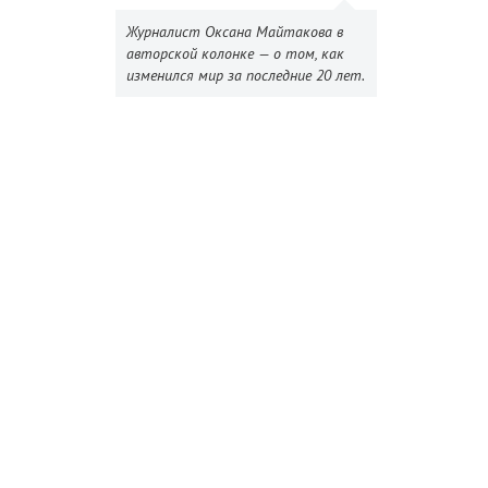
Журналист Оксана Майтакова в
авторской колонке — о том, как
изменился мир за последние 20 лет.