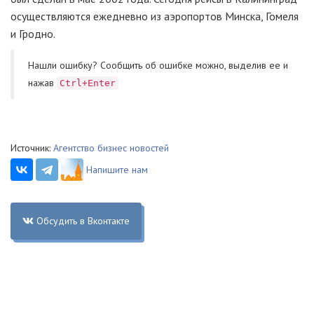
осуществляются ежедневно из аэропортов Минска, Гомеля
и Гродно.
Нашли ошибку? Cообщить об ошибке можно, выделив ее и
нажав
Ctrl+Enter
Источник:
Агентство бизнес новостей
Напишите нам
Обсудить в Вконтакте