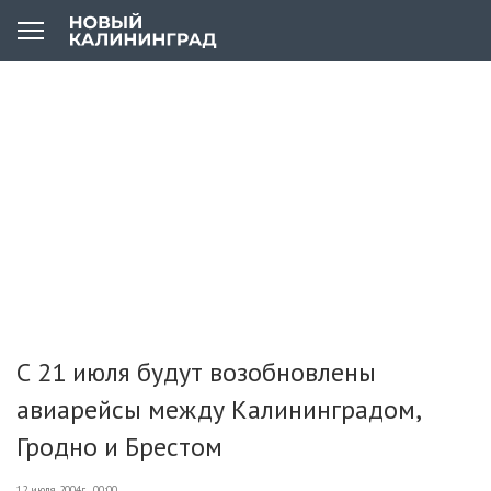
С 21 июля будут возобновлены
авиарейсы между Калининградом,
Гродно и Брестом
12 июля 2004г., 00:00