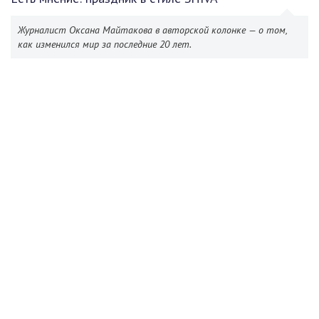
Журналист Оксана Майтакова в авторской колонке — о том,
как изменился мир за последние 20 лет.