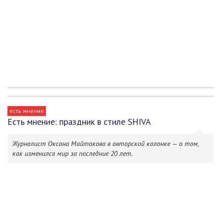
есть мнение
Есть мнение: праздник в стиле SHIVA
Журналист Оксана Майтакова в авторской колонке — о том,
как изменился мир за последние 20 лет.