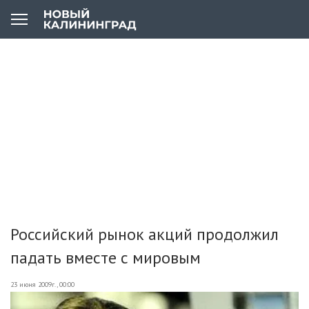
Российский рынок акций продолжил
падать вместе с мировым
23 июня 2009г., 00:00