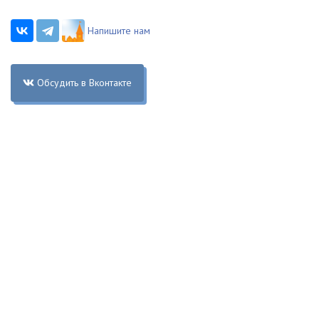
Напишите нам
Обсудить в Вконтакте