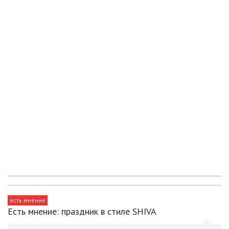
есть мнение
Есть мнение: праздник в стиле SHIVA