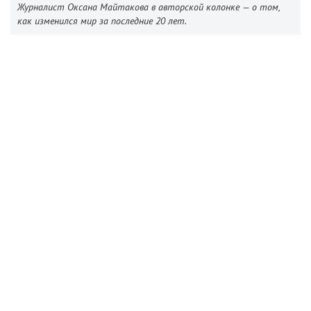
Журналист Оксана Майтакова в авторской колонке — о том,
как изменился мир за последние 20 лет.