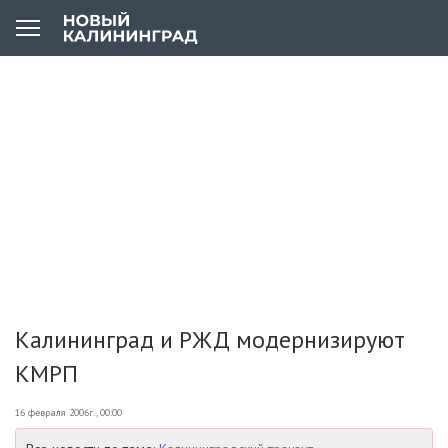
Калининград и РЖД модернизируют
КМРП
16 февраля 2006г., 00:00