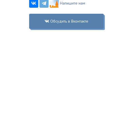
Напишите нам
Обсудить в Вконтакте