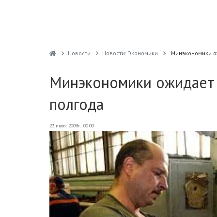
Новости
Новости: Экономики
Минэкономики о
Минэкономики ожидает 
полгода
23 июля 2009г., 00:00