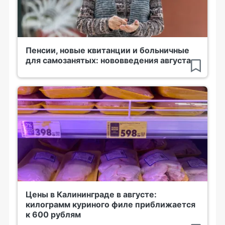
Пенсии, новые квитанции и больничные
для самозанятых: нововведения августа
Цены в Калининграде в августе:
килограмм куриного филе приближается
к 600 рублям