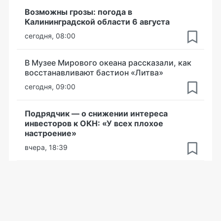
Возможны грозы: погода в
Калининградской области 6 августа
сегодня, 08:00
В Музее Мирового океана рассказали, как
восстанавливают бастион «Литва»
сегодня, 09:00
Подрядчик — о снижении интереса
инвесторов к ОКН: «У всех плохое
настроение»
вчера, 18:39