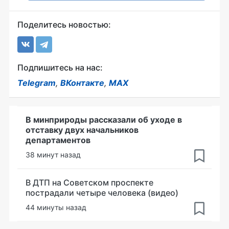
Поделитесь новостью:
Подпишитесь на нас:
Telegram
,
ВКонтакте
,
MAX
В минприроды рассказали об уходе в
отставку двух начальников
департаментов
38 минут назад
В ДТП на Советском проспекте
пострадали четыре человека (видео)
44 минуты назад