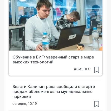
Обучение в БИТ: уверенный старт в мире
высоких технологий
#БИЗНЕС
Власти Калининграда сообщили о старте
продаж абонементов на муниципальные
парковки
сегодня, 10:19