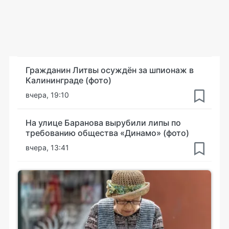
Гражданин Литвы осуждён за шпионаж в
Калининграде (фото)
вчера, 19:10
На улице Баранова вырубили липы по
требованию общества «Динамо» (фото)
вчера, 13:41