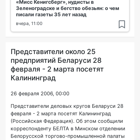
«Мисс Кенигсберг», нудисты в
Зеленоградске и бегство обезьян: о чем
писали газеты 35 лет назад
вчера, 11:00
Представители около 25
предприятий Беларуси 28
февраля - 2 марта посетят
Калининград
26 февраля 2006, 00:00
Представители деловых кругов Беларуси 28
февраля - 2 марта посетят Калининград
(Российская Федерация). Об этом сообщили
корреспонденту БЕЛТА в Минском отделении
Белорусской торгово-промышленной палаты