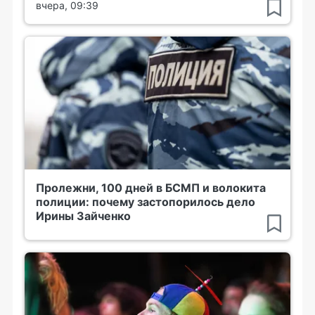
вчера, 09:39
Пролежни, 100 дней в БСМП и волокита
полиции: почему застопорилось дело
Ирины Зайченко