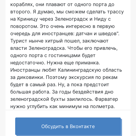
кораблях, они плавают от одного порта до
второго. Я думаю, мы сможем сделать трассу
на Криницу через Зеленоградск и Ниду с
поворотом. Это очень интересно в первую
очередь для иностранцев: датчан и шведов".
Турист нынче хитрый пошел, заключают
власти Зеленоградска. Чтобы его привлечь,
одного порта с гостиницами будет
недостаточно. Нужна еще приманка.
Иностранцы любят Калининградскую область
за диковинки. Поэтому экскурсия по рекам
будет в самый раз. Ну, а пока предстоит
большая работа. За годы бездействия дно
зеленоградской бухты заилилось. Фарватер
нужно углубить как минимум на полметра.
Обсудить в Вконтакте