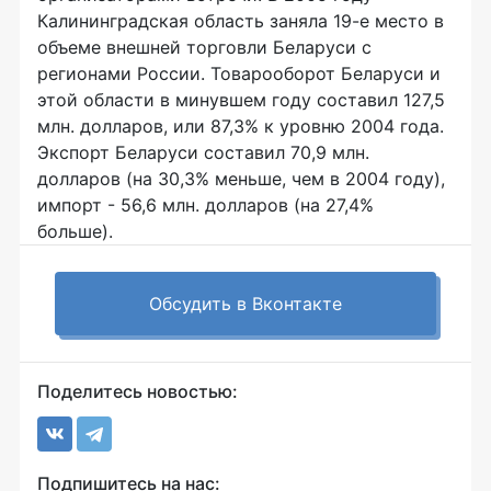
Калининградская область заняла 19-е место в
объеме внешней торговли Беларуси с
регионами России. Товарооборот Беларуси и
этой области в минувшем году составил 127,5
млн. долларов, или 87,3% к уровню 2004 года.
Экспорт Беларуси составил 70,9 млн.
долларов (на 30,3% меньше, чем в 2004 году),
импорт - 56,6 млн. долларов (на 27,4%
больше).
Обсудить в Вконтакте
Поделитесь новостью:
Подпишитесь на нас: