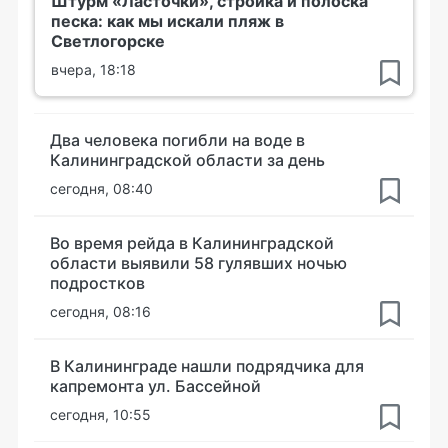
Штурм «Ласточки», стройка и полоска
песка: как мы искали пляж в
Светлогорске
вчера, 18:18
Два человека погибли на воде в
Калининградской области за день
сегодня, 08:40
Во время рейда в Калининградской
области выявили 58 гулявших ночью
подростков
сегодня, 08:16
В Калининграде нашли подрядчика для
капремонта ул. Бассейной
сегодня, 10:55