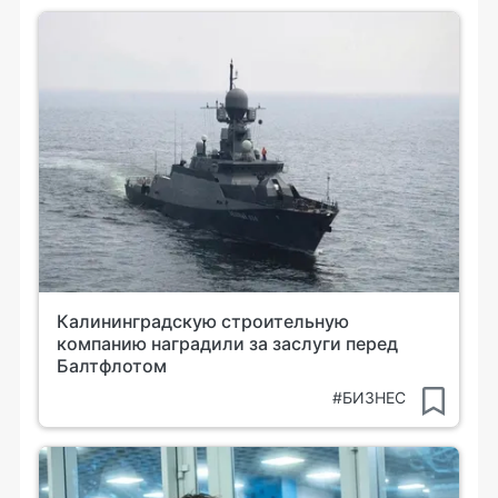
Калининградскую строительную
компанию наградили за заслуги перед
Балтфлотом
#БИЗНЕС