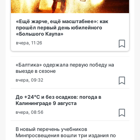
«Ещё жарче, ещё масштабнее»: как
прошёл первый день юбилейного
«Большого Каупа»
вчера, 11:26
«Балтика» одержала первую победу на
выезде в сезоне
вчера, 09:32
До +24°С и без осадков: погода в
Калининграде 9 августа
вчера, 08:56
В новый перечень учебников
Минпросвещения вошли три издания по