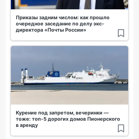
Приказы задним числом: как прошло
очередное заседание по делу экс-
директора «Почты России»
Курение под запретом, вечеринки —
тоже: топ-5 дорогих домов Пионерского
в аренду