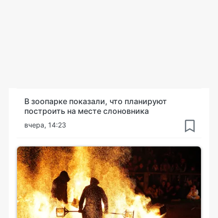
В зоопарке показали, что планируют
построить на месте слоновника
вчера, 14:23