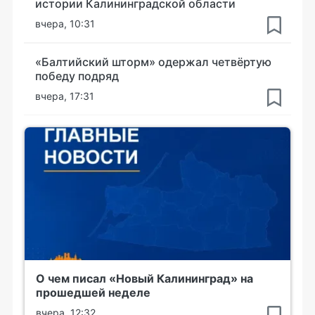
истории Калининградской области
вчера, 10:31
«Балтийский шторм» одержал четвёртую
победу подряд
вчера, 17:31
О чем писал «Новый Калининград» на
прошедшей неделе
вчера, 12:32