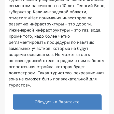
сегментом рассчитано на 10 лет. Георгий Боос,
губернатор Калининградской области,
отметил: «Нет понимания инвесторов по
развитию инфраструктуры - это дороги.
Инженерной инфраструктуры - это газ, вода.
Кроме того, надо более четко
регламентировать процедуры по изъятию
земельных участков, которые не будут
вовремя осваиваться. Не может стоять
пятизвездочный отель, а рядом с ним забором
огороженная стройка, которая будет
долгостроем. Такая туристско-рекреационная
зона не сможет быть привлекательной для
туристов».
Обсудить в Вконтакте