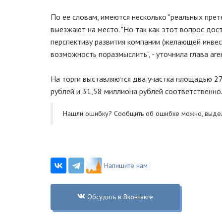
По ее словам, имеются несколько "реальных пре
выезжают на место. "Но так как этот вопрос до
перспективу развития компании (желающей инвес
возможность поразмыслить", - уточнила глава аге
На торги выставляются два участка площадью 27,
рублей и 31,58 миллиона рублей соответственно
Нашли ошибку? Cообщить об ошибке можно, выде
Напишите нам
Обсудить в Вконтакте