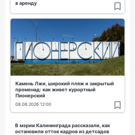
в аренду
Камень Лжи, широкий пляж и закрытый
променад: как живет курортный
Пионерский
08.08.2026 12:00
В мэрии Калининграда рассказали, как
остановили отток кадров из детсадов