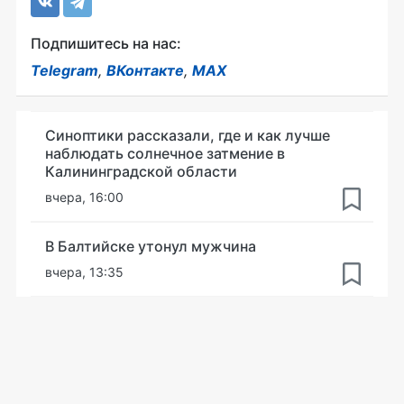
Подпишитесь на нас:
Telegram
,
ВКонтакте
,
MAX
Синоптики рассказали, где и как лучше
наблюдать солнечное затмение в
Калининградской области
вчера, 16:00
В Балтийске утонул мужчина
вчера, 13:35