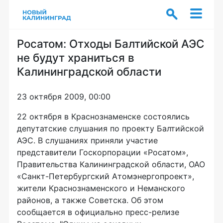
Росатом: Отходы Балтийской АЭС
не будут храниться в
Калининградской области
23 октября 2009, 00:00
22 октября в Краснознаменске состоялись
депутатские слушания по проекту Балтийской
АЭС. В слушаниях приняли участие
представители Госкорпорации «Росатом»,
Правительства Калининградской области, ОАО
«Санкт-Петербургский Атомэнергопроект»,
жители Краснознаменского и Неманского
районов, а также Советска. Об этом
сообщается в официально пресс-релизе