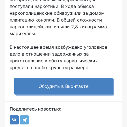
поступали наркотики. В ходе обыска
наркополицейские обнаружили за домом
плантацию конопли. В общей сложности
наркополицейские изъяли 2,8 килограмма
марихуаны.
В настоящее время возбуждено уголовное
дело в отношении задержанных за
приготовление к сбыту наркотических
средств в особо крупном размере.
Обсудить в Вконтакте
Поделитесь новостью: