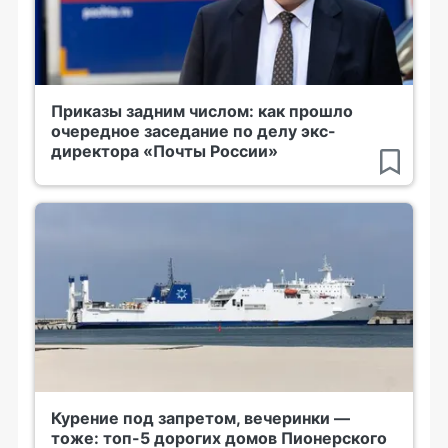
Приказы задним числом: как прошло
очередное заседание по делу экс-
директора «Почты России»
Курение под запретом, вечеринки —
тоже: топ-5 дорогих домов Пионерского