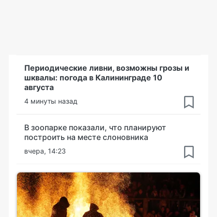
Периодические ливни, возможны грозы и
шквалы: погода в Калининграде 10
августа
4 минуты назад
В зоопарке показали, что планируют
построить на месте слоновника
вчера, 14:23