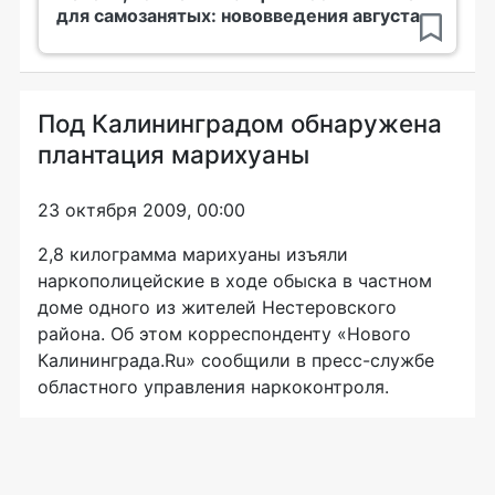
для самозанятых: нововведения августа
Под Калининградом обнаружена
плантация марихуаны
23 октября 2009, 00:00
2,8 килограмма марихуаны изъяли
наркополицейские в ходе обыска в частном
доме одного из жителей Нестеровского
района. Об этом корреспонденту «Нового
Калининграда.Ru» сообщили в пресс-службе
областного управления наркоконтроля.