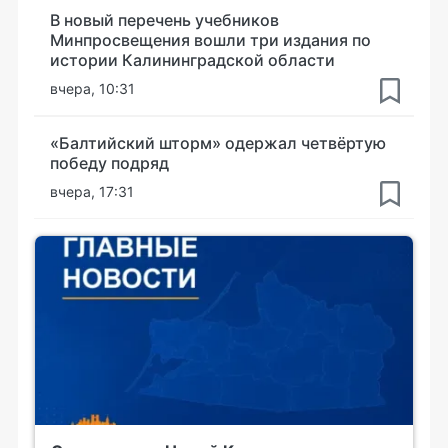
В новый перечень учебников
Минпросвещения вошли три издания по
истории Калининградской области
вчера, 10:31
«Балтийский шторм» одержал четвёртую
победу подряд
вчера, 17:31