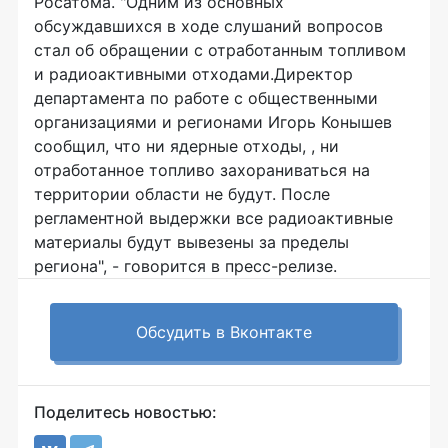
Росатома. "Одним из основных
обсуждавшихся в ходе слушаний вопросов
стал об обращении с отработанным топливом
и радиоактивными отходами.Директор
департамента по работе с общественными
организациями и регионами Игорь Конышев
сообщил, что ни ядерные отходы, , ни
отработанное топливо захораниваться на
территории области не будут. После
регламентной выдержки все радиоактивные
материалы будут вывезены за пределы
региона", - говорится в пресс-релизе.
Обсудить в Вконтакте
Поделитесь новостью: