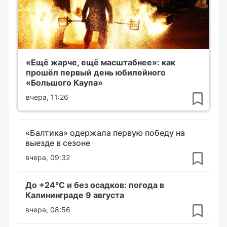
«Ещё жарче, ещё масштабнее»: как
прошёл первый день юбилейного
«Большого Каупа»
вчера, 11:26
«Балтика» одержала первую победу на
выезде в сезоне
вчера, 09:32
До +24°С и без осадков: погода в
Калининграде 9 августа
вчера, 08:56