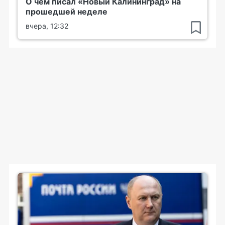
О чем писал «Новый Калининград» на
прошедшей неделе
вчера, 12:32