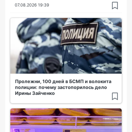
07.08.2026 19:39
Пролежни, 100 дней в БСМП и волокита
полиции: почему застопорилось дело
Ирины Зайченко