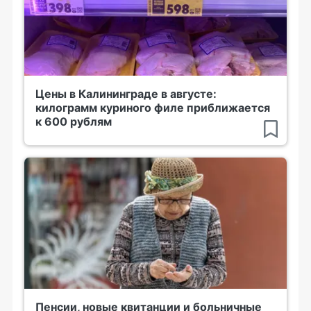
Цены в Калининграде в августе:
килограмм куриного филе приближается
к 600 рублям
Пенсии, новые квитанции и больничные