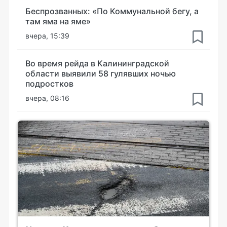
Беспрозванных: «По Коммунальной бегу, а
там яма на яме»
вчера, 15:39
Во время рейда в Калининградской
области выявили 58 гулявших ночью
подростков
вчера, 08:16