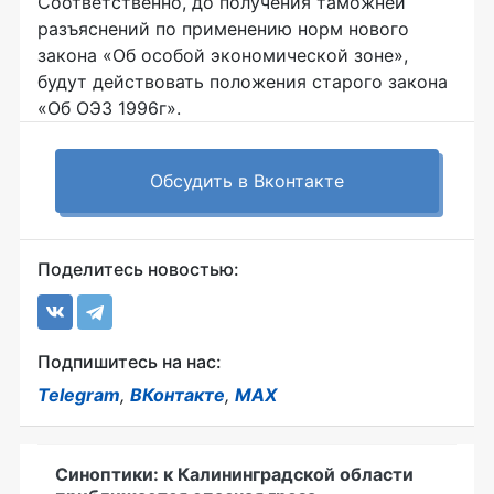
Соответственно, до получения таможней
разъяснений по применению норм нового
закона «Об особой экономической зоне»,
будут действовать положения старого закона
«Об ОЭЗ 1996г».
Обсудить в Вконтакте
Поделитесь новостью:
Подпишитесь на нас:
Telegram
,
ВКонтакте
,
MAX
Синоптики: к Калининградской области