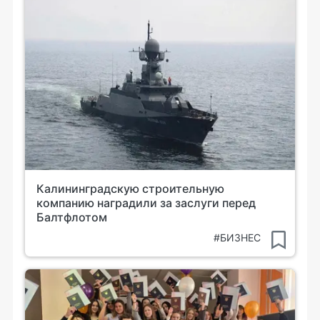
Калининградскую строительную
компанию наградили за заслуги перед
Балтфлотом
#БИЗНЕС