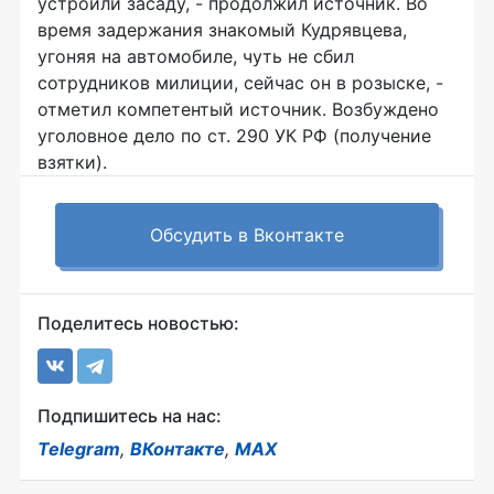
устроили засаду, - продолжил источник. Во
время задержания знакомый Кудрявцева,
угоняя на автомобиле, чуть не сбил
сотрудников милиции, сейчас он в розыске, -
отметил компетентый источник. Возбуждено
уголовное дело по ст. 290 УК РФ (получение
взятки).
Обсудить в Вконтакте
Поделитесь новостью:
Подпишитесь на нас:
Telegram
,
ВКонтакте
,
MAX