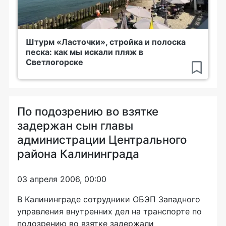
Штурм «Ласточки», стройка и полоска
песка: как мы искали пляж в
Светлогорске
По подозрению во взятке
задержан сын главы
администрации Центрального
района Калининграда
03 апреля 2006, 00:00
В Калининграде сотрудники ОБЭП Западного
управления внутренних дел на транспорте по
подозрению во взятке задержали