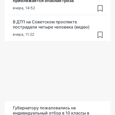
приближается опасная гроза
вчера, 14:52
В ДТП на Советском проспекте
пострадали четыре человека (видео)
вчера, 11:22
Губернатору пожаловались на
индивидуальный отбор в 10 классы в