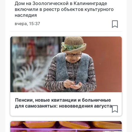
Дом на Зоологической в Калининграде
включили в реестр объектов культурного
наследия
вчера, 15:37
Пенсии, новые квитанции и больничные
для самозанятых: нововведения августа