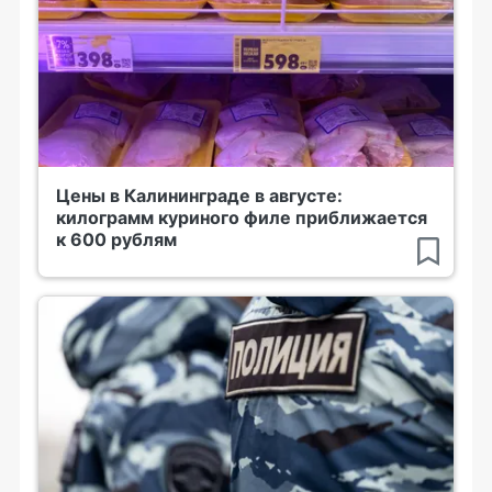
Цены в Калининграде в августе:
килограмм куриного филе приближается
к 600 рублям