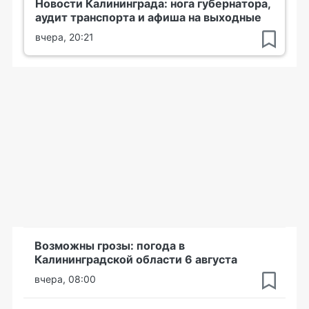
Новости Калининграда: нога губернатора,
аудит транспорта и афиша на выходные
вчера, 20:21
Возможны грозы: погода в
Калининградской области 6 августа
вчера, 08:00