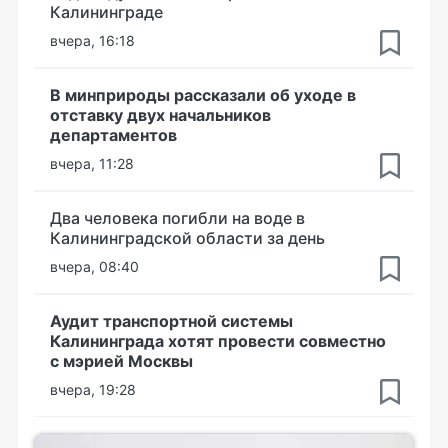
Калининграде
вчера, 16:18
В минприроды рассказали об уходе в
отставку двух начальников
департаментов
вчера, 11:28
Два человека погибли на воде в
Калининградской области за день
вчера, 08:40
Аудит транспортной системы
Калининграда хотят провести совместно
с мэрией Москвы
вчера, 19:28