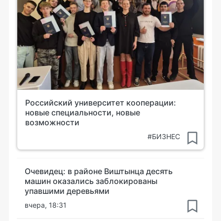
Российский университет кооперации:
новые специальности, новые
возможности
#БИЗНЕС
Очевидец: в районе Виштынца десять
машин оказались заблокированы
упавшими деревьями
вчера, 18:31