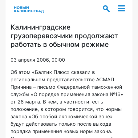
Калининградские
грузоперевозчики продолжают
работать в обычном режиме
03 апреля 2006, 00:00
Об этом «Балтик Плюс» сказали в
региональном представительстве АСМАП.
Причина – письмо Федеральной таможенной
службы «О порядке применения закона №16»
от 28 марта. В нем, в частности, есть
положение, в котором говорится, что нормы
закона «Об особой экономической зоне»
будут действовать только после выхода
порядка применения новых норм закона.