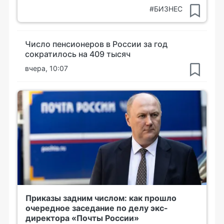
#БИЗНЕС
Число пенсионеров в России за год
сократилось на 409 тысяч
вчера, 10:07
Приказы задним числом: как прошло
очередное заседание по делу экс-
директора «Почты России»