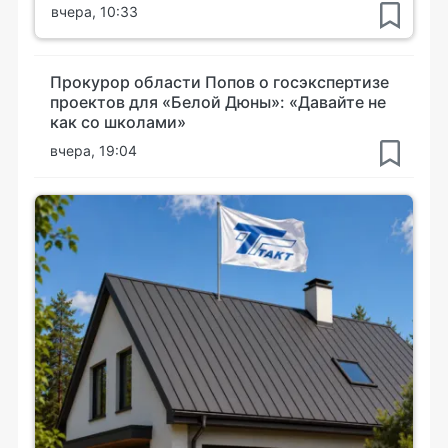
вчера, 10:33
Прокурор области Попов о госэкспертизе
проектов для «Белой Дюны»: «Давайте не
как со школами»
вчера, 19:04