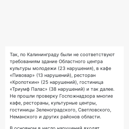
Так, по Калининграду были не соответствуют
требованиям здание Областного центра
культуры молодежи (23 нарушения), в кафе
«Пивовар» (13 нарушений), ресторан
«Кропоткин» (25 нарушений), гостиница
«Триумф Палас» (38 нарушений) и так далее.
Не прошли проверку Госпожнадзора многие
кафе, рестораны, культурные центры,
гостиницы Зеленоградского, Светловского,
Неманского и других районов области.
В основном в число нарушений входят