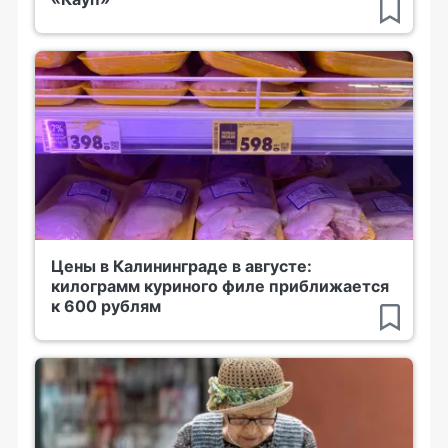
Цены в Калининграде в августе:
килограмм куриного филе приближается
к 600 рублям