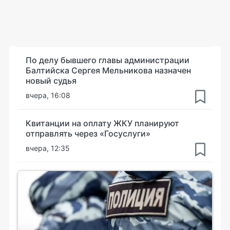
По делу бывшего главы администрации
Балтийска Сергея Мельникова назначен
новый судья
вчера, 16:08
Квитанции на оплату ЖКУ планируют
отправлять через «Госуслуги»
вчера, 12:35