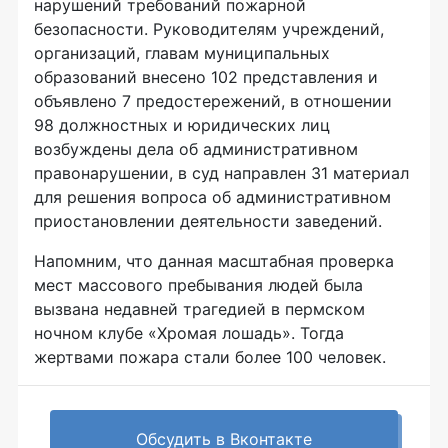
нарушений требований пожарной
безопасности. Руководителям учреждений,
организаций, главам муниципальных
образований внесено 102 представления и
объявлено 7 предостережений, в отношении
98 должностных и юридических лиц
возбуждены дела об административном
правонарушении, в суд направлен 31 материал
для решения вопроса об административном
приостановлении деятельности заведений.
Напомним, что данная масштабная проверка
мест массового пребывания людей была
вызвана недавней трагедией в пермском
ночном клубе «Хромая лошадь». Тогда
жертвами пожара стали более 100 человек.
Обсудить в Вконтакте