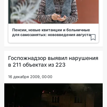
Пенсии, новые квитанции и больничные
для самозанятых: нововведения августа
Госпожнадзор выявил нарушения
в 211 объектах из 223
16 декабря 2009, 00:00