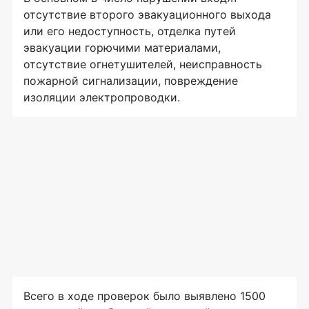
отсутствие второго эвакуационного выхода
или его недоступность, отделка путей
эвакуации горючими материалами,
отсутствие огнетушителей, неисправность
пожарной сигнализации, повреждение
изоляции электропроводки.
Всего в ходе проверок было выявлено 1500