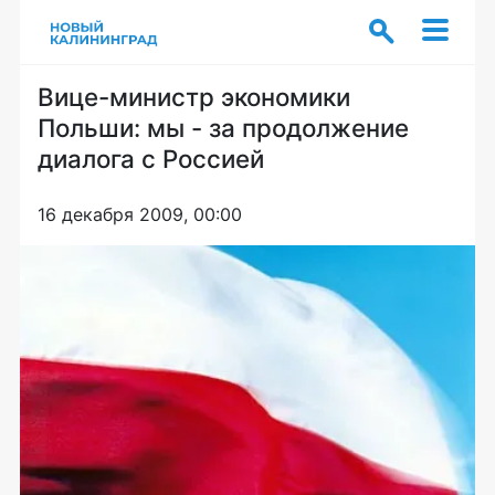
Вице-министр экономики
Польши: мы - за продолжение
диалога с Россией
16 декабря 2009, 00:00