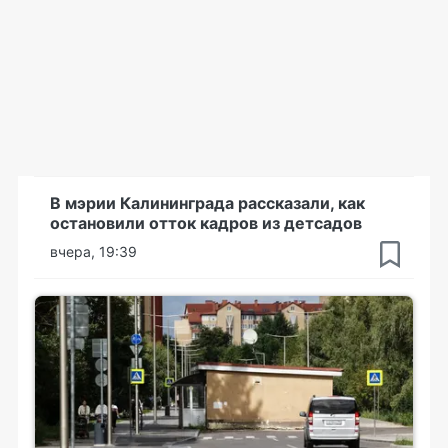
В мэрии Калининграда рассказали, как
остановили отток кадров из детсадов
вчера, 19:39