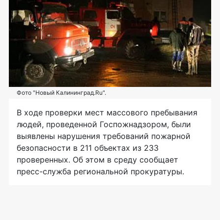
Фото "Новый Калининград.Ru".
В ходе проверки мест массового пребывания
людей, проведенной Госпожнадзором, были
выявлены нарушения требований пожарной
безопасности в 211 объектах из 233
проверенных. Об этом в среду сообщает
пресс-служба региональной прокуратуры.