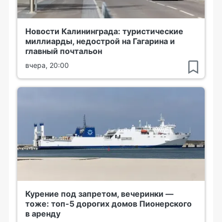
Новости Калининграда: туристические
миллиарды, недострой на Гагарина и
главный почтальон
вчера, 20:00
Курение под запретом, вечеринки —
тоже: топ-5 дорогих домов Пионерского
в аренду