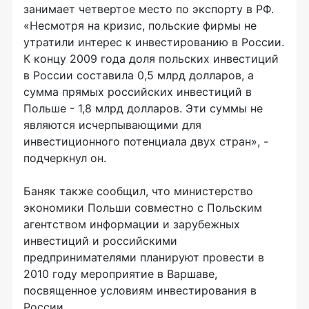
занимает четвертое место по экспорту в РФ.
«Несмотря на кризис, польские фирмы не
утратили интерес к инвестированию в России.
К концу 2009 года доля польских инвестиций
в России составила 0,5 млрд долларов, а
сумма прямых российских инвестиций в
Польше - 1,8 млрд долларов. Эти суммы не
являются исчерпывающими для
инвестиционного потенциала двух стран», -
подчеркнул он.
Баняк также сообщил, что министерство
экономики Польши совместно с Польским
агентством информации и зарубежных
инвестиций и российскими
предпринимателями планируют провести в
2010 году мероприятие в Варшаве,
посвященное условиям инвестирования в
России.