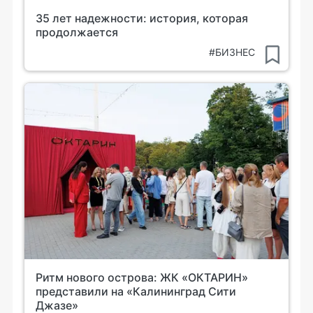
35 лет надежности: история, которая
продолжается
#БИЗНЕС
Ритм нового острова: ЖК «ОКТАРИН»
представили на «Калининград Сити
Джазе»