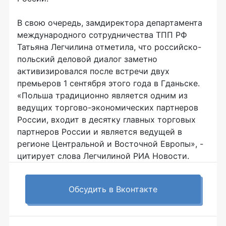
В свою очередь, замдиректора департамента
международного сотрудничества ТПП РФ
Татьяна Легчилина отметила, что российско-
польский деловой диалог заметно
активизировался после встречи двух
премьеров 1 сентября этого года в Гданьске.
«Польша традиционно является одним из
ведущих торгово-экономических партнеров
России, входит в десятку главных торговых
партнеров России и является ведущей в
регионе Центральной и Восточной Европы», -
цитирует слова Легчилиной РИА Новости.
Обсудить в Вконтакте