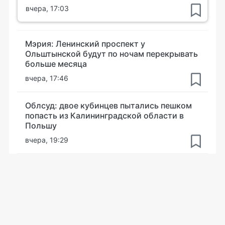
вчера, 17:03
Мэрия: Ленинский проспект у
Ольштынской будут по ночам перекрывать
больше месяца
вчера, 17:46
Облсуд: двое кубинцев пытались пешком
попасть из Калининградской области в
Польшу
вчера, 19:29