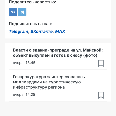
Поделитесь новостью:
Подпишитесь на нас:
Telegram
,
ВКонтакте
,
MAX
Власти о здании-преграде на ул. Майской:
объект выкуплен и готов к сносу (фото)
вчера, 16:45
Генпрокуратура заинтересовалась
миллиардами на туристическую
инфраструктуру региона
вчера, 14:25