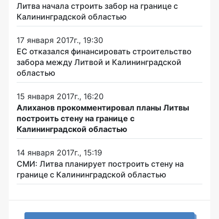
Литва начала строить забор на границе с
Калининградской областью
17 января 2017г., 19:30
ЕС отказался финансировать строительство
забора между Литвой и Калининградской
областью
15 января 2017г., 16:20
Алиханов прокомментировал планы Литвы
построить стену на границе с
Калининградской областью
14 января 2017г., 15:19
СМИ: Литва планирует построить стену на
границе с Калининградской областью