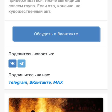
придерживаться. Иначе выглядишь
совсем глупо. Если это, конечно, не
художественный акт.
Обсудить в Вконтакте
Поделитесь новостью:
Подпишитесь на нас:
Telegram
,
ВКонтакте
,
MAX