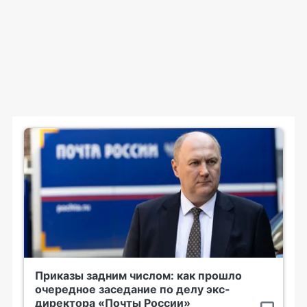
Приказы задним числом: как прошло
очередное заседание по делу экс-
директора «Почты России»