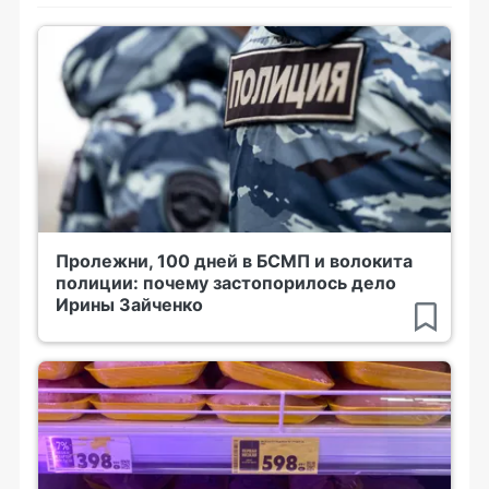
Пролежни, 100 дней в БСМП и волокита
полиции: почему застопорилось дело
Ирины Зайченко