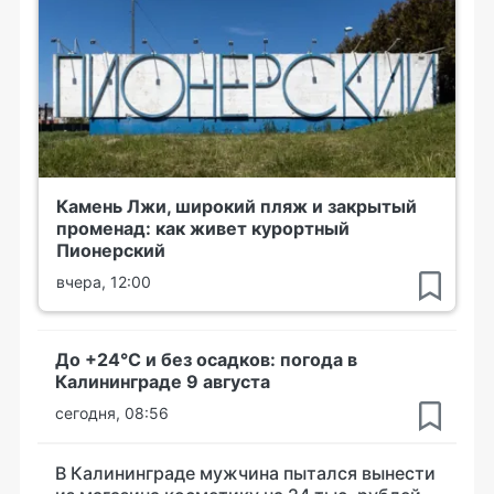
Камень Лжи, широкий пляж и закрытый
променад: как живет курортный
Пионерский
вчера, 12:00
До +24°С и без осадков: погода в
Калининграде 9 августа
сегодня, 08:56
В Калининграде мужчина пытался вынести