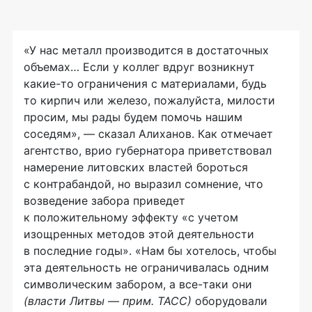
«У нас металл производится в достаточных
объемах… Если у коллег вдруг возникнут
какие-то
ограничения с материалами, будь
то кирпич или железо, пожалуйста, милости
просим, мы рады будем помочь нашим
соседям», — сказал Алиханов. Как отмечает
агентство, врио губернатора приветствовал
намерение литовских властей бороться
с контрабандой, но выразил сомнение, что
возведение забора приведет
к положительному эффекту «с учетом
изощренных методов этой деятельности
в последние годы». «Нам бы хотелось, чтобы
эта деятельность не ограничивалась одним
символическим забором, а
все-таки
они
(власти Литвы — прим. ТАСС)
оборудовали