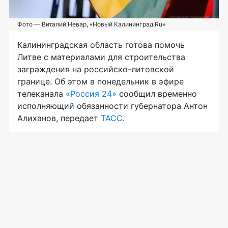
Фото — Виталий Невар, «Новый Калининград.Ru»
Калининградская область готова помочь
Литве с материалами для строительства
заграждения на
российско-литовской
границе. Об этом в понедельник в эфире
телеканала
«Россия 24»
сообщил временно
исполняющий обязанности губернатора Антон
Алиханов, передает
ТАСС
.