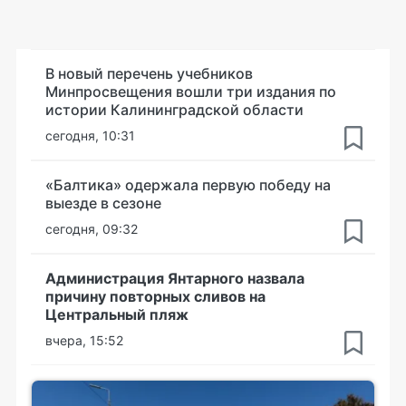
В новый перечень учебников
Минпросвещения вошли три издания по
истории Калининградской области
сегодня, 10:31
«Балтика» одержала первую победу на
выезде в сезоне
сегодня, 09:32
Администрация Янтарного назвала
причину повторных сливов на
Центральный пляж
вчера, 15:52