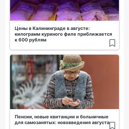
Цены в Калининграде в августе:
килограмм куриного филе приближается
к 600 рублям
Пенсии, новые квитанции и больничные
для самозанятых: нововведения августа