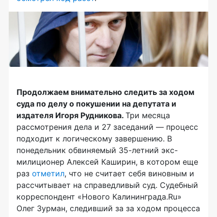
Продолжаем внимательно следить за ходом
суда по делу о покушении на депутата и
издателя Игоря Рудникова.
Три месяца
рассмотрения дела и 27 заседаний — процесс
подходит к логическому завершению. В
понедельник обвиняемый 35-летний экс-
милиционер Алексей Каширин, в котором еще
раз
отметил
, что не считает себя виновным и
рассчитывает на справедливый суд. Судебный
корреспондент «Нового Калининграда.Ru»
Олег Зурман, следивший за за ходом процесса