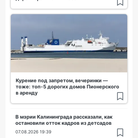
Курение под запретом, вечеринки —
тоже: топ-5 дорогих домов Пионерского
в аренду
В мэрии Калининграда рассказали, как
остановили отток кадров из детсадов
07.08.2026 19:39