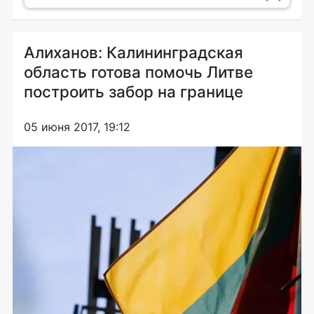
Алиханов: Калининградская
область готова помочь Литве
построить забор на границе
05 июня 2017, 19:12