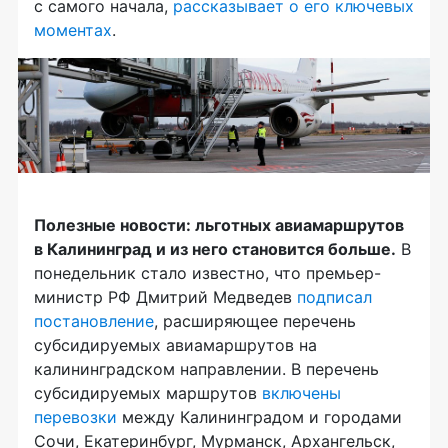
с самого начала,
рассказывает о его ключевых
моментах
.
Полезные новости: льготных авиамаршрутов
в Калининград и из него становится больше.
В
понедельник стало известно, что премьер-
министр РФ Дмитрий Медведев
подписал
постановление
, расширяющее перечень
субсидируемых авиамаршрутов на
калининградском направлении. В перечень
субсидируемых маршрутов
включены
перевозки
между Калининградом и городами
Сочи, Екатеринбург, Мурманск, Архангельск,