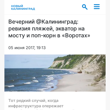
Вечерний @Калининград:
ревизия пляжей, экватор на
мосту и поп-корн в «Воротах»
05 июня 2017, 19:13
Тот редкий случай, когда
инфраструктура опережает