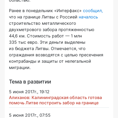
Ранее в понедельник «Интерфакс»
сообщил,
что на границе Литвы с Россией
началось
строительство металлического
двухметрового забора протяженностью
44,6 км. Стоимость работ — 1 млн
335 тыс евро. Эти деньги выделены
из бюджета Литвы. Отмечается, что
ограждения возводятся с целью пресечения
контрабанды и защиты от нелегальной
миграции.
Тема в развитии
5 июня 2017г., 19:12
Алиханов: Калининградская область готова
помочь Литве построить забор на границе
5 июня 2017г., 07:55