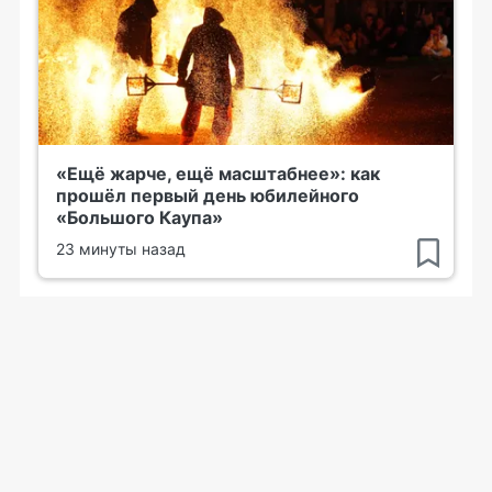
«Ещё жарче, ещё масштабнее»: как
прошёл первый день юбилейного
«Большого Каупа»
23 минуты назад