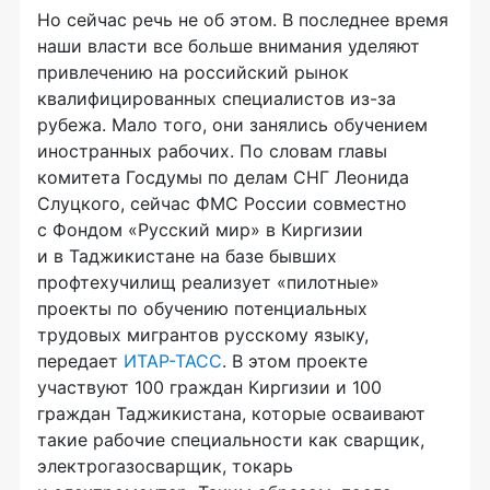
Но сейчас речь не об этом. В последнее время
наши власти все больше внимания уделяют
привлечению на российский рынок
квалифицированных специалистов
из-за
рубежа. Мало того, они занялись обучением
иностранных рабочих. По словам главы
комитета Госдумы по делам СНГ Леонида
Слуцкого, сейчас ФМС России совместно
с Фондом «Русский мир» в Киргизии
и в Таджикистане на базе бывших
профтехучилищ реализует «пилотные»
проекты по обучению потенциальных
трудовых мигрантов русскому языку,
передает
ИТАР-ТАСС
. В этом проекте
участвуют 100 граждан Киргизии и 100
граждан Таджикистана, которые осваивают
такие рабочие специальности как сварщик,
электрогазосварщик, токарь