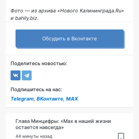
Фото — из архива «Нового Калининграда.Ru»
и bahily.biz.
Обсудить в Вконтакте
Поделитесь новостью:
Подпишитесь на нас:
Telegram
,
ВКонтакте
,
MAX
Глава Минцифры: «Мах в нашей жизни
остается навсегда»
44 минуты назад