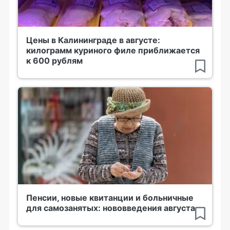
Цены в Калининграде в августе:
килограмм куриного филе приближается
к 600 рублям
Пенсии, новые квитанции и больничные
для самозанятых: нововведения августа