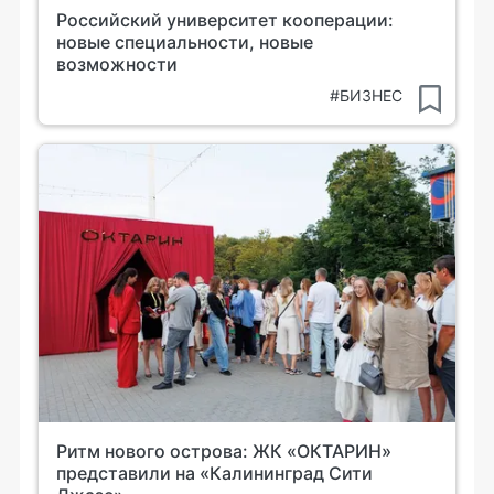
Российский университет кооперации:
новые специальности, новые
возможности
#БИЗНЕС
Ритм нового острова: ЖК «ОКТАРИН»
представили на «Калининград Сити