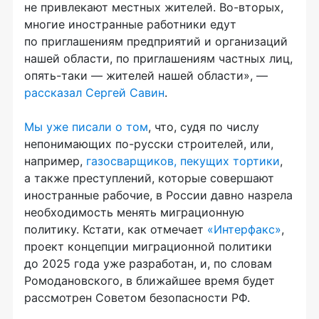
не привлекают местных жителей.
Во-вторых
,
многие иностранные работники едут
по приглашениям предприятий и организаций
нашей области, по приглашениям частных лиц,
опять-таки
— жителей нашей области», —
рассказал Сергей Савин
.
Мы уже писали о том
, что, судя по числу
непонимающих
по-русски
строителей, или,
например,
газосварщиков, пекущих тортики
,
а также преступлений, которые совершают
иностранные рабочие, в России давно назрела
необходимость менять миграционную
политику. Кстати, как отмечает
«Интерфакс»
,
проект концепции миграционной политики
до 2025 года уже разработан, и, по словам
Ромодановского, в ближайшее время будет
рассмотрен Советом безопасности РФ.