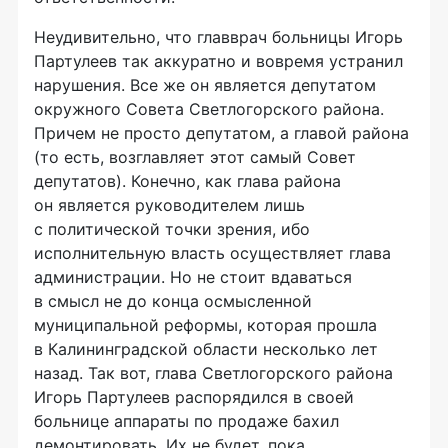
Неудивительно, что главврач больницы Игорь
Партулеев так аккуратно и вовремя устранил
нарушения. Все же он является депутатом
окружного Совета Светлогорского района.
Причем не просто депутатом, а главой района
(то есть, возглавляет этот самый Совет
депутатов). Конечно, как глава района
он является руководителем лишь
с политической точки зрения, ибо
исполнительную власть осуществляет глава
администрации. Но не стоит вдаваться
в смысл не до конца осмысленной
муниципальной реформы, которая прошла
в Калининградской области несколько лет
назад. Так вот, глава Светлогорского района
Игорь Партулеев распорядился в своей
больнице аппараты по продаже бахил
демонтировать. Их не будет, пока