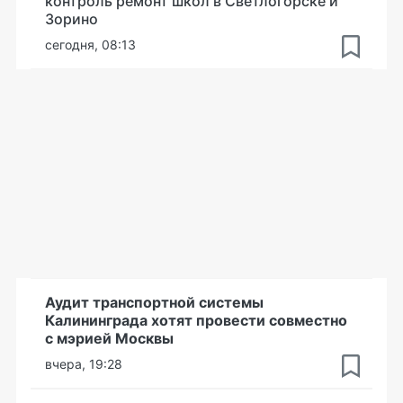
контроль ремонт школ в Светлогорске и
Зорино
сегодня, 08:13
Аудит транспортной системы
Калининграда хотят провести совместно
с мэрией Москвы
вчера, 19:28