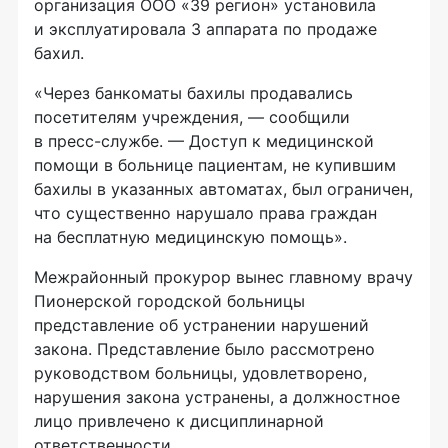
организация
ООО «39 регион»
установила
и эксплуатировала 3 аппарата по продаже
бахил.
«Через банкоматы бахилы продавались
посетителям учреждения, — сообщили
в
пресс-службе
. — Доступ к медицинской
помощи в больнице пациентам, не купившим
бахилы в указанных автоматах, был ограничен,
что существенно нарушало права граждан
на бесплатную медицинскую помощь».
Межрайонный прокурор вынес главному врачу
Пионерской городской больницы
представление об устранении нарушений
закона. Представление было рассмотрено
руководством больницы, удовлетворено,
нарушения закона устранены, а должностное
лицо привлечено к дисциплинарной
ответственности.