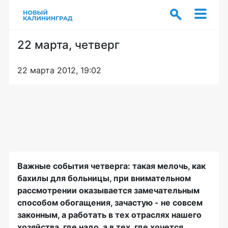
22 марта, четверг
22 марта 2012, 19:02
Важные события четверга: такая мелочь, как
бахилы для больницы, при внимательном
рассмотрении оказывается замечательным
способом обогащения, зачастую - не совсем
законным, а работать в тех отраслях нашего
хозяйства, где надо, а в тех, где хочется,