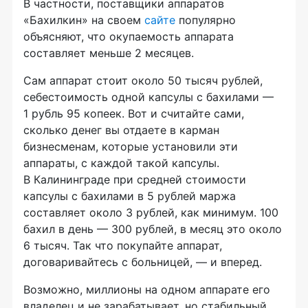
В частности, поставщики аппаратов
«Бахилкин» на своем
сайте
популярно
объясняют, что окупаемость аппарата
составляет меньше 2 месяцев.
Сам аппарат стоит около 50 тысяч рублей,
себестоимость одной капсулы с бахилами —
1 рубль 95 копеек. Вот и считайте сами,
сколько денег вы отдаете в карман
бизнесменам, которые установили эти
аппараты, с каждой такой капсулы.
В Калининграде при средней стоимости
капсулы с бахилами в 5 рублей маржа
составляет около 3 рублей, как минимум. 100
бахил в день — 300 рублей, в месяц это около
6 тысяч. Так что покупайте аппарат,
договаривайтесь с больницей, — и вперед.
Возможно, миллионы на одном аппарате его
владелец и не зарабатывает, но стабильный