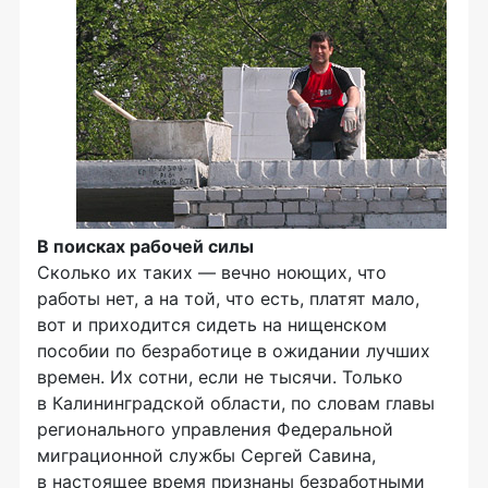
В поисках рабочей силы
Сколько их таких — вечно ноющих, что
работы нет, а на той, что есть, платят мало,
вот и приходится сидеть на нищенском
пособии по безработице в ожидании лучших
времен. Их сотни, если не тысячи. Только
в Калининградской области, по словам главы
регионального управления Федеральной
миграционной службы Сергей Савина,
в настоящее время признаны безработными