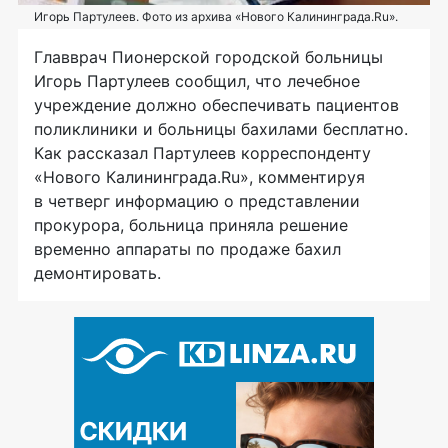
Игорь Партулеев. Фото из архива «Нового Калининграда.Ru».
Главврач Пионерской городской больницы
Игорь Партулеев сообщил, что лечебное
учреждение должно обеспечивать пациентов
поликлиники и больницы бахилами бесплатно.
Как рассказал Партулеев корреспонденту
«Нового Калининграда.Ru», комментируя
в четверг информацию о представлении
прокурора, больница приняла решение
временно аппараты по продаже бахил
демонтировать.