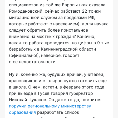
специалистов из той же Европы (как сказала
Ромодановский, сейчас работают 22 точки
миграционной службы за пределами РФ,
которые работают с населением), а для начала
следует обратить более пристальное
внимание на местных граждан? Конечно,
какая-то
работа проводится, но цифры в 9 тыс
безработных в Калининградской области
(официально!), наверное, говорят
о ее недостаточности.
Ну и, конечно же, будущих врачей, учителей,
крановщиков и столяров нужно готовить еще
в школе. О чем, кстати, в феврале этого года
при выезде в Гусев говорил губернатор
Николай Цуканов. Он даже тогда, помнится,
поручил региональному министерству
образования
разработать список