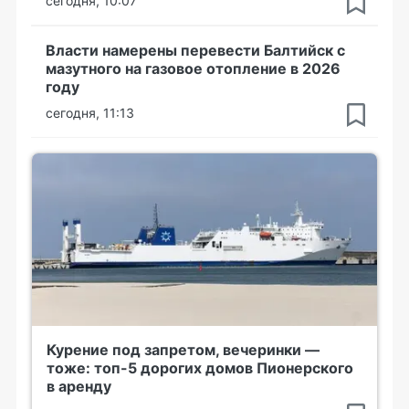
сегодня, 10:07
Власти намерены перевести Балтийск с
мазутного на газовое отопление в 2026
году
сегодня, 11:13
Курение под запретом, вечеринки —
тоже: топ-5 дорогих домов Пионерского
в аренду