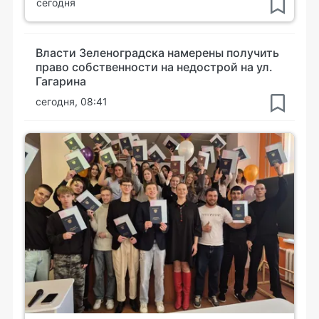
сегодня
Власти Зеленоградска намерены получить
право собственности на недострой на ул.
Гагарина
сегодня, 08:41