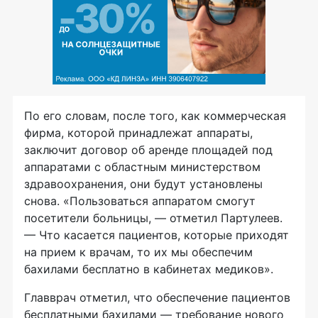
По его словам, после того, как коммерческая
фирма, которой принадлежат аппараты,
заключит договор об аренде площадей под
аппаратами с областным министерством
здравоохранения, они будут установлены
снова. «Пользоваться аппаратом смогут
посетители больницы, — отметил Партулеев.
— Что касается пациентов, которые приходят
на прием к врачам, то их мы обеспечим
бахилами бесплатно в кабинетах медиков».
Главврач отметил, что обеспечение пациентов
бесплатными бахилами — требование нового