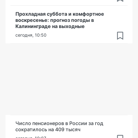
Прохладная суббота и комфортное
воскресенье: прогноз погоды в
Калининграде на выходные
сегодня, 10:50
Число пенсионеров в России за год
сократилось на 409 тысяч