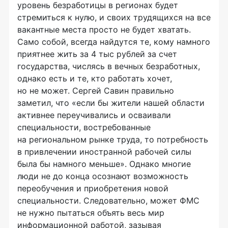
уровень безработицы в регионах будет
стремиться к нулю, и своих трудящихся на все
вакантные места просто не будет хватать.
Само собой, всегда найдутся те, кому намного
приятнее жить за 4 тыс рублей за счет
государства, числясь в вечных безработных,
однако есть и те, кто работать хочет,
но не может. Сергей Савин правильно
заметил, что «если бы жители нашей области
активнее переучивались и осваивали
специальности, востребованные
на региональном рынке труда, то потребность
в привлечении иностранной рабочей силы
была бы намного меньше». Однако многие
люди не до конца осознают возможность
переобучения и приобретения новой
специальности. Следовательно, может ФМС
не нужно пытаться объять весь мир
информационной работой, зазывая