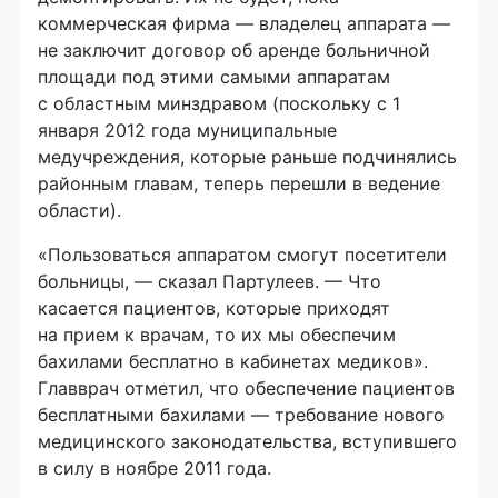
коммерческая фирма — владелец аппарата —
не заключит договор об аренде больничной
площади под этими самыми аппаратам
с областным минздравом (поскольку с 1
января 2012 года муниципальные
медучреждения, которые раньше подчинялись
районным главам, теперь перешли в ведение
области).
«Пользоваться аппаратом смогут посетители
больницы, — сказал Партулеев. — Что
касается пациентов, которые приходят
на прием к врачам, то их мы обеспечим
бахилами бесплатно в кабинетах медиков».
Главврач отметил, что обеспечение пациентов
бесплатными бахилами — требование нового
медицинского законодательства, вступившего
в силу в ноябре 2011 года.