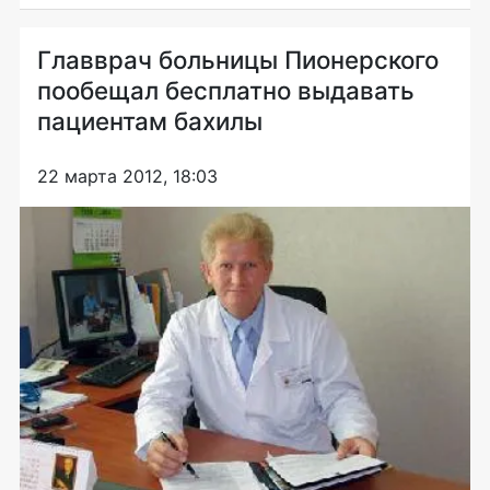
Главврач больницы Пионерского
пообещал бесплатно выдавать
пациентам бахилы
22 марта 2012, 18:03