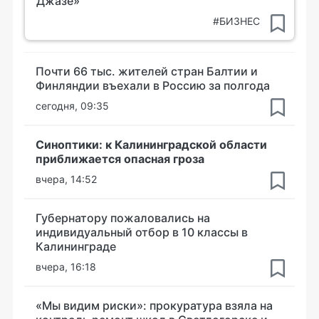
Джазе»
#БИЗНЕС
Почти 66 тыс. жителей стран Балтии и
Финляндии въехали в Россию за полгода
сегодня, 09:35
Синоптики: к Калининградской области
приближается опасная гроза
вчера, 14:52
Губернатору пожаловались на
индивидуальный отбор в 10 классы в
Калининграде
вчера, 16:18
«Мы видим риски»: прокуратура взяла на