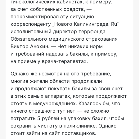
гинекологических кабинетах, к примеру)
за счет собственных средств, —
прокомментировал эту ситуацию
корреспонденту „Нового Калининграда. Ru“
исполнительный директор террфонда
Обязательного медицинского страхования
Виктор Анохин. — Нет никаких норм
и требований надевать бахилы, к примеру,
на приеме у
врача-терапевта
».
Однако же несмотря на это требование,
многие жители области продолжали
и продолжают покупать бахилы за свой счет
в этих самых аппаратах, которые продолжают
стоять в медучреждениях. Казалось бы, что
ничего страшного тут нет — не сложно
потратить 5 рублей на упаковку бахил, чтобы
сохранить чистоту в поликлинике. Однако
стоит зайти на сайт поставщиков.