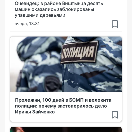
Очевидец: в районе Виштынца десять
машин оказались заблокированы
упавшими деревьями
вчера, 18:31
Пролежни, 100 дней в БСМП и волокита
полиции: почему застопорилось дело
Ирины Зайченко