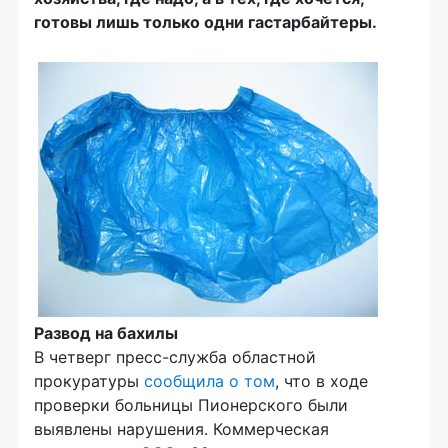
готовы лишь только одни гастарбайтеры.
Развод на бахилы
В четверг
пресс-служба
областной
прокуратуры
сообщила о том
, что в ходе
проверки больницы Пионерского были
выявлены нарушения. Коммерческая