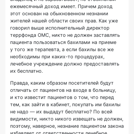
ежемесячный доход имеет. Причем доход
этот основан на обыкновенном незнании
жителей нашей области своих прав. Как уже
говорил выше исполнительный директор
террфонда ОМС, никто не должен заставлять
пациента пользоваться бахилами на приеме
у того же терапевта, а если бахилы все же
необходимы при
каких-то
процедурах,
лечебное учреждение должно предоставлять
их бесплатно.
Правда, каким образом посетителей будут
отличать от пациентов на входе в больницу,
и кто известит пациентов о том, что перед
тем, как зайти в кабинет, покупать им бахилы
не надо — их выдадут бесплатно? По всей
видимости, никто никого извещать не должен,
поэтому, наверное, незнание пациентом закона
избавляет от ответственности лечебное