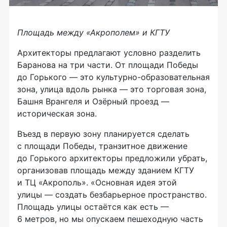
Площадь между «Акрополем» и КГТУ
Архитекторы предлагают условно разделить
Баранова на три части. От площади Победы
до Горького — это
культурно-образовательная
зона, улица вдоль рынка — это торговая зона,
Башня Врангеля и Озёрный проезд —
историческая зона.
Въезд в первую зону планируется сделать
с площади Победы, транзитное движение
до Горького архитекторы предложили убрать,
организовав площадь между зданием КГТУ
и ТЦ «Акрополь». «Основная идея этой
улицы — создать безбарьерное пространство.
Площадь улицы остаётся как есть —
6 метров, но мы опускаем пешеходную часть