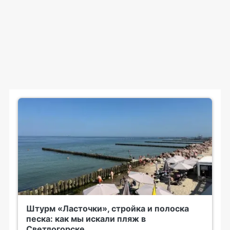
Штурм «Ласточки», стройка и полоска
песка: как мы искали пляж в
Светлогорске