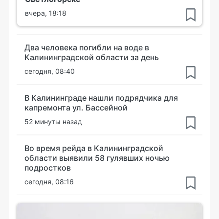
вчера, 18:18
Два человека погибли на воде в
Калининградской области за день
сегодня, 08:40
В Калининграде нашли подрядчика для
капремонта ул. Бассейной
52 минуты назад
Во время рейда в Калининградской
области выявили 58 гулявших ночью
подростков
сегодня, 08:16