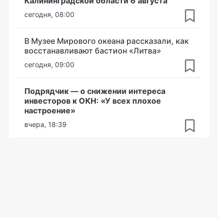
Калининградской области 6 августа
сегодня, 08:00
В Музее Мирового океана рассказали, как
восстанавливают бастион «Литва»
сегодня, 09:00
Подрядчик — о снижении интереса
инвесторов к ОКН: «У всех плохое
настроение»
вчера, 18:39