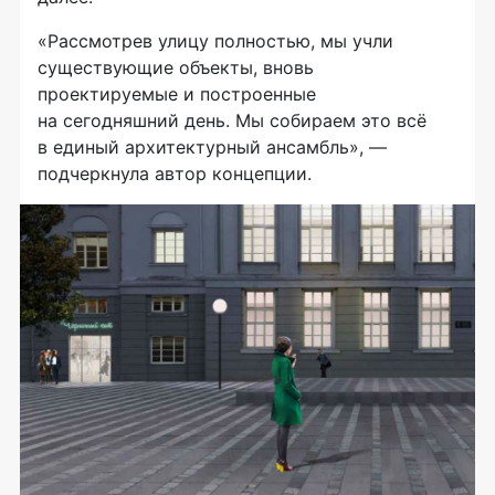
«Рассмотрев улицу полностью, мы учли
существующие объекты, вновь
проектируемые и построенные
на сегодняшний день. Мы собираем это всё
в единый архитектурный ансамбль», —
подчеркнула автор концепции.