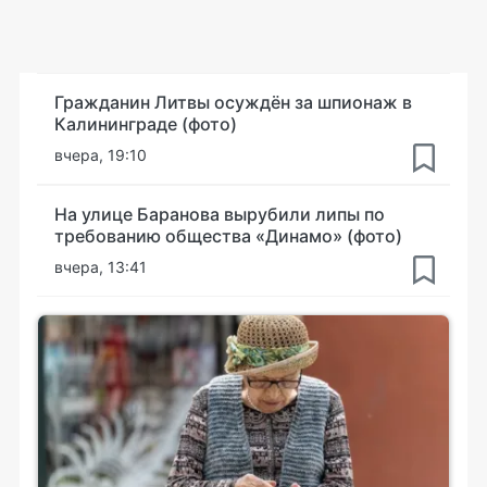
Гражданин Литвы осуждён за шпионаж в
Калининграде (фото)
вчера, 19:10
На улице Баранова вырубили липы по
требованию общества «Динамо» (фото)
вчера, 13:41