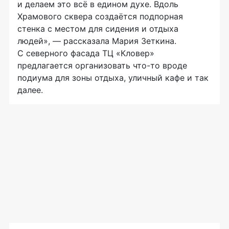
и делаем это всё в едином духе. Вдоль
Храмового сквера создаётся подпорная
стенка с местом для сидения и отдыха
людей», — рассказала Мария Зеткина.
С северного фасада ТЦ «Кловер»
предлагается организовать
что-то
вроде
подиума для зоны отдыха, уличный кафе и так
далее.