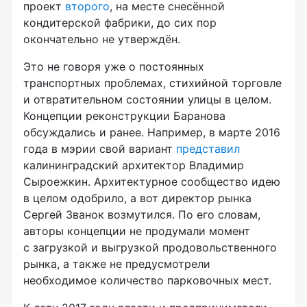
проект
второго
, на месте снесённой
кондитерской фабрики, до сих пор
окончательно не утверждён.
Это не говоря уже о постоянных
транспортных проблемах, стихийной торговле
и отвратительном состоянии улицы в целом.
Концепции реконструкции Баранова
обсуждались и ранее. Например, в марте 2016
года в мэрии свой вариант
представил
калининградский архитектор Владимир
Сыроежкин. Архитектурное сообщество идею
в целом одобрило, а вот директор рынка
Сергей Званок возмутился. По его словам,
авторы концепции не продумали момент
с загрузкой и выгрузкой продовольственного
рынка, а также не предусмотрели
необходимое количество парковочных мест.