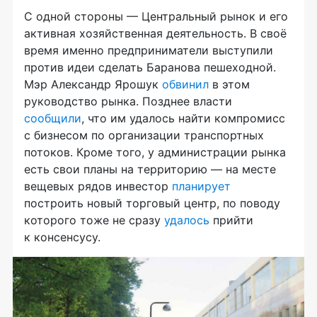
С одной стороны — Центральный рынок и его
активная хозяйственная деятельность. В своё
время именно предприниматели выступили
против идеи сделать Баранова пешеходной.
Мэр Александр Ярошук
обвинил
в этом
руководство рынка. Позднее власти
сообщили
, что им удалось найти компромисс
с бизнесом по организации транспортных
потоков. Кроме того, у администрации рынка
есть свои планы на территорию — на месте
вещевых рядов инвестор
планирует
построить новый торговый центр, по поводу
которого тоже не сразу
удалось
прийти
к консенсусу.