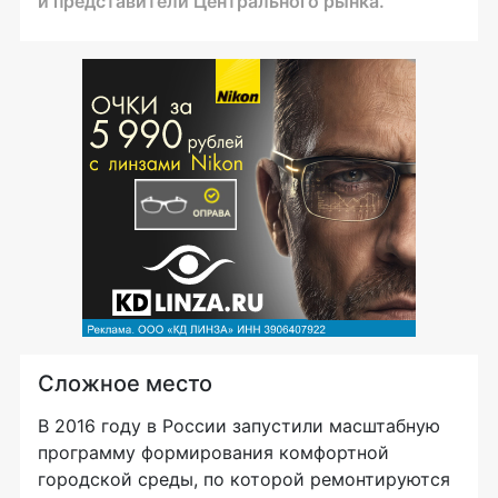
и представители Центрального рынка.
Сложное место
В 2016 году в России запустили масштабную
программу формирования комфортной
городской среды, по которой ремонтируются