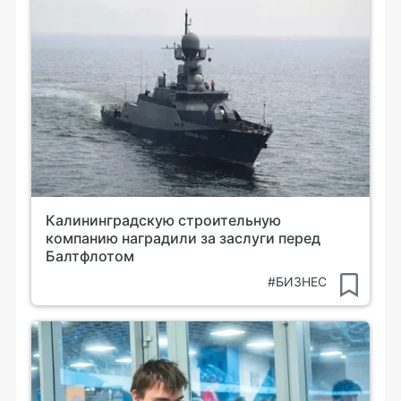
Калининградскую строительную
компанию наградили за заслуги перед
Балтфлотом
#БИЗНЕС