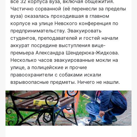
все 32 корпуса вуза, включая общежития.
Частично сорванной (её перенесли за пределы
вуза) оказалась проходившая в главном
корпусе на улице Невского конференция по
предпринимательству. Эвакуировать
студентов, преподавателей и гостей начали
аккурат посредине выступления вице-
премьера Александра Шендерюка-Жидкова.
Несколько часов эвакуированные мокли на
улице, а полицейские и прочие
правоохранители с собаками искали
взрывоопасные предметы. Ничего не нашли.