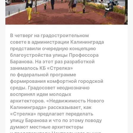
В четверг на градостроительном
совете в администрации Калининграда
представили очередную концепцию
благоустройства улицы Профессора
Баранова. На этот раз разработкой
занималось КБ «Стрелка»
по федеральной программе
формирования комфортной городской
среды. Градосовет неоднозначно
воспринял идеи молодых
архитекторов. «Недвижимость Нового
Калининграда» рассказывает, как
«Стрелка» предлагает переделать
улицу Баранова и что по этому поводу
думают местные архитекторы