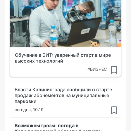
Обучение в БИТ: уверенный старт в мире
высоких технологий
#БИЗНЕС
Власти Калининграда сообщили о старте
продаж абонементов на муниципальные
парковки
сегодня, 10:19
Возможны грозы: погода в