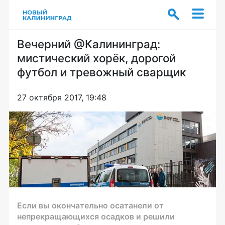
Вечерний @Калининград:
мистический хорёк, дорогой
футбол и тревожный сварщик
27 октября 2017, 19:48
Если вы окончательно осатанели от
непрекращающихся осадков и решили