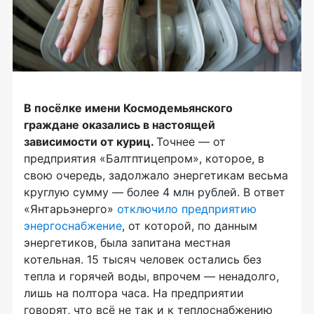
В посёлке имени Космодемьянского
граждане оказались в настоящей
зависимости от куриц.
Точнее — от
предприятия «Балтптицепром», которое, в
свою очередь, задолжало энергетикам весьма
круглую сумму — более 4 млн рублей. В ответ
«Янтарьэнерго»
отключило предприятию
энергоснабжение
, от которой, по данным
энергетиков, была запитана местная
котельная. 15 тысяч человек остались без
тепла и горячей воды, впрочем — ненадолго,
лишь на полтора часа. На предприятии
говорят, что всё не так и к теплоснабжению