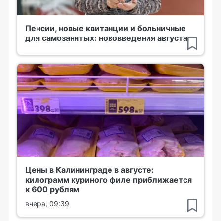
Пенсии, новые квитанции и больничные
для самозанятых: нововведения августа
Цены в Калининграде в августе:
килограмм куриного филе приближается
к 600 рублям
вчера, 09:39