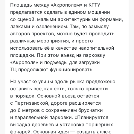
Площадь между «Акрополем» и КГТУ
предлагается сделать в едином мощении
со сценой, малыми архитектурными формами,
лавками и озеленением. Там, по замыслу
авторов проектов, можно будет проводить
различные мероприятия, и просто
использовать её в качестве накопительной
площадки. При этом въезд на парковку
«Акрополя» и подъезды для загрузки
ТЦ продолжают функционировать.
На участке улицы вдоль рынка предложено
оставить всё, как есть, только привести
в порядок. Основной въезд остаётся
с Партизанской, дорога расширяется
до 6 метров с сохранением брусчатки
и параллельной парковки. «Планируется
высадка деревьев и установка торшерных
фонарей. Основная идея — создать аллею