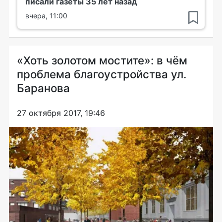
писали газеты 35 лет назад
вчера, 11:00
«Хоть золотом мостите»: в чём
проблема благоустройства ул.
Баранова
27 октября 2017, 19:46