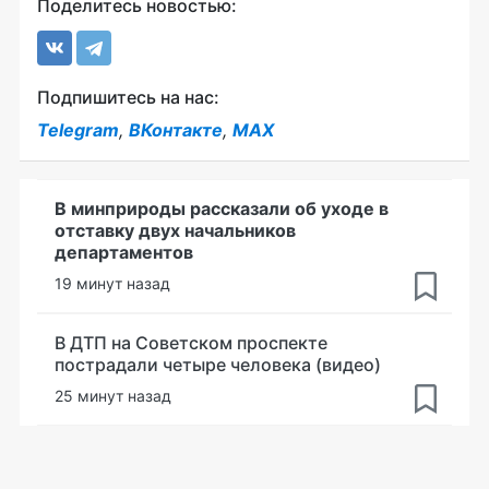
Поделитесь новостью:
Подпишитесь на нас:
Telegram
,
ВКонтакте
,
MAX
В минприроды рассказали об уходе в
отставку двух начальников
департаментов
19 минут назад
В ДТП на Советском проспекте
пострадали четыре человека (видео)
25 минут назад