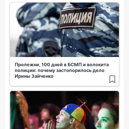
Пролежни, 100 дней в БСМП и волокита
полиции: почему застопорилось дело
Ирины Зайченко