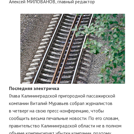
Алексей МИЛОВАНОВ, главный редактор
Последняя электричка
Глава Калининградской пригородной пассажирской
компании Виталий Муравьев собрал журналистов
в четверг на свою пресс-конференцию, чтобы
сообщить весьма печальные новости. По его словам,
правительство Калининградской области не в полном
объеме компенсирует убытки компании, поэтому