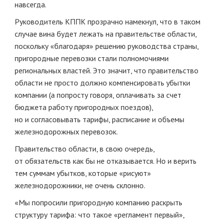
навсегда.
Руководитель КППК прозрачно намекнул, что в таком
случае вина будет лежать на правительстве области,
поскольку «благодаря» решению руководства страны,
пригородные перевозки стали полномочиями
региональных властей. Это значит, что правительство
области не просто должно компенсировать убытки
компании (а попросту говоря, оплачивать за счет
бюджета работу пригородных поездов),
но и согласовывать тарифы, расписание и объемы
железнодорожных перевозок.
Правительство области, в свою очередь,
от обязательств как бы не отказывается. Но и верить
тем суммам убытков, которые «рисуют»
железнодорожники, не очень склонно.
«Мы попросили пригородную компанию раскрыть
структуру тарифа: что такое «регламент первый»,