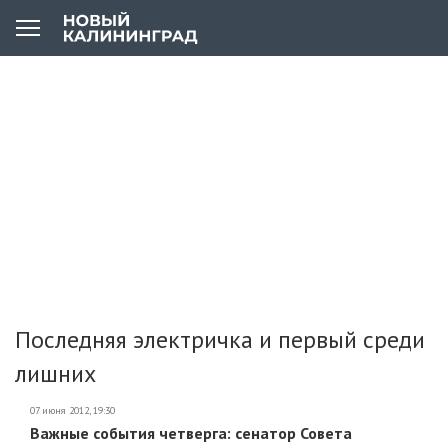
Последняя электричка и первый среди
лишних
07 июня 2012, 19:30
Важные события четверга: сенатор Совета