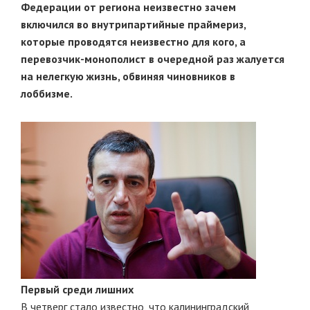
Федерации от региона неизвестно зачем
включился во внутрипартийные праймериз,
которые проводятся неизвестно для кого, а
перевозчик-монополист в очередной раз жалуется
на нелегкую жизнь, обвиняя чиновников в
лоббизме.
Первый среди лишних
В четверг стало известно, что калининградский