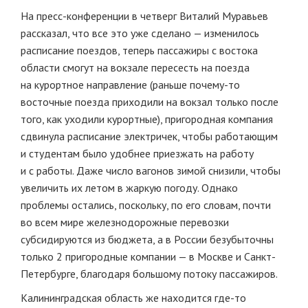
На пресс-конференции в четверг Виталий Муравьев
рассказал, что все это уже сделано — изменилось
расписание поездов, теперь пассажиры с востока
области смогут на вокзале пересесть на поезда
на курортное направление (раньше почему-то
восточные поезда приходили на вокзал только после
того, как уходили курортные), пригородная компания
сдвинула расписание электричек, чтобы работающим
и студентам было удобнее приезжать на работу
и с работы. Даже число вагонов зимой снизили, чтобы
увеличить их летом в жаркую погоду. Однако
проблемы остались, поскольку, по его словам, почти
во всем мире железнодорожные перевозки
субсидируются из бюджета, а в России безубыточны
только 2 пригородные компании — в Москве и Санкт-
Петербурге, благодаря большому потоку пассажиров.
Калининградская область же находится где-то