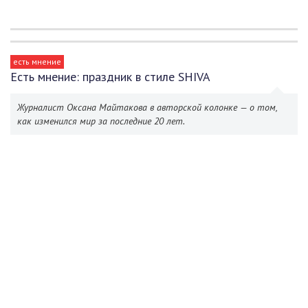
есть мнение
Есть мнение: праздник в стиле SHIVA
Журналист Оксана Майтакова в авторской колонке — о том,
как изменился мир за последние 20 лет.