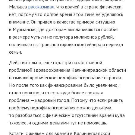
Мальцев
рассказывал
, что врачей в стране физически
нет, потому что долгое время этой теме не уделялось
внимание. Он привел в качестве примера ситуацию
в Мурманске, где докторам выплачиваются пособия
в размере чуть ли не полутора миллионов рублей,
оплачиваются транспортировка контейнера и переезд
семьи.
Действительно, ещё года три назад главной
проблемой здравоохранения Калининградской области
называли хроническое недофинансирование отрасли.
Но после того как финансирование было увеличено,
стало понятно, что есть куда более сложная
проблема — кадровый голод. Потому что если решить
проблему недофинансирования можно деньгами,
то разобраться с физическим отсутствием врачей куда
тяжелее, и одними деньгами тут не поможешь.
Кстати, с жильем для врачей в Калининградской