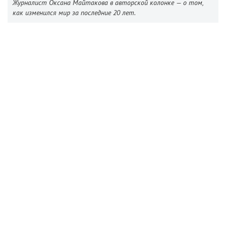
Журналист Оксана Майтакова в авторской колонке — о том,
как изменился мир за последние 20 лет.