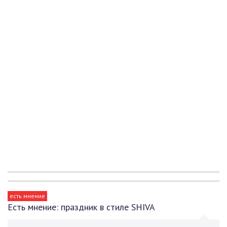
есть мнение
Есть мнение: праздник в стиле SHIVA