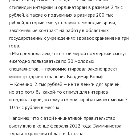
стипендии интернам и ординаторам в размере 2 тыс
рублей, а также о подъемных в размере 200 тыс
рублей, которые смогут получить молодые врачи,
заключившие контракт на работу в областных
государственных учреждениях здравоохранения на три
года.
«Мы предполагаем, что этой мерой поддержки смогут
ежегодно пользоваться по 30 молодых
специалистов, — прокомментировал законопроект
министр здравоохранения Владимир Вольф.
— Конечно, 2 тыс рублей — не те деньги для врачей,
но это хотя бы какой-то стимул для интернов
и ординаторов, потому что они зарабатывают меньше
10 тыс рублей в месяц».
Напомню, что с этой инициативой правительство
выступило в конце февраля 2012 года. Замминистра
здравоохранения области Татьяна