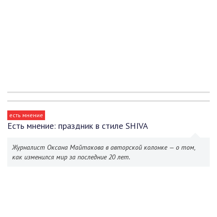
есть мнение
Есть мнение: праздник в стиле SHIVA
Журналист Оксана Майтакова в авторской колонке — о том,
как изменился мир за последние 20 лет.