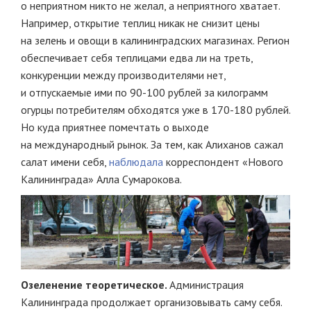
о неприятном никто не желал, а неприятного хватает.
Например, открытие теплиц никак не снизит цены
на зелень и овощи в калининградских магазинах. Регион
обеспечивает себя теплицами едва ли на треть,
конкуренции между производителями нет,
и отпускаемые ими по 90-100 рублей за килограмм
огурцы потребителям обходятся уже в 170-180 рублей.
Но куда приятнее помечтать о выходе
на международный рынок. За тем, как Алиханов сажал
салат имени себя,
наблюдала
корреспондент «Нового
Калининграда» Алла Сумарокова.
Озеленение теоретическое.
Администрация
Калининграда продолжает организовывать саму себя.