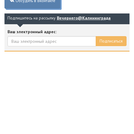
Обсудить в Вконтакте
Подпишитесь на рассылку
Вечернего@Калининграда
Ваш электронный адрес:
Подписаться