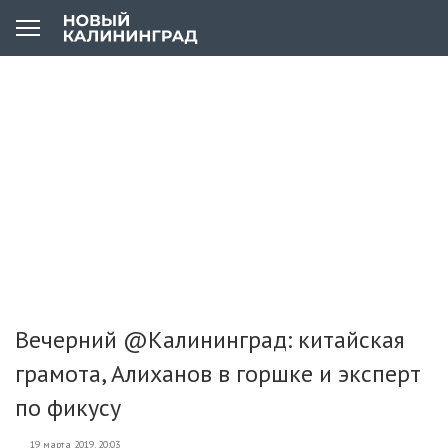
Вечерний @Калининград: китайская
грамота, Алиханов в горшке и эксперт
по фикусу
19 марта 2019, 20:03