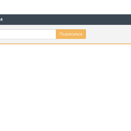
да
Подписаться