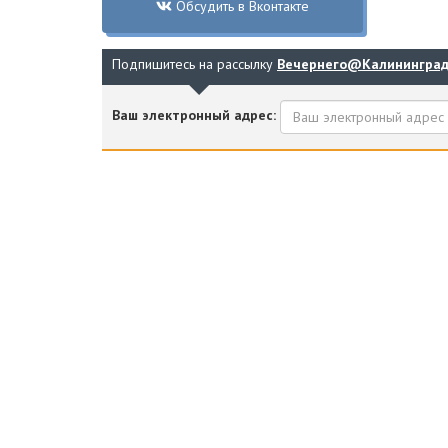
Обсудить в Вконтакте
Подпишитесь на рассылку
Вечернего@Калинингра
Ваш электронный адрес: