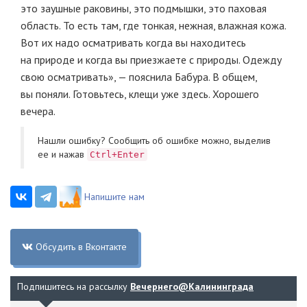
это заушные раковины, это подмышки, это паховая
область. То есть там, где тонкая, нежная, влажная кожа.
Вот их надо осматривать когда вы находитесь
на природе и когда вы приезжаете с природы. Одежду
свою осматривать», — пояснила Бабура. В общем,
вы поняли. Готовьтесь, клещи уже здесь. Хорошего
вечера.
Нашли ошибку? Cообщить об ошибке можно, выделив
ее и нажав
Ctrl+Enter
Напишите нам
Обсудить в Вконтакте
Подпишитесь на рассылку
Вечернего@Калининграда