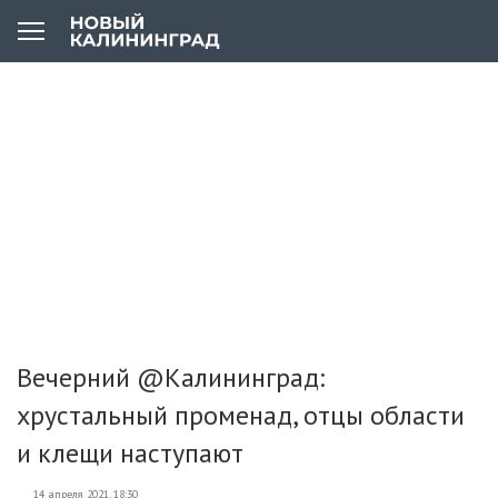
Вечерний @Калининград:
хрустальный променад, отцы области
и клещи наступают
14 апреля 2021, 18:30