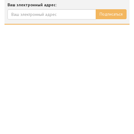
Ваш электронный адрес:
Подписаться