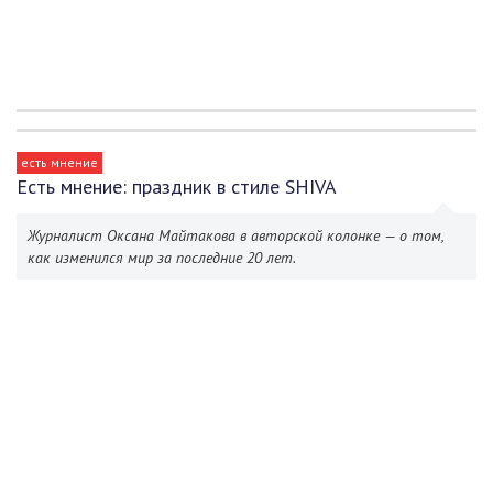
есть мнение
Есть мнение: праздник в стиле SHIVA
Журналист Оксана Майтакова в авторской колонке — о том,
как изменился мир за последние 20 лет.