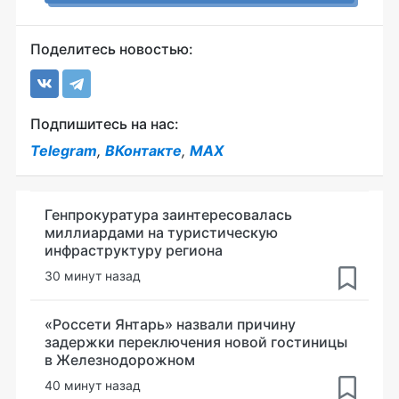
Поделитесь новостью:
Подпишитесь на нас:
Telegram
,
ВКонтакте
,
MAX
Генпрокуратура заинтересовалась
миллиардами на туристическую
инфраструктуру региона
30 минут назад
«Россети Янтарь» назвали причину
задержки переключения новой гостиницы
в Железнодорожном
40 минут назад