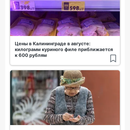
Цены в Калининграде в августе:
килограмм куриного филе приближается
к 600 рублям