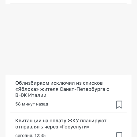
Облизбирком исключил из списков
«Яблока» жителя Санкт-Петербурга с
ВНЖ Италии
58 минут назад
Квитанции на оплату ЖКУ планируют
отправлять через «Госуслуги»
сегодня, 12:35