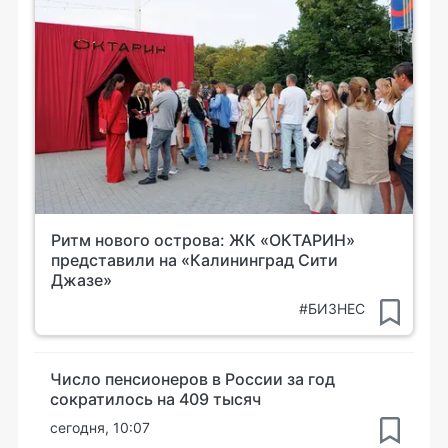
Ритм нового острова: ЖК «ОКТАРИН»
представили на «Калининград Сити
Джазе»
#БИЗНЕС
Число пенсионеров в России за год
сократилось на 409 тысяч
сегодня, 10:07