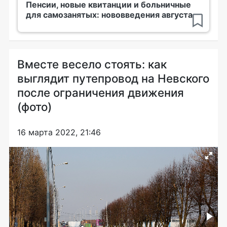
Пенсии, новые квитанции и больничные
для самозанятых: нововведения августа
Вместе весело стоять: как
выглядит путепровод на Невского
после ограничения движения
(фото)
16 марта 2022, 21:46