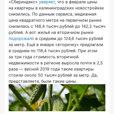
«Сбериндекс»
уверяет
, что в феврале цены
на квартиры в калининградских новостройках
снизились. По данным сервиса, медианная
цена квадратного метра на первичном рынке
снизилась с 148,4 тысяч рублей до 142,2 тысяч
рублей. А вот жильё на вторичном рынке
подорожало
в среднем до 124,6 тысяч рублей
за метр. Ещё в январе «вторичку» предлагали
в среднем по 118,4 тысяч рублей. При этом
за три года стоимость вторичной
недвижимости в регионе выросла почти в 2,5
раза — весной 2019 года такие квартиры
стоили около 50 тысяч рублей за метр. Да,
представляете, были такие цены.