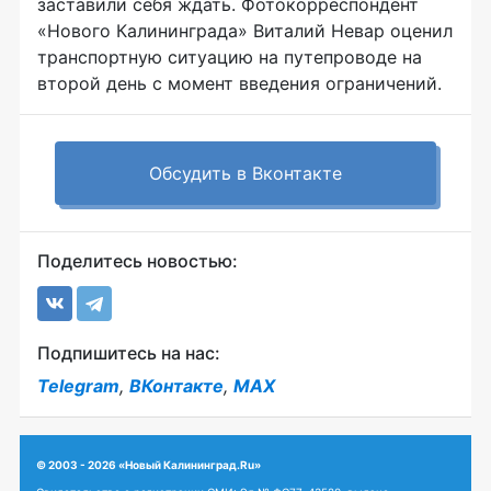
заставили себя ждать. Фотокорреспондент
«Нового Калининграда» Виталий Невар оценил
транспортную ситуацию на путепроводе на
второй день с момент введения ограничений.
Обсудить в Вконтакте
Поделитесь новостью:
Подпишитесь на нас:
Telegram
,
ВКонтакте
,
MAX
© 2003 - 2026 «Новый Калининград.Ru»