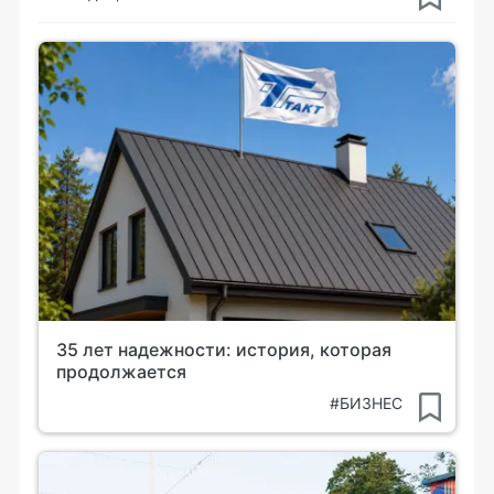
35 лет надежности: история, которая
продолжается
#БИЗНЕС