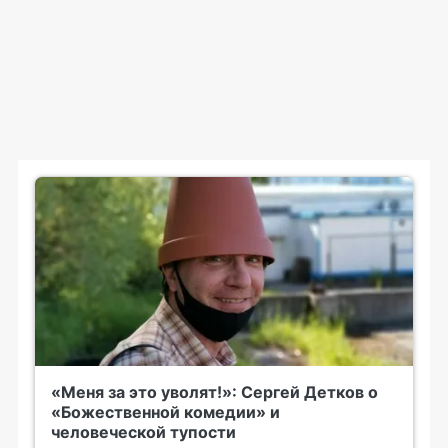
«Меня за это уволят!»: Сергей Детков о
«Божественной комедии» и
человеческой тупости