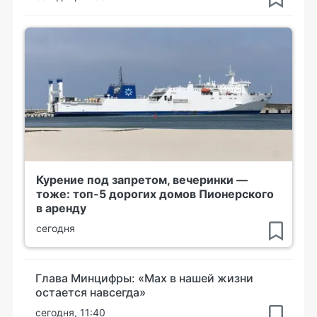
Курение под запретом, вечеринки —
тоже: топ-5 дорогих домов Пионерского
в аренду
сегодня
Глава Минцифры: «Мах в нашей жизни
остается навсегда»
сегодня, 11:40