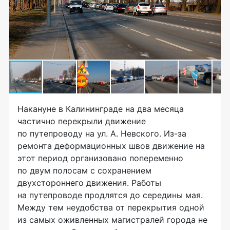
Накануне в Калининграде на два месяца
частично перекрыли движение
по путепроводу на ул. А. Невского. Из-за
ремонта деформационных швов движение на
этот период организовано попеременно
по двум полосам с сохранением
двухстороннего движения. Работы
на путепроводе продлятся до середины мая.
Между тем неудобства от перекрытия одной
из самых оживленных магистралей города не