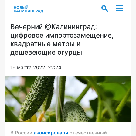
Вечерний @Калининград:
цифровое импортозамещение,
квадратные метры и
дешевеющие огурцы
16 марта 2022, 22:24
В России
анонсировали
отечественный