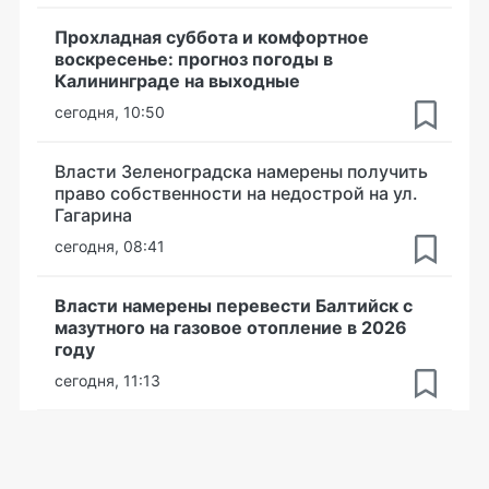
Прохладная суббота и комфортное
воскресенье: прогноз погоды в
Калининграде на выходные
сегодня, 10:50
Власти Зеленоградска намерены получить
право собственности на недострой на ул.
Гагарина
сегодня, 08:41
Власти намерены перевести Балтийск с
мазутного на газовое отопление в 2026
году
сегодня, 11:13