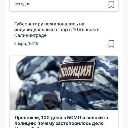
сегодня
Губернатору пожаловались на
индивидуальный отбор в 10 классы в
Калининграде
вчера, 16:18
Пролежни, 100 дней в БСМП и волокита
полиции: почему застопорилось дело