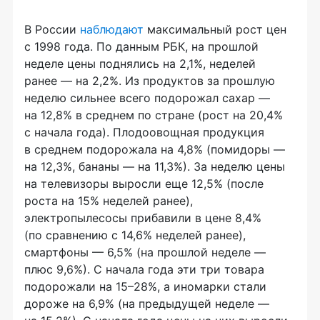
В России
наблюдают
максимальный рост цен
с 1998 года. По данным РБК, на прошлой
неделе цены поднялись на 2,1%, неделей
ранее — на 2,2%. Из продуктов за прошлую
неделю сильнее всего подорожал сахар —
на 12,8% в среднем по стране (рост на 20,4%
с начала года). Плодоовощная продукция
в среднем подорожала на 4,8% (помидоры —
на 12,3%, бананы — на 11,3%). За неделю цены
на телевизоры выросли еще 12,5% (после
роста на 15% неделей ранее),
электропылесосы прибавили в цене 8,4%
(по сравнению с 14,6% неделей ранее),
смартфоны — 6,5% (на прошлой неделе —
плюс 9,6%). С начала года эти три товара
подорожали на 15–28%, а иномарки стали
дороже на 6,9% (на предыдущей неделе —