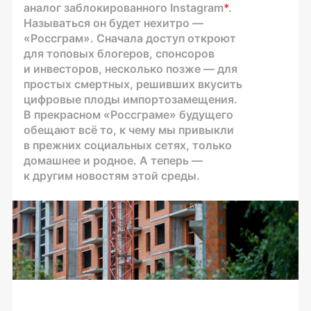
аналог заблокированного Instagram
*
.
Называться он будет нехитро —
«Россграм». Сначала доступ откроют
для топовых блогеров, спонсоров
и инвесторов, несколько позже — для
простых смертных, решивших вкусить
цифровые плоды импортозамещения.
В прекрасном «Россграме» будущего
обещают всё то, к чему мы привыкли
в прежних социальных сетях, только
домашнее и родное. А теперь —
к другим новостям этой среды.