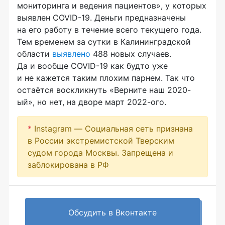
мониторинга и ведения пациентов», у которых
выявлен COVID-19. Деньги предназначены
на его работу в течение всего текущего года.
Тем временем за сутки в Калининградской
области
выявлено
488 новых случаев.
Да и вообще COVID-19 как будто уже
и не кажется таким плохим парнем. Так что
остаётся воскликнуть «Верните наш 2020-
ый», но нет, на дворе март 2022-ого.
*
Instagram — Социальная сеть признана
в России экстремистской Тверским
судом города Москвы. Запрещена и
заблокирована в РФ
Обсудить в Вконтакте