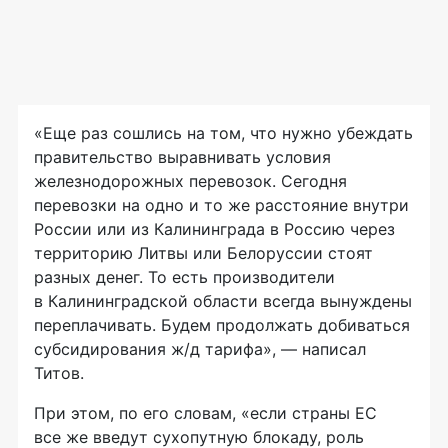
«Еще раз сошлись на том, что нужно убеждать
правительство выравнивать условия
железнодорожных перевозок. Сегодня
перевозки на одно и то же расстояние внутри
России или из Калининграда в Россию через
территорию Литвы или Белоруссии стоят
разных денег. То есть производители
в Калининградской области всегда вынуждены
переплачивать. Будем продолжать добиваться
субсидирования ж/д тарифа», — написал
Титов.
При этом, по его словам, «если страны ЕС
все же введут сухопутную блокаду, роль