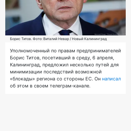
Борис Титов. Фото: Виталий Невар / Новый Калининград
Уполномоченный по правам предпринимателей
Борис Титов, посетивший в среду, 6 апреля,
Калининград, предложил несколько путей для
минимизации последствий возможной
«блокады» региона со стороны ЕС. Он
написал
об этом в своем телеграм-канале.