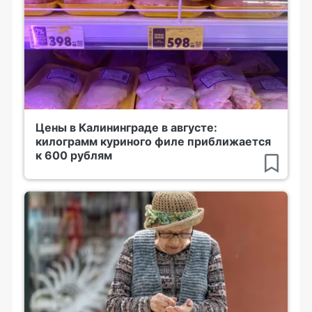
Цены в Калининграде в августе:
килограмм куриного филе приближается
к 600 рублям