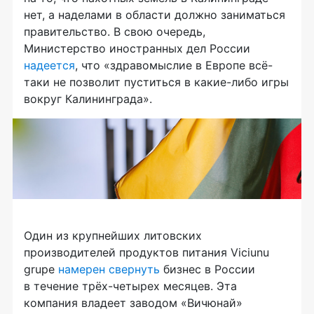
нет, а наделами в области должно заниматься
правительство. В свою очередь,
Министерство иностранных дел России
надеется
, что «здравомыслие в Европе всё-
таки не позволит пуститься в какие-либо игры
вокруг Калининграда».
Один из крупнейших литовских
производителей продуктов питания Viciunu
grupe
намерен свернуть
бизнес в России
в течение трёх-четырех месяцев. Эта
компания владеет заводом «Вичюнай»