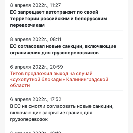
8 апреля 2022г., 11:27
ЕС запрещает автотранзит по своей
территории российским и белорусским
перевозчикам
8 апреля 2022г., 08:11
ЕС согласовал новые санкции, включающие
ограничения для грузоперевозчиков
6 апреля 2022г., 20:59
Титов предложил выход на случай
«сухопутной блокады» Калининградской
области
6 апреля 2022г., 17:52
В ЕС не смогли согласовать новые санкции,
включающие закрытие границ для
грузоперевозок