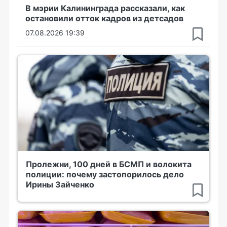
В мэрии Калининграда рассказали, как
остановили отток кадров из детсадов
07.08.2026 19:39
Пролежни, 100 дней в БСМП и волокита
полиции: почему застопорилось дело
Ирины Зайченко