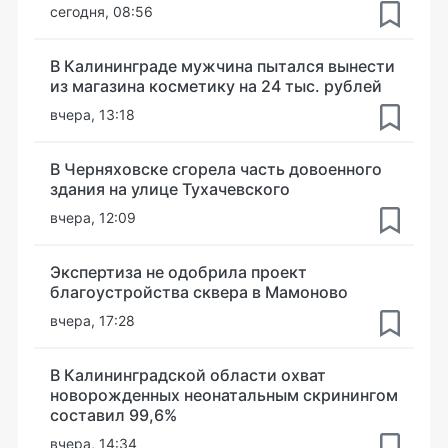
сегодня, 08:56
В Калининграде мужчина пытался вынести
из магазина косметику на 24 тыс. рублей
вчера, 13:18
В Черняховске сгорела часть довоенного
здания на улице Тухачевского
вчера, 12:09
Экспертиза не одобрила проект
благоустройства сквера в Мамоново
вчера, 17:28
В Калининградской области охват
новорожденных неонатальным скринингом
составил 99,6%
вчера, 14:34