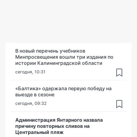
В новый перечень учебников
Минпросвещения вошли три издания по
истории Калининградской области
сегодня, 10:31
«Балтика» одержала первую победу на
выезде в сезоне
сегодня, 09:32
Администрация Янтарного назвала
причину повторных сливов на
Центральный пляж