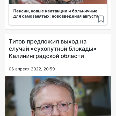
Пенсии, новые квитанции и больничные
для самозанятых: нововведения августа
Титов предложил выход на
случай «сухопутной блокады»
Калининградской области
06 апреля 2022, 20:59