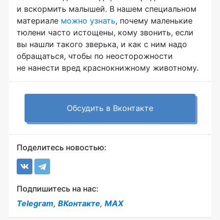
и вскормить малышей. В нашем специальном
материале
можно узнать
, почему маленькие
тюлени часто истощены, кому звонить, если
вы нашли такого зверька, и как с ним надо
обращаться, чтобы по неосторожности
не нанести вред краснокнижному животному.
Обсудить в Вконтакте
Поделитесь новостью:
Подпишитесь на нас:
Telegram
,
ВКонтакте
,
MAX