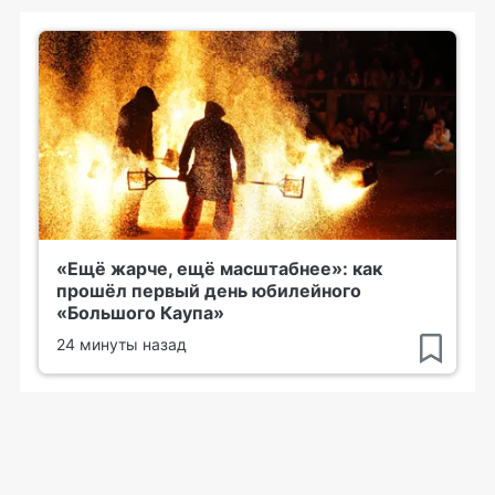
«Ещё жарче, ещё масштабнее»: как
прошёл первый день юбилейного
«Большого Каупа»
24 минуты назад