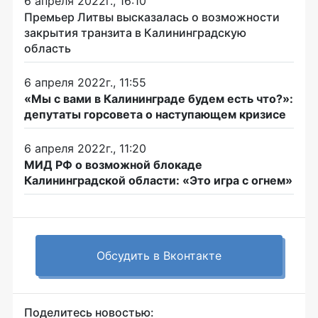
6 апреля 2022г., 16:10
Премьер Литвы высказалась о возможности
закрытия транзита в Калининградскую
область
6 апреля 2022г., 11:55
«Мы с вами в Калининграде будем есть что?»:
депутаты горсовета о наступающем кризисе
6 апреля 2022г., 11:20
МИД РФ о возможной блокаде
Калининградской области: «Это игра с огнем»
Обсудить в Вконтакте
Поделитесь новостью: