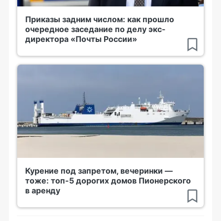
Приказы задним числом: как прошло
очередное заседание по делу экс-
директора «Почты России»
Курение под запретом, вечеринки —
тоже: топ-5 дорогих домов Пионерского
в аренду