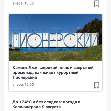
вчера, 15:52
Камень Лжи, широкий пляж и закрытый
променад: как живет курортный
Пионерский
вчера, 12:00
До +24°С и без осадков: погода в
Калининграде 9 августа