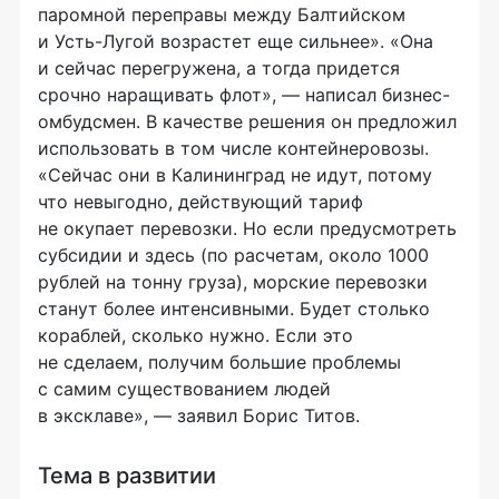
паромной переправы между Балтийском
и Усть-Лугой возрастет еще сильнее». «Она
и сейчас перегружена, а тогда придется
срочно наращивать флот», — написал бизнес-
омбудсмен. В качестве решения он предложил
использовать в том числе контейнеровозы.
«Сейчас они в Калининград не идут, потому
что невыгодно, действующий тариф
не окупает перевозки. Но если предусмотреть
субсидии и здесь (по расчетам, около 1000
рублей на тонну груза), морские перевозки
станут более интенсивными. Будет столько
кораблей, сколько нужно. Если это
не сделаем, получим большие проблемы
с самим существованием людей
в эксклаве», — заявил Борис Титов.
Тема в развитии