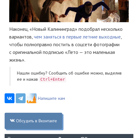
Наконец, «Новый Калининград» подобрал несколько
вариантов,
чем заняться в первые летние выходные
,
чтобы полноправно постить в соцсети фотографии
с оригинальной подписью «Лето — это маленькая
жизнь».
Нашли ошибку? Cообщить об ошибке можно, выделив
ее и нажав
Ctrl+Enter
Напишите нам
Обсудить в Вконтакте