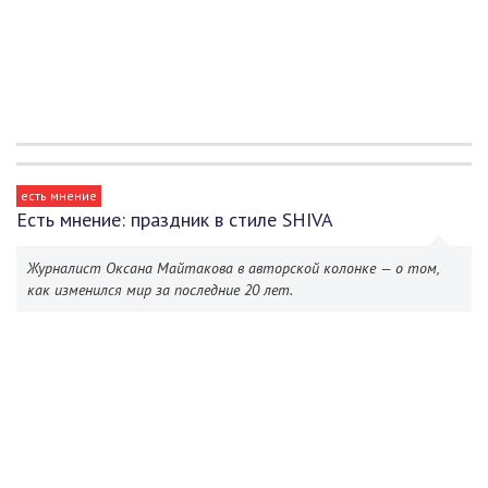
есть мнение
Есть мнение: праздник в стиле SHIVA
Журналист Оксана Майтакова в авторской колонке — о том,
как изменился мир за последние 20 лет.