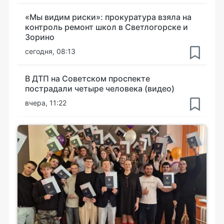
«Мы видим риски»: прокуратура взяла на
контроль ремонт школ в Светлогорске и
Зорино
сегодня, 08:13
В ДТП на Советском проспекте
пострадали четыре человека (видео)
вчера, 11:22