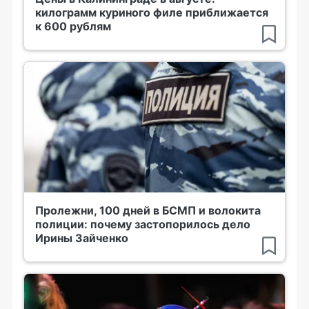
килограмм куриного филе приближается
к 600 рублям
Пролежни, 100 дней в БСМП и волокита
полиции: почему застопорилось дело
Ирины Зайченко