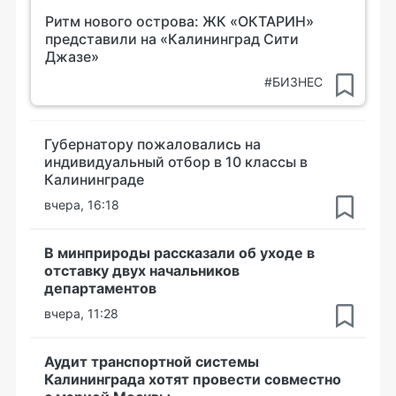
Ритм нового острова: ЖК «ОКТАРИН»
представили на «Калининград Сити
Джазе»
#БИЗНЕС
Губернатору пожаловались на
индивидуальный отбор в 10 классы в
Калининграде
вчера, 16:18
В минприроды рассказали об уходе в
отставку двух начальников
департаментов
вчера, 11:28
Аудит транспортной системы
Калининграда хотят провести совместно