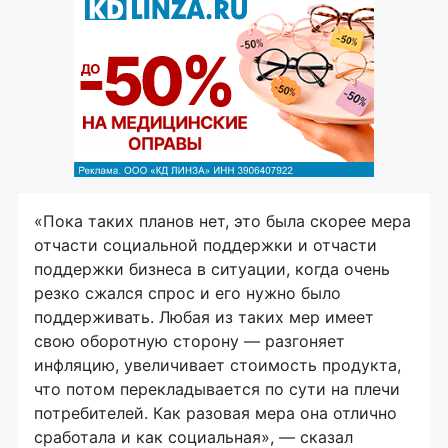
«Пока таких планов нет, это была скорее мера
отчасти социальной поддержки и отчасти
поддержки бизнеса в ситуации, когда очень
резко сжался спрос и его нужно было
поддерживать. Любая из таких мер имеет
свою оборотную сторону — разгоняет
инфляцию, увеличивает стоимость продукта,
что потом перекладывается по сути на плечи
потребителей. Как разовая мера она отлично
сработала и как социальная», — сказал