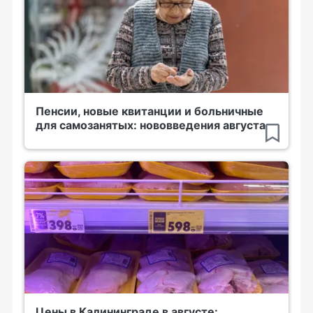
Пенсии, новые квитанции и больничные
для самозанятых: нововведения августа
Цены в Калининграде в августе: