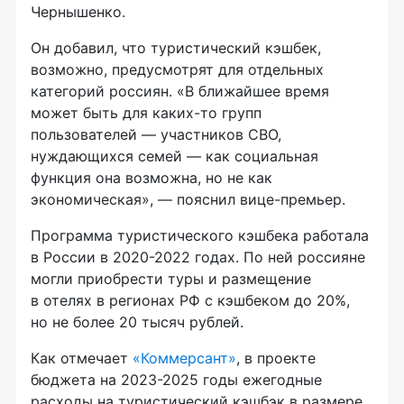
Чернышенко.
Он добавил, что туристический кэшбек,
возможно, предусмотрят для отдельных
категорий россиян. «В ближайшее время
может быть для каких-то групп
пользователей — участников СВО,
нуждающихся семей — как социальная
функция она возможна, но не как
экономическая», — пояснил вице-премьер.
Программа туристического кэшбека работала
в России в 2020-2022 годах. По ней россияне
могли приобрести туры и размещение
в отелях в регионах РФ с кэшбеком до 20%,
но не более 20 тысяч рублей.
Как отмечает
«Коммерсант»
, в проекте
бюджета на 2023-2025 годы ежегодные
расходы на туристический кэшбэк в размере