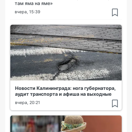
там яма на яме»
вчера, 15:39
Новости Калининграда: нога губернатора,
аудит транспорта и афиша на выходные
вчера, 20:21