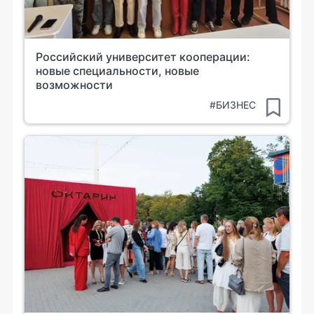
Российский университет кооперации:
новые специальности, новые
возможности
#БИЗНЕС