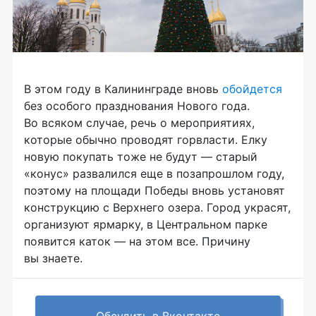
В этом году в Калининграде вновь
обойдется
без особого празднования Нового года.
Во всяком случае, речь о мероприятиях,
которые обычно проводят горвласти. Елку
новую покупать тоже не будут — старый
«конус» развалился еще в позапрошлом году,
поэтому на площади Победы вновь установят
конструкцию с Верхнего озера. Город украсят,
организуют ярмарку, в Центральном парке
появится каток — на этом все. Причину
вы знаете.