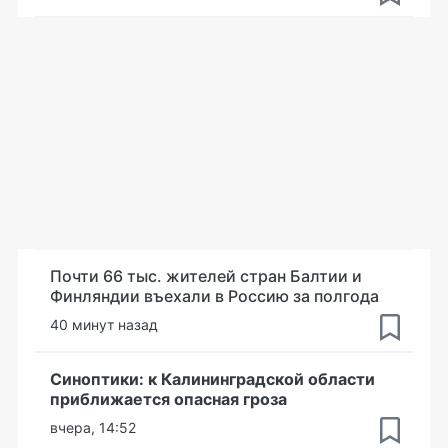
Почти 66 тыс. жителей стран Балтии и
Финляндии въехали в Россию за полгода
40 минут назад
Синоптики: к Калининградской области
приближается опасная гроза
вчера, 14:52