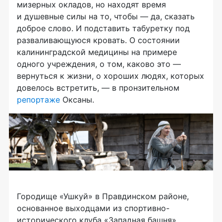
мизерных окладов, но находят время
и душевные силы на то, чтобы — да, сказать
доброе слово. И подставить табуретку под
разваливающуюся кровать. О состоянии
калининградской медицины на примере
одного учреждения, о том, каково это —
вернуться к жизни, о хороших людях, которых
довелось встретить, — в пронзительном
репортаже
Оксаны.
Городище «Ушкуй» в Правдинском районе,
основанное выходцами из спортивно-
исторического клуба «Западная башня»,