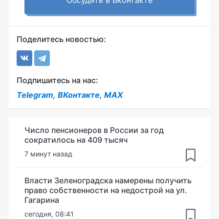
Обсудить в Вконтакте
Поделитесь новостью:
Подпишитесь на нас:
Telegram
,
ВКонтакте
,
MAX
Число пенсионеров в России за год
сократилось на 409 тысяч
7 минут назад
Власти Зеленоградска намерены получить
право собственности на недострой на ул.
Гагарина
сегодня, 08:41