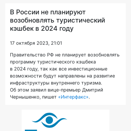
В России не планируют
возобновлять туристический
кэшбек в 2024 году
17 октября 2023, 21:01
Правительство РФ не планирует возобновлять
программу туристического кэшбека
в 2024 году, так как все инвестиционные
возможности будут направлены на развитие
инфраструктуры внутреннего туризма.
Об этом заявил вице-премьер Дмитрий
Чернышенко, пишет
«Интерфакс»
.