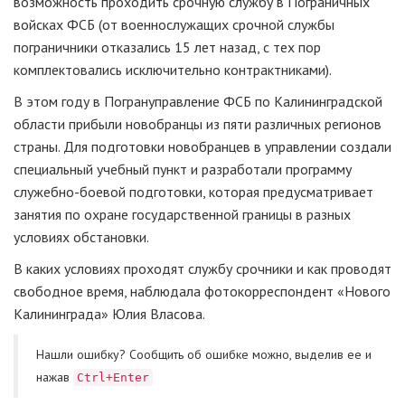
возможность проходить срочную службу в Пограничных
войсках ФСБ (от военнослужащих срочной службы
пограничники отказались 15 лет назад, с тех пор
комплектовались исключительно контрактниками).
В этом году в Погрануправление ФСБ по Калининградской
области прибыли новобранцы из пяти различных регионов
страны. Для подготовки новобранцев в управлении создали
специальный учебный пункт и разработали программу
служебно-боевой подготовки, которая предусматривает
занятия по охране государственной границы в разных
условиях обстановки.
В каких условиях проходят службу срочники и как проводят
свободное время, наблюдала фотокорреспондент «Нового
Калининграда» Юлия Власова.
Нашли ошибку? Cообщить об ошибке можно, выделив ее и
нажав
Ctrl+Enter