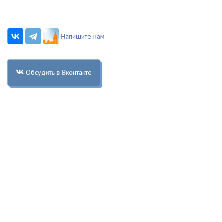
Напишите нам
Обсудить в Вконтакте