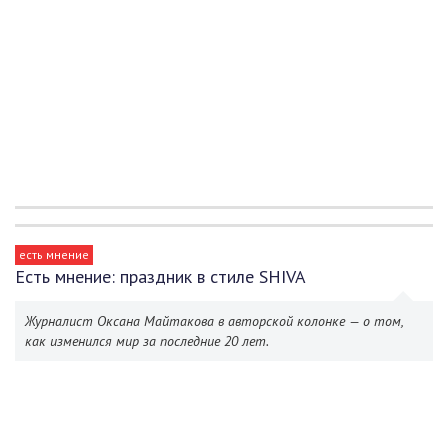
есть мнение
Есть мнение: праздник в стиле SHIVA
Журналист Оксана Майтакова в авторской колонке — о том,
как изменился мир за последние 20 лет.