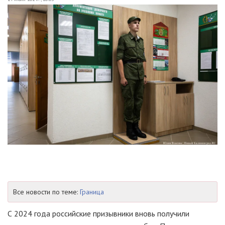
Все новости по теме:
Граница
С 2024 года российские призывники вновь получили