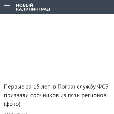
Первые за 15 лет: в Погранслужбу ФСБ
призвали срочников из пяти регионов
(фото)
24 июля 2024г., 20:03