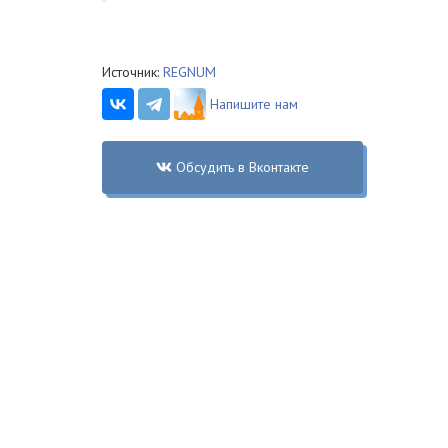
Источник:
REGNUM
Напишите нам
Обсудить в Вконтакте