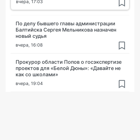
вчера, 17:03
По делу бывшего главы администрации
Балтийска Сергея Мельникова назначен
новый судья
вчера, 16:08
Прокурор области Попов о госэкспертизе
проектов для «Белой Дюны»: «Давайте не
как со школами»
вчера, 19:04