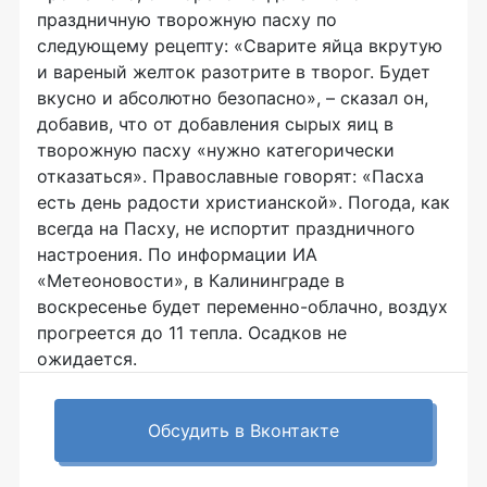
праздничную творожную пасху по
следующему рецепту: «Сварите яйца вкрутую
и вареный желток разотрите в творог. Будет
вкусно и абсолютно безопасно», – сказал он,
добавив, что от добавления сырых яиц в
творожную пасху «нужно категорически
отказаться». Православные говорят: «Пасха
есть день радости христианской». Погода, как
всегда на Пасху, не испортит праздничного
настроения. По информации ИА
«Метеоновости», в Калининграде в
воскресенье будет переменно-облачно, воздух
прогреется до 11 тепла. Осадков не
ожидается.
Обсудить в Вконтакте