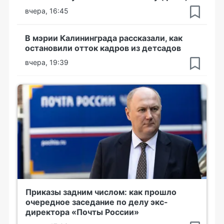
вчера, 16:45
В мэрии Калининграда рассказали, как
остановили отток кадров из детсадов
вчера, 19:39
Приказы задним числом: как прошло
очередное заседание по делу экс-
директора «Почты России»