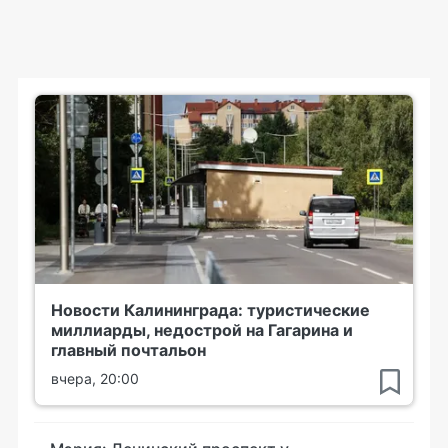
Новости Калининграда: туристические
миллиарды, недострой на Гагарина и
главный почтальон
вчера, 20:00