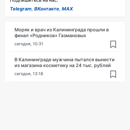
Подпишитесь на нас:
Telegram
,
ВКонтакте
,
MAX
Моряк и врач из Калининграда прошли в
финал «Родников» Газмановых
сегодня, 10:31
В Калининграде мужчина пытался вынести
из магазина косметику на 24 тыс. рублей
сегодня, 13:18