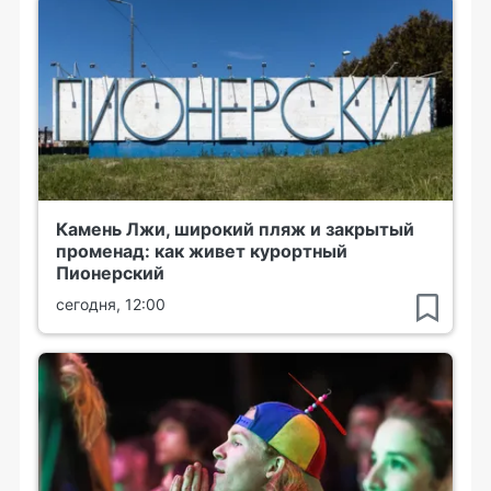
Камень Лжи, широкий пляж и закрытый
променад: как живет курортный
Пионерский
сегодня, 12:00