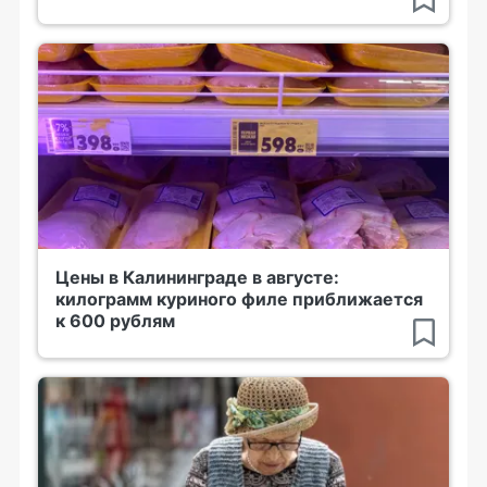
Цены в Калининграде в августе:
килограмм куриного филе приближается
к 600 рублям