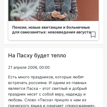
Пенсии, новые квитанции и больничные
для самозанятых: нововведения августа
На Пасху будет тепло
21 апреля 2006, 00:00
Есть много праздников, которые любят
встречать россияне. И одним из главных
является Пасха – этот светлый и добрый
праздник несет с собой веру, надежду и
любовь. Слово «Пасха» пришло к нам из
греческого языка и означает «прехождение»,