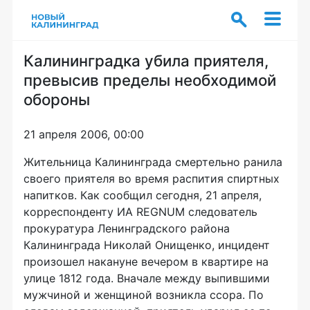
Калининградка убила приятеля,
превысив пределы необходимой
обороны
21 апреля 2006, 00:00
Жительница Калининграда смертельно ранила
своего приятеля во время распития спиртных
напитков. Как сообщил сегодня, 21 апреля,
корреспонденту ИА REGNUM следователь
прокуратура Ленинградского района
Калининграда Николай Онищенко, инцидент
произошел накануне вечером в квартире на
улице 1812 года. Вначале между выпившими
мужчиной и женщиной возникла ссора. По