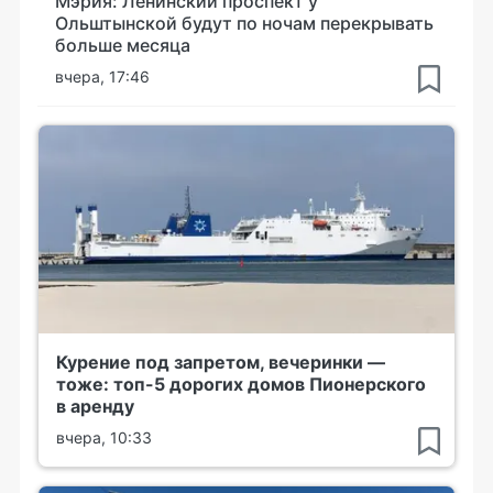
Мэрия: Ленинский проспект у
Ольштынской будут по ночам перекрывать
больше месяца
вчера, 17:46
Курение под запретом, вечеринки —
тоже: топ-5 дорогих домов Пионерского
в аренду
вчера, 10:33