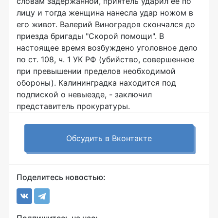
словам задержанной, приятель ударил ее по
лицу и тогда женщина нанесла удар ножом в
его живот. Валерий Виноградов скончался до
приезда бригады "Скорой помощи". В
настоящее время возбуждено уголовное дело
по ст. 108, ч. 1 УК РФ (убийство, совершенное
при превышении пределов необходимой
обороны). Калининградка находится под
подпиской о невыезде, - заключил
представитель прокуратуры.
Обсудить в Вконтакте
Поделитесь новостью: