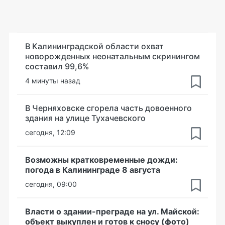
В Калининградской области охват
новорожденных неонатальным скринингом
составил 99,6%
4 минуты назад
В Черняховске сгорела часть довоенного
здания на улице Тухачевского
сегодня, 12:09
Возможны кратковременные дожди:
погода в Калининграде 8 августа
сегодня, 09:00
Власти о здании-преграде на ул. Майской:
объект выкуплен и готов к сносу (фото)