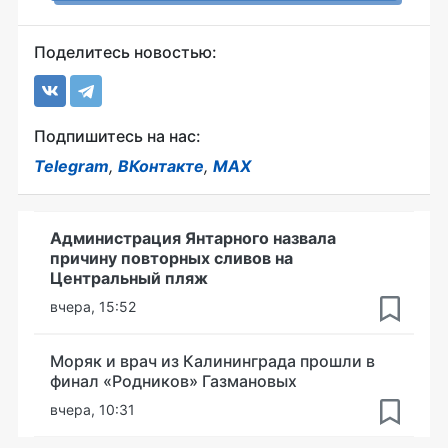
Поделитесь новостью:
Подпишитесь на нас:
Telegram
,
ВКонтакте
,
MAX
Администрация Янтарного назвала
причину повторных сливов на
Центральный пляж
вчера, 15:52
Моряк и врач из Калининграда прошли в
финал «Родников» Газмановых
вчера, 10:31