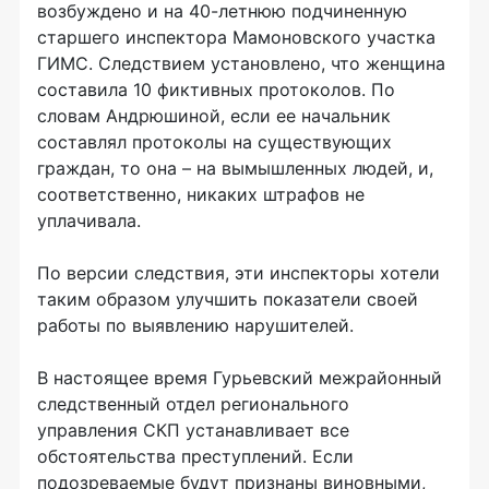
возбуждено и на 40-летнюю подчиненную
старшего инспектора Мамоновского участка
ГИМС. Следствием установлено, что женщина
составила 10 фиктивных протоколов. По
словам Андрюшиной, если ее начальник
составлял протоколы на существующих
граждан, то она – на вымышленных людей, и,
соответственно, никаких штрафов не
уплачивала.
По версии следствия, эти инспекторы хотели
таким образом улучшить показатели своей
работы по выявлению нарушителей.
В настоящее время Гурьевский межрайонный
следственный отдел регионального
управления СКП устанавливает все
обстоятельства преступлений. Если
подозреваемые будут признаны виновными,