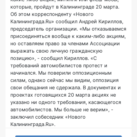
которые, пройдут в Калининграде 20 марта.
Об этом корреспонденту «Нового
Калининграда.Ru» сообщил Андрей Кириллов,
председатель организации. «Мы отказываемся
присоединяться вообще к каким-либо акциям,
но оставляем право за членами Ассоциации
выражать свою личную гражданскую
позицию», - сообщил Кириллов. «С
требований автомобилистов протест и
начинался. Мы поверили оппозиционным
силам, однако сейчас мы видим, оппозиция
свои обещания не сдержала. В документах и
проектах готовящихся 20 марта акциях не
указано ни одного требования, касающегося
автомобилистов. Мы больше не верим», -
заключил собеседник «Нового
Калининграда.Ru».