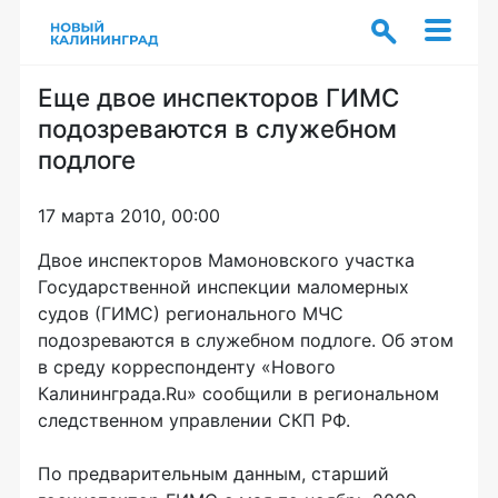
Еще двое инспекторов ГИМС
подозреваются в служебном
подлоге
17 марта 2010, 00:00
Двое инспекторов Мамоновского участка
Государственной инспекции маломерных
судов (ГИМС) регионального МЧС
подозреваются в служебном подлоге. Об этом
в среду корреспонденту «Нового
Калининграда.Ru» сообщили в региональном
следственном управлении СКП РФ.
По предварительным данным, старший