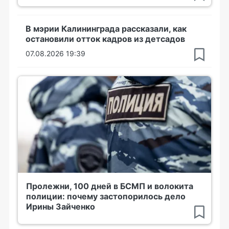
В мэрии Калининграда рассказали, как
остановили отток кадров из детсадов
07.08.2026 19:39
Пролежни, 100 дней в БСМП и волокита
полиции: почему застопорилось дело
Ирины Зайченко