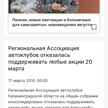
Пенсии, новые квитанции и больничные
для самозанятых: нововведения августа
Региональная Ассоциация
автоклубов отказалась
поддерживать любые акции 20
марта
17 марта 2010, 00:00
Региональная Ассоциация автоклубов
Калининградской области на общем собрании
консолидировано отказалась поддерживать
какие-либо акции, митинги или флеш-мобы,