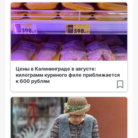
Цены в Калининграде в августе:
килограмм куриного филе приближается
к 600 рублям