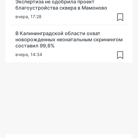
Экспертиза не одобрила проект
благоустройства сквера в Мамоново
вчера, 17:28
В Калининградской области охват
новорожденных неонатальным скринингом
составил 99,6%
вчера, 14:34