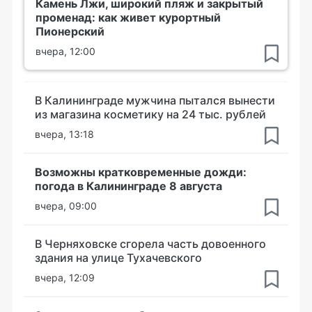
Камень Лжи, широкий пляж и закрытый
променад: как живет курортный
Пионерский
вчера, 12:00
В Калининграде мужчина пытался вынести
из магазина косметику на 24 тыс. рублей
вчера, 13:18
Возможны кратковременные дожди:
погода в Калининграде 8 августа
вчера, 09:00
В Черняховске сгорела часть довоенного
здания на улице Тухачевского
вчера, 12:09