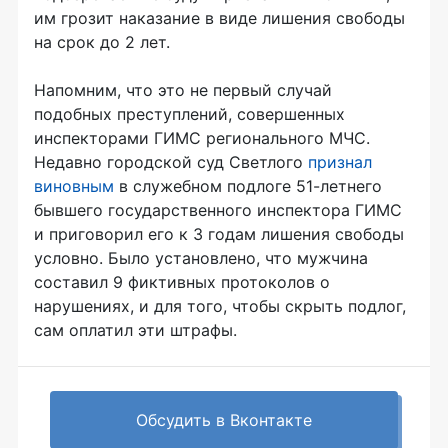
им грозит наказание в виде лишения свободы
на срок до 2 лет.
Напомним, что это не первый случай
подобных преступлений, совершенных
инспекторами ГИМС регионального МЧС.
Недавно городской суд Светлого
признал
виновным
в служебном подлоге 51-летнего
бывшего государственного инспектора ГИМС
и приговорил его к 3 годам лишения свободы
условно. Было установлено, что мужчина
составил 9 фиктивных протоколов о
нарушениях, и для того, чтобы скрыть подлог,
сам оплатил эти штрафы.
Обсудить в Вконтакте