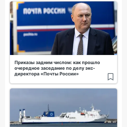
Приказы задним числом: как прошло
очередное заседание по делу экс-
директора «Почты России»