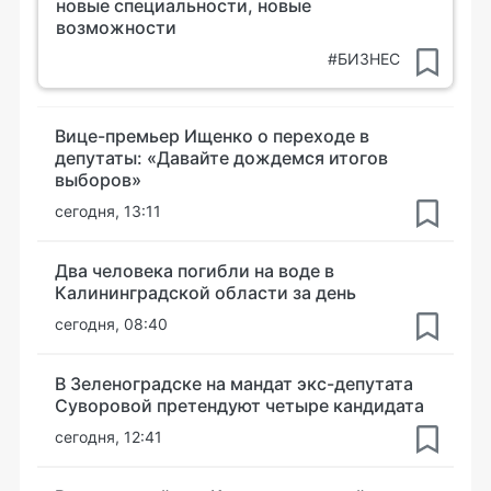
новые специальности, новые
возможности
#БИЗНЕС
Вице-премьер Ищенко о переходе в
депутаты: «Давайте дождемся итогов
выборов»
сегодня, 13:11
Два человека погибли на воде в
Калининградской области за день
сегодня, 08:40
В Зеленоградске на мандат экс-депутата
Суворовой претендуют четыре кандидата
сегодня, 12:41