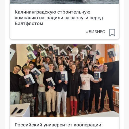
Калининградскую строительную
компанию наградили за заслуги перед
Балтфлотом
#БИЗНЕС
Российский университет кооперации: