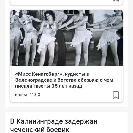
«Мисс Кенигсберг», нудисты в
Зеленоградске и бегство обезьян: о чем
писали газеты 35 лет назад
вчера, 11:00
В Калининграде задержан
чеченский боевик