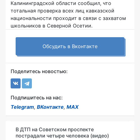
Калининградской области сообщил, что
тотальная проверка всех лиц кавказской
национальности проходит в связи с захватом
школьников в Северной Осетии.
Обсудить в Вконтакте
Поделитесь новостью:
Подпишитесь на нас:
Telegram
,
ВКонтакте
,
MAX
В ДТП на Советском проспекте
пострадали четыре человека (видео)