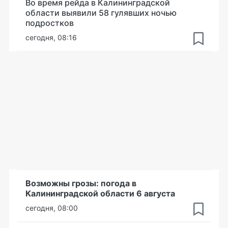
Во время рейда в Калининградской
области выявили 58 гулявших ночью
подростков
сегодня, 08:16
Возможны грозы: погода в
Калининградской области 6 августа
сегодня, 08:00