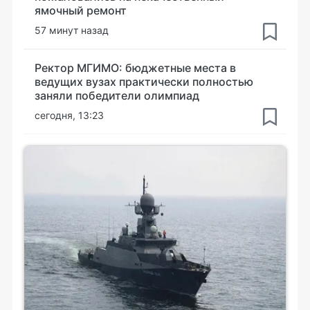
ямочный ремонт
57 минут назад
Ректор МГИМО: бюджетные места в
ведущих вузах практически полностью
заняли победители олимпиад
сегодня, 13:23