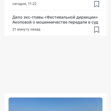
сегодня, 11:22
Дело экс-главы «Фестивальной дирекции»
Акоповой о мошенничестве передали в суд
21 минуту назад