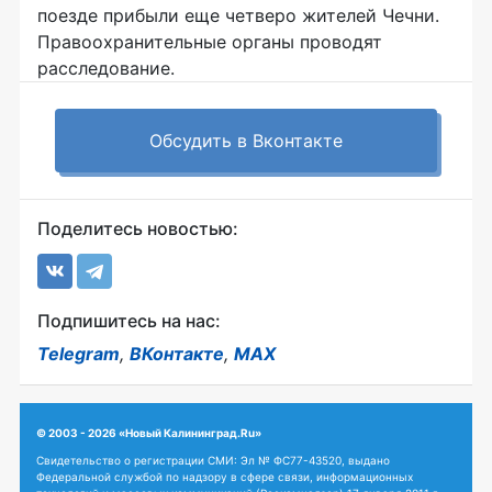
поезде прибыли еще четверо жителей Чечни.
Правоохранительные органы проводят
расследование.
Обсудить в Вконтакте
Поделитесь новостью:
Подпишитесь на нас:
Telegram
,
ВКонтакте
,
MAX
© 2003 - 2026 «Новый Калининград.Ru»
Свидетельство о регистрации СМИ: Эл № ФС77-43520, выдано
Федеральной службой по надзору в сфере связи, информационных