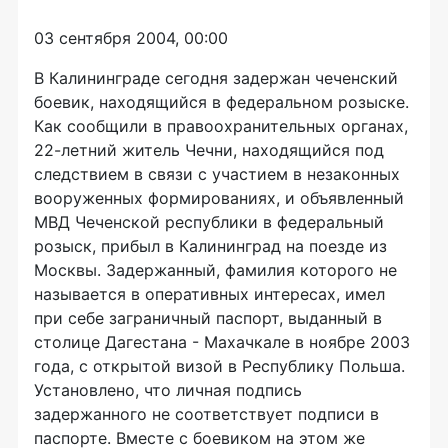
03 сентября 2004, 00:00
В Калининграде сегодня задержан чеченский
боевик, находящийся в федеральном розыске.
Как сообщили в правоохранительных органах,
22-летний житель Чечни, находящийся под
следствием в связи с участием в незаконных
вооруженных формированиях, и объявленный
МВД Чеченской республики в федеральный
розыск, прибыл в Калининград на поезде из
Москвы. Задержанный, фамилия которого не
называется в оперативных интересах, имел
при себе заграничный паспорт, выданный в
столице Дагестана - Махачкале в ноябре 2003
года, с открытой визой в Республику Польша.
Установлено, что личная подпись
задержанного не соответствует подписи в
паспорте. Вместе с боевиком на этом же