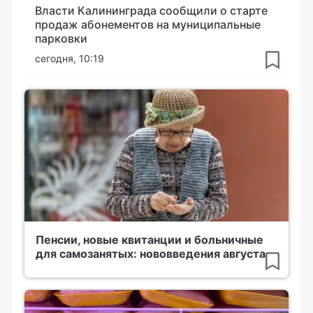
Власти Калининграда сообщили о старте
продаж абонементов на муниципальные
парковки
сегодня, 10:19
Пенсии, новые квитанции и больничные
для самозанятых: нововведения августа