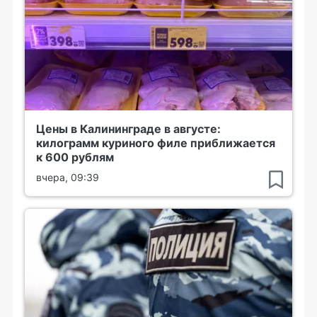
Цены в Калининграде в августе:
килограмм куриного филе приближается
к 600 рублям
вчера, 09:39