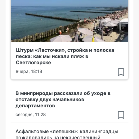
Штурм «Ласточки», стройка и полоска
песка: как мы искали пляж в
Светлогорске
вчера, 18:18
В минприроды рассказали об уходе в
отставку двух начальников
департаментов
сегодня, 11:28
Асфальтовые «лепешки»: калининградцы
пожаловались на некачественный