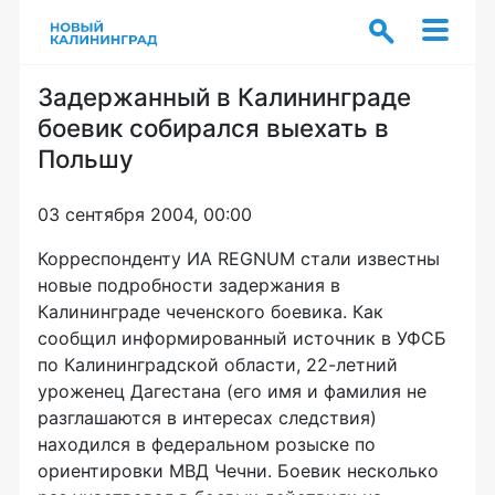
Задержанный в Калининграде
боевик собирался выехать в
Польшу
03 сентября 2004, 00:00
Корреспонденту ИА REGNUM стали известны
новые подробности задержания в
Калининграде чеченского боевика. Как
сообщил информированный источник в УФСБ
по Калининградской области, 22-летний
уроженец Дагестана (его имя и фамилия не
разглашаются в интересах следствия)
находился в федеральном розыске по
ориентировки МВД Чечни. Боевик несколько