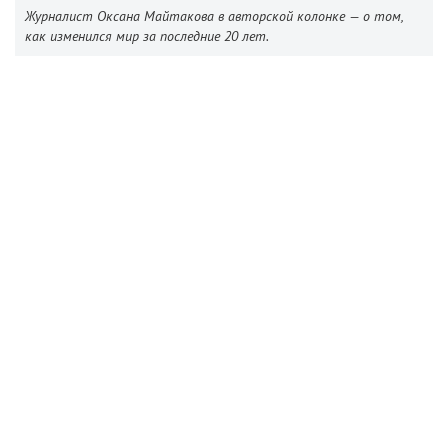
Журналист Оксана Майтакова в авторской колонке — о том,
как изменился мир за последние 20 лет.