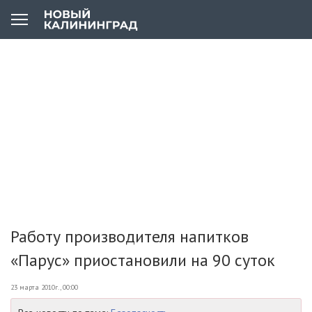
Работу производителя напитков
«Парус» приостановили на 90 суток
23 марта 2010г., 00:00