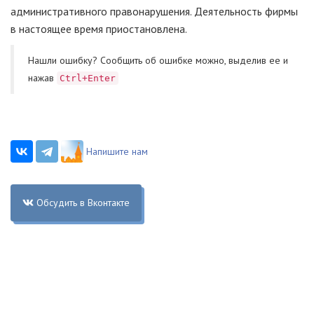
административного правонарушения. Деятельность фирмы
в настоящее время приостановлена.
Нашли ошибку? Cообщить об ошибке можно, выделив ее и
нажав
Ctrl+Enter
Напишите нам
Обсудить в Вконтакте