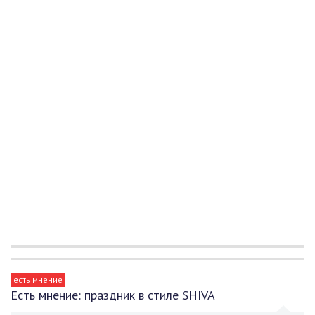
есть мнение
Есть мнение: праздник в стиле SHIVA