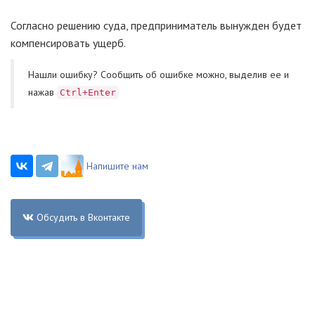
Согласно решению суда, предприниматель вынужден будет
компенсировать ущерб.
Нашли ошибку? Cообщить об ошибке можно, выделив ее и
нажав
Ctrl+Enter
Напишите нам
Обсудить в Вконтакте