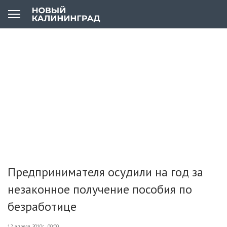
Предпринимателя осудили на год за
незаконное получение пособия по
безработице
12 апреля 2010г., 00:00