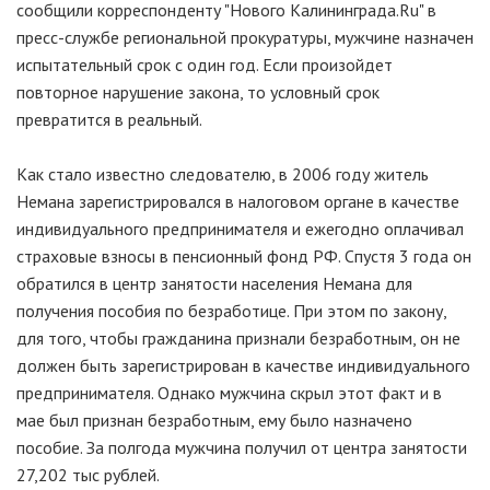
сообщили корреспонденту "Нового Калининграда.Ru" в
пресс-службе региональной прокуратуры, мужчине назначен
испытательный срок с один год. Если произойдет
повторное нарушение закона, то условный срок
превратится в реальный.
Как стало известно следователю, в 2006 году житель
Немана зарегистрировался в налоговом органе в качестве
индивидуального предпринимателя и ежегодно оплачивал
страховые взносы в пенсионный фонд РФ. Спустя 3 года он
обратился в центр занятости населения Немана для
получения пособия по безработице. При этом по закону,
для того, чтобы гражданина признали безработным, он не
должен быть зарегистрирован в качестве индивидуального
предпринимателя. Однако мужчина скрыл этот факт и в
мае был признан безработным, ему было назначено
пособие. За полгода мужчина получил от центра занятости
27,202 тыс рублей.