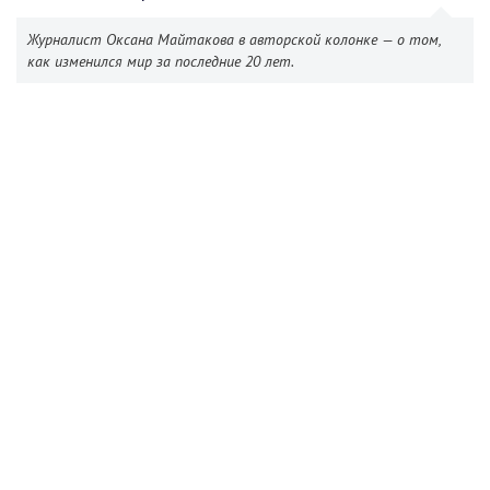
Журналист Оксана Майтакова в авторской колонке — о том,
как изменился мир за последние 20 лет.