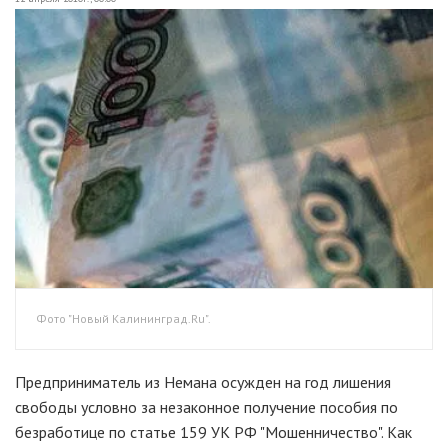
Фото "Новый Калининград.Ru".
Предприниматель из Немана осужден на год лишения
свободы условно за незаконное получение пособия по
безработице по статье 159 УК РФ "Мошенничество". Как