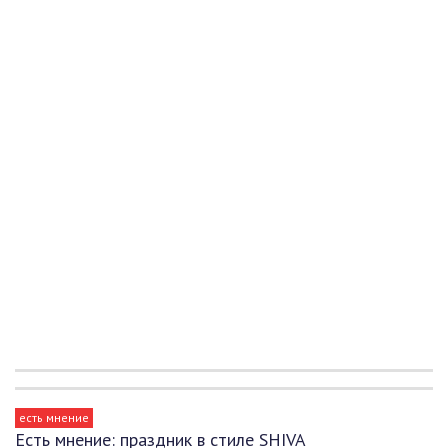
есть мнение
Есть мнение: праздник в стиле SHIVA