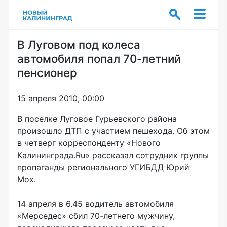
В Луговом под колеса
автомобиля попал 70-летний
пенсионер
15 апреля 2010, 00:00
В поселке Луговое Гурьевского района
произошло ДТП с участием пешехода. Об этом
в четверг корреспонденту «Нового
Калининграда.Ru» рассказал сотрудник группы
пропаганды регионального УГИБДД Юрий
Мох.
14 апреля в 6.45 водитель автомобиля
«Мерседес» сбил 70-летнего мужчину,