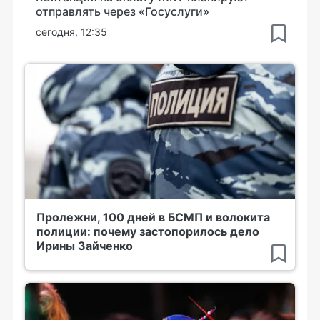
отправлять через «Госуслуги»
сегодня, 12:35
Пролежни, 100 дней в БСМП и волокита
полиции: почему застопорилось дело
Ирины Зайченко