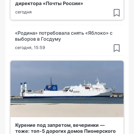
директора «Почты России»
сегодня
«Родина» потребовала снять «Яблоко» с
выборов в Госдуму
сегодня, 15:59
Курение под запретом, вечеринки —
тоже: топ-5 дорогих домов Пионерского