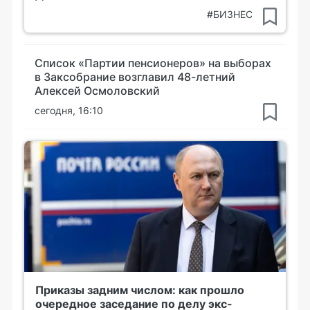
#БИЗНЕС
Список «Партии пенсионеров» на выборах
в Заксобрание возглавил 48-летний
Алексей Осмоловский
сегодня, 16:10
Приказы задним числом: как прошло
очередное заседание по делу экс-