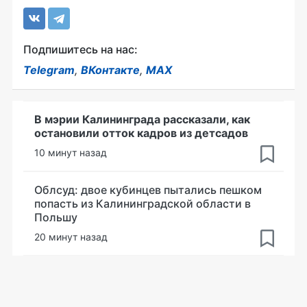
Подпишитесь на нас:
Telegram
,
ВКонтакте
,
MAX
В мэрии Калининграда рассказали, как
остановили отток кадров из детсадов
10 минут назад
Облсуд: двое кубинцев пытались пешком
попасть из Калининградской области в
Польшу
20 минут назад