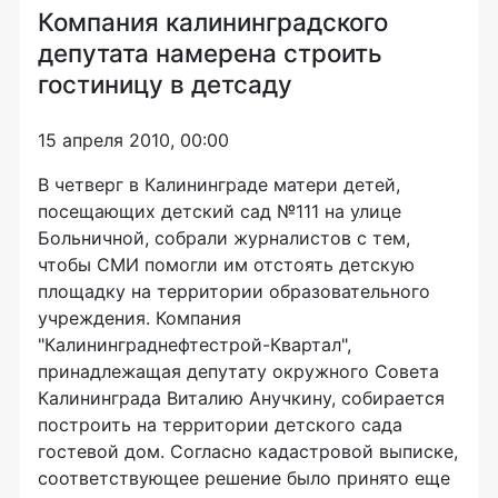
Компания калининградского
депутата намерена строить
гостиницу в детсаду
15 апреля 2010, 00:00
В четверг в Калининграде матери детей,
посещающих детский сад №111 на улице
Больничной, собрали журналистов с тем,
чтобы СМИ помогли им отстоять детскую
площадку на территории образовательного
учреждения. Компания
"Калининграднефтестрой-Квартал",
принадлежащая депутату окружного Совета
Калининграда Виталию Анучкину, собирается
построить на территории детского сада
гостевой дом. Согласно кадастровой выписке,
соответствующее решение было принято еще