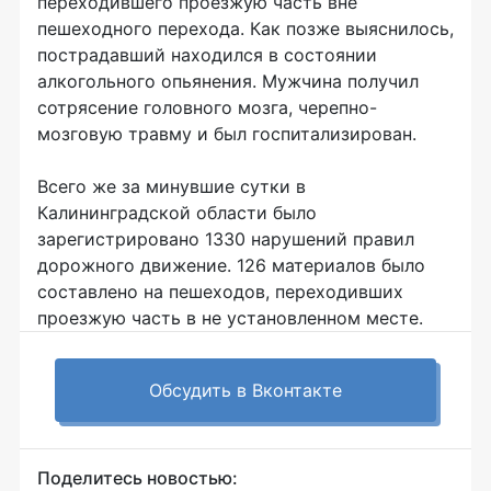
переходившего проезжую часть вне
пешеходного перехода. Как позже выяснилось,
пострадавший находился в состоянии
алкогольного опьянения. Мужчина получил
сотрясение головного мозга, черепно-
мозговую травму и был госпитализирован.
Всего же за минувшие сутки в
Калининградской области было
зарегистрировано 1330 нарушений правил
дорожного движение. 126 материалов было
составлено на пешеходов, переходивших
проезжую часть в не установленном месте.
Обсудить в Вконтакте
Поделитесь новостью: