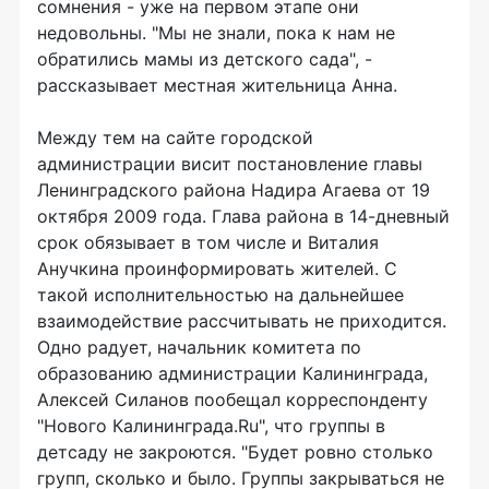
сомнения - уже на первом этапе они
недовольны. "Мы не знали, пока к нам не
обратились мамы из детского сада", -
рассказывает местная жительница Анна.
Между тем на сайте городской
администрации висит постановление главы
Ленинградского района Надира Агаева от 19
октября 2009 года. Глава района в 14-дневный
срок обязывает в том числе и Виталия
Анучкина проинформировать жителей. С
такой исполнительностью на дальнейшее
взаимодействие рассчитывать не приходится.
Одно радует, начальник комитета по
образованию администрации Калининграда,
Алексей Силанов пообещал корреспонденту
"Нового Калининграда.Ru", что группы в
детсаду не закроются. "Будет ровно столько
групп, сколько и было. Группы закрываться не