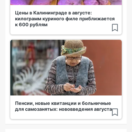
Цены в Калининграде в августе:
килограмм куриного филе приближается
к 600 рублям
Пенсии, новые квитанции и больничные
для самозанятых: нововведения августа