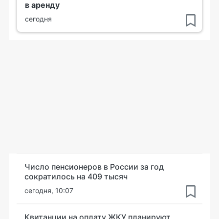
в аренду
сегодня
Число пенсионеров в России за год
сократилось на 409 тысяч
сегодня, 10:07
Квитанции на оплату ЖКУ планируют