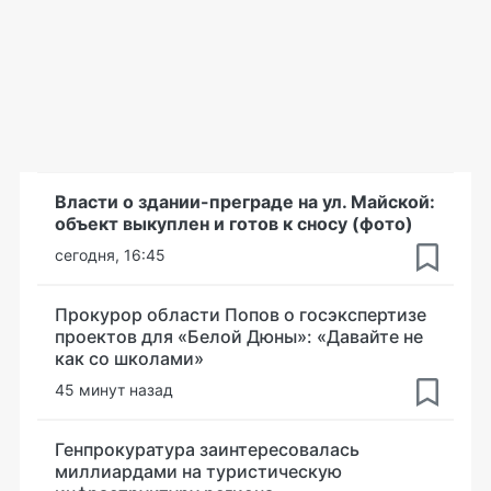
Власти о здании-преграде на ул. Майской:
объект выкуплен и готов к сносу (фото)
сегодня, 16:45
Прокурор области Попов о госэкспертизе
проектов для «Белой Дюны»: «Давайте не
как со школами»
45 минут назад
Генпрокуратура заинтересовалась
миллиардами на туристическую