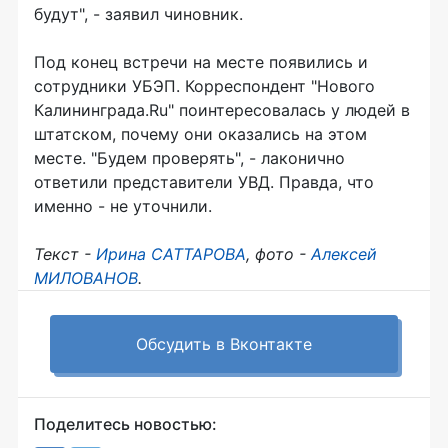
будут", - заявил чиновник.
Под конец встречи на месте появились и
сотрудники УБЭП. Корреспондент "Нового
Калининграда.Ru" поинтересовалась у людей в
штатском, почему они оказались на этом
месте. "Будем проверять", - лаконично
ответили представители УВД. Правда, что
именно - не уточнили.
Текст -
Ирина САТТАРОВА
, фото -
Алексей
МИЛОВАНОВ
.
Обсудить в Вконтакте
Поделитесь новостью: