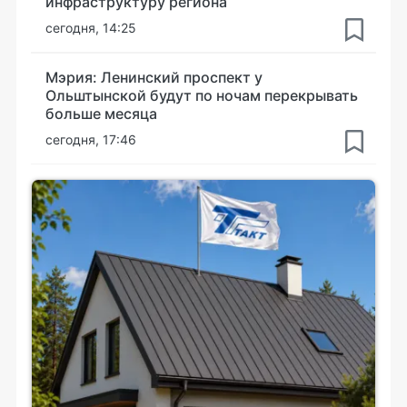
инфраструктуру региона
сегодня, 14:25
Мэрия: Ленинский проспект у
Ольштынской будут по ночам перекрывать
больше месяца
сегодня, 17:46