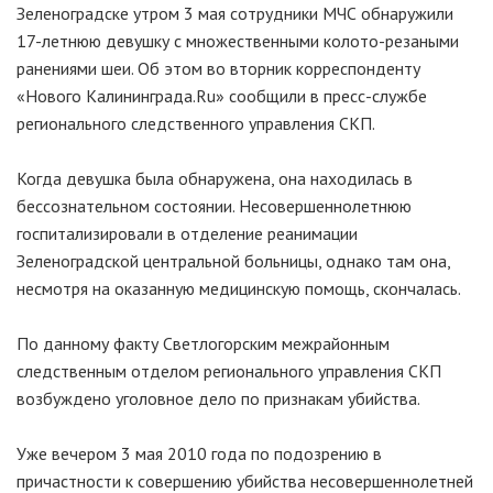
Зеленоградске утром 3 мая сотрудники МЧС обнаружили
17-летнюю девушку с множественными колото-резаными
ранениями шеи. Об этом во вторник корреспонденту
«Нового Калининграда.Ru» сообщили в пресс-службе
регионального следственного управления СКП.
Когда девушка была обнаружена, она находилась в
бессознательном состоянии. Несовершеннолетнюю
госпитализировали в отделение реанимации
Зеленоградской центральной больницы, однако там она,
несмотря на оказанную медицинскую помощь, скончалась.
По данному факту Светлогорским межрайонным
следственным отделом регионального управления СКП
возбуждено уголовное дело по признакам убийства.
Уже вечером 3 мая 2010 года по подозрению в
причастности к совершению убийства несовершеннолетней