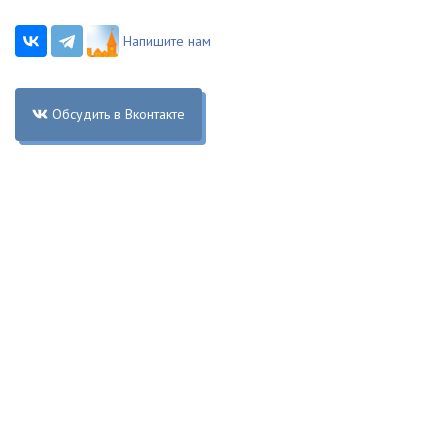
Напишите нам
Обсудить в Вконтакте