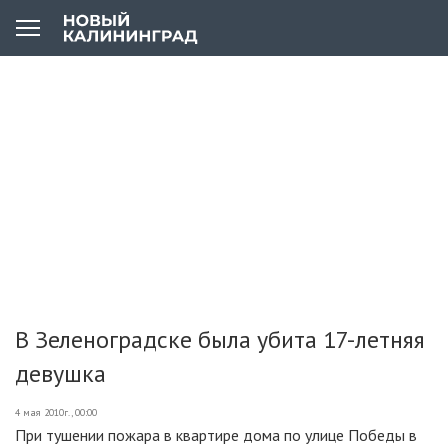
В Зеленоградске была убита 17-летняя
девушка
4 мая 2010г., 00:00
При тушении пожара в квартире дома по улице Победы в