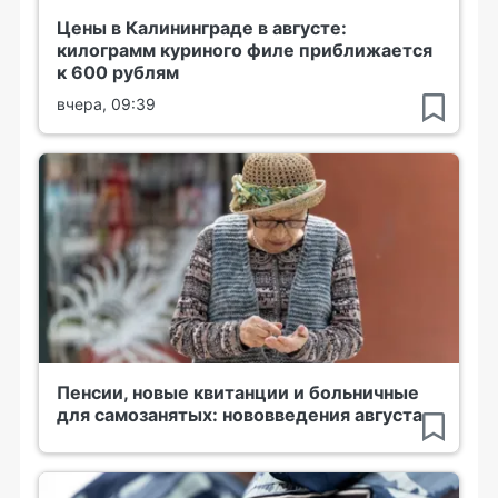
Цены в Калининграде в августе:
килограмм куриного филе приближается
к 600 рублям
вчера, 09:39
Пенсии, новые квитанции и больничные
для самозанятых: нововведения августа