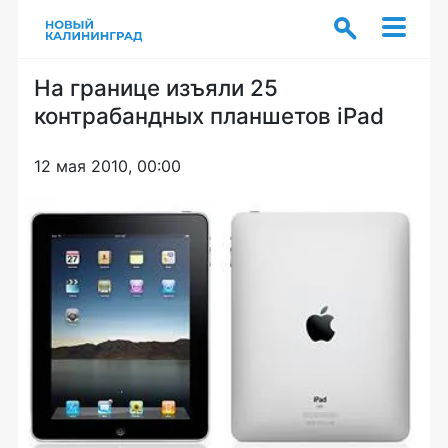
На границе изъяли 25
контрабандных планшетов iPad
12 мая 2010, 00:00