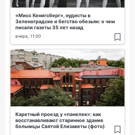
«Мисс Кенигсберг», нудисты в
Зеленоградске и бегство обезьян: о чем
писали газеты 35 лет назад
вчера, 11:00
Каретный проезд у «панелек»: как
восстанавливают старинное здание
больницы Святой Елизаветы (фото)