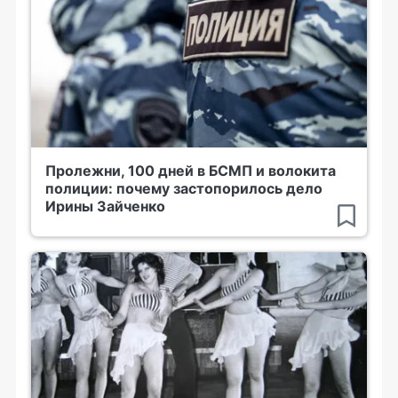
Пролежни, 100 дней в БСМП и волокита
полиции: почему застопорилось дело
Ирины Зайченко