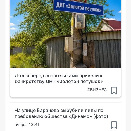
Долги перед энергетиками привели к
банкротству ДНТ «Золотой петушок»
#БИЗНЕС
На улице Баранова вырубили липы по
требованию общества «Динамо» (фото)
вчера, 13:41