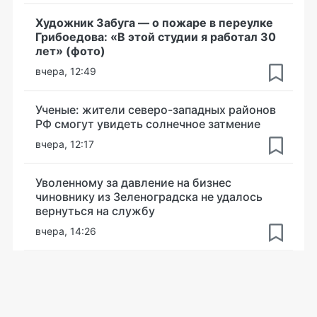
Художник Забуга — о пожаре в переулке
Грибоедова: «В этой студии я работал 30
лет» (фото)
вчера, 12:49
Ученые: жители северо-западных районов
РФ смогут увидеть солнечное затмение
вчера, 12:17
Уволенному за давление на бизнес
чиновнику из Зеленоградска не удалось
вернуться на службу
вчера, 14:26