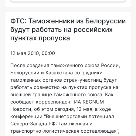
ФТС: Таможенники из Белоруссии
будут работать на российских
пунктах пропуска
12 мая 2010, 00:00
После создания таможенного союза России,
Белоруссии и Казахстана сотрудники
таможенных органов стран-участниц будут
работать совместно на пунктах пропуска на
внешней границе таможенного союза. Как
сообщает корреспондент ИА REGNUM
Новости, об этом сегодня, 12 мая, в ходе
конференции "Внешнеторговый потенциал
Северо-Запада РФ: Таможенная и
транспортно-логистическая составляющая",