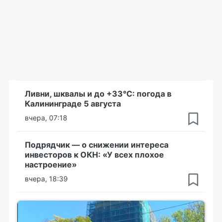
Ливни, шквалы и до +33°С: погода в
Калининграде 5 августа
вчера, 07:18
Подрядчик — о снижении интереса
инвесторов к ОКН: «У всех плохое
настроение»
вчера, 18:39