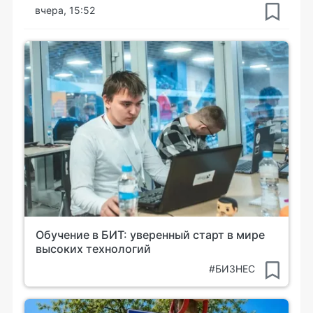
вчера, 15:52
Обучение в БИТ: уверенный старт в мире
высоких технологий
#БИЗНЕС