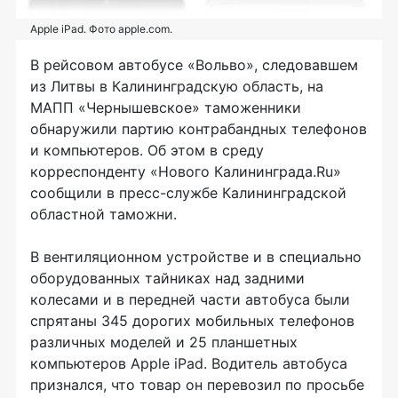
Apple iPad. Фото apple.com.
В рейсовом автобусе «Вольво», следовавшем
из Литвы в Калининградскую область, на
МАПП «Чернышевское» таможенники
обнаружили партию контрабандных телефонов
и компьютеров. Об этом в среду
корреспонденту «Нового Калининграда.Ru»
сообщили в пресс-службе Калининградской
областной таможни.
В вентиляционном устройстве и в специально
оборудованных тайниках над задними
колесами и в передней части автобуса были
спрятаны 345 дорогих мобильных телефонов
различных моделей и 25 планшетных
компьютеров Apple iPad. Водитель автобуса
признался, что товар он перевозил по просьбе